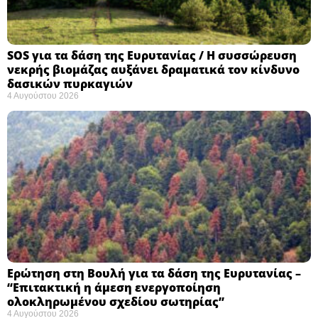
SOS για τα δάση της Ευρυτανίας / Η συσσώρευση
νεκρής βιομάζας αυξάνει δραματικά τον κίνδυνο
δασικών πυρκαγιών
4 Αυγούστου 2026
Ερώτηση στη Βουλή για τα δάση της Ευρυτανίας –
“Eπιτακτική η άμεση ενεργοποίηση
ολοκληρωμένου σχεδίου σωτηρίας”
4 Αυγούστου 2026