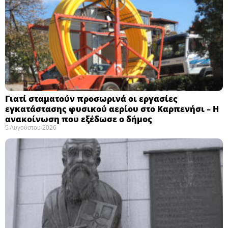
Γιατί σταματούν προσωρινά οι εργασίες
εγκατάστασης φυσικού αερίου στο Καρπενήσι – Η
ανακοίνωση που εξέδωσε ο δήμος
5 Αυγούστου 2026