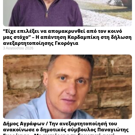
“Είχε επιλέξει να απομακρυνθεί από τον κοινό
μας στόχο” – Η απάντηση Καρδαμπίκη στη δήλωση
ανεξαρτητοποίησης Γκορόγια
3 Αυγούστου 2026
Δήμος Αγράφων / Την ανεξαρτητοποίησή του
ανακοίνωσε ο δημοτικός σύμβουλος Παναγιώτης