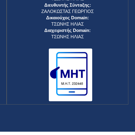
Διευθυντής Σύνταξης:
ΖΑΛΟΚΩΣΤΑΣ ΓΕΩΡΓΙΟΣ
Δικαιούχος Domain:
ΤΣΩΝΗΣ ΗΛΙΑΣ
Διαχειριστής Domain:
ΤΣΩΝΗΣ ΗΛΙΑΣ