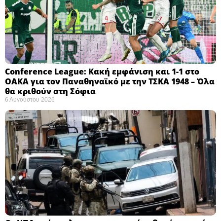
Conference League: Κακή εμφάνιση και 1-1 στο
ΟΑΚΑ για τον Παναθηναϊκό με την ΤΣΚΑ 1948 – Όλα
θα κριθούν στη Σόφια ​
6 Αυγούστου 2026