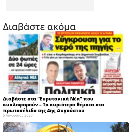
Διαβάστε ακόμα
Διαβάστε στα “Ευρυτανικά Νέα” που
κυκλοφορούν – Τα κυριότερα θέματα στο
πρωτοσέλιδο της 4ης Αυγούστου
5 Αυγούστου 2026