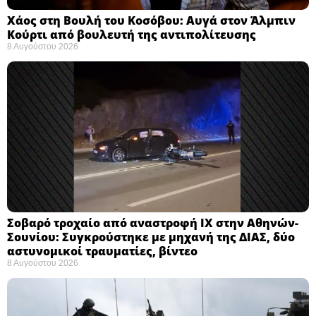
Χάος στη Βουλή του Κοσόβου: Αυγά στον Άλμπιν
Κούρτι από βουλευτή της αντιπολίτευσης
8 Αυγούστου 2026
Σοβαρό τροχαίο από αναστροφή ΙΧ στην Αθηνών-
Σουνίου: Συγκρούστηκε με μηχανή της ΔΙΑΣ, δύο
αστυνομικοί τραυματίες, βίντεο
8 Αυγούστου 2026