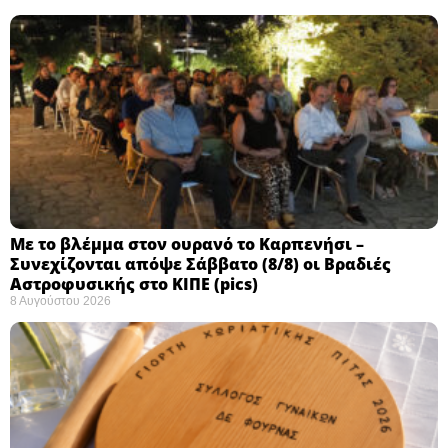
Με το βλέμμα στον ουρανό το Καρπενήσι –
Συνεχίζονται απόψε Σάββατο (8/8) οι Βραδιές
Αστροφυσικής στο ΚΙΠΕ (pics)
8 Αυγούστου 2026