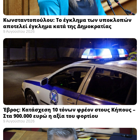
Κωνσταντοπούλου: Το έγκλημα των υποκλοπών
αποτελεί έγκλημα κατά της Δημοκρατίας ​
9 Αυγούστου 2026
Έβρος: Κατάσχεση 10 τόνων φρέον στους Κήπους –
Στα 900.000 ευρώ η αξία του φορτίου ​
9 Αυγούστου 2026