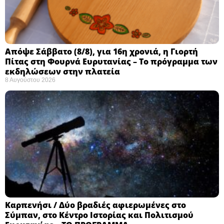
Απόψε Σάββατο (8/8), για 16η χρονιά, η Γιορτή
Πίτας στη Φουρνά Ευρυτανίας – Το πρόγραμμα των
εκδηλώσεων στην πλατεία
8 Αυγούστου 2026
Καρπενήσι / Δύο βραδιές αφιερωμένες στο
Σύμπαν, στο Κέντρο Ιστορίας και Πολιτισμού