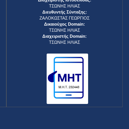
ΤΣΩΝΗΣ ΗΛΙΑΣ
Διευθυντής Σύνταξης:
ΖΑΛΟΚΩΣΤΑΣ ΓΕΩΡΓΙΟΣ
Δικαιούχος Domain:
ΤΣΩΝΗΣ ΗΛΙΑΣ
Διαχειριστής Domain:
ΤΣΩΝΗΣ ΗΛΙΑΣ