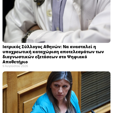
Ιατρικός Σύλλογος Αθηνών: Να ανασταλεί η
υποχρεωτική καταχώριση αποτελεσμάτων των
διαγνωστικών εξετάσεων στο Ψηφιακό
Αποθετήριο ​
9 Αυγούστου 2026