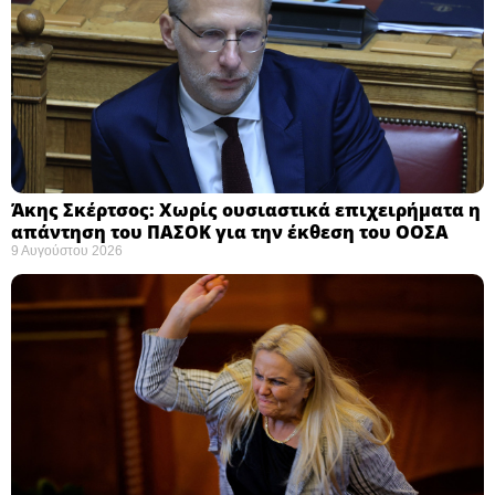
Άκης Σκέρτσος: Χωρίς ουσιαστικά επιχειρήματα η
απάντηση του ΠΑΣΟΚ για την έκθεση του ΟΟΣΑ ​
9 Αυγούστου 2026