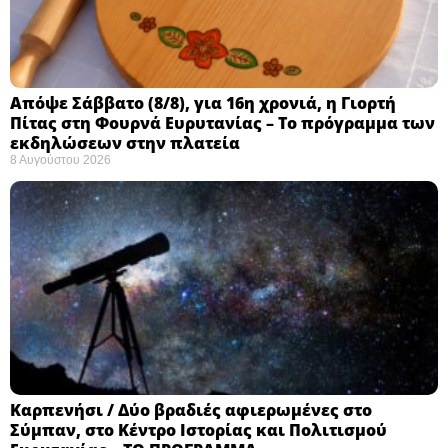
Απόψε Σάββατο (8/8), για 16η χρονιά, η Γιορτή
Πίτας στη Φουρνά Ευρυτανίας – Το πρόγραμμα των
εκδηλώσεων στην πλατεία
8 Αυγούστου 2026
Καρπενήσι / Δύο βραδιές αφιερωμένες στο
Σύμπαν, στο Κέντρο Ιστορίας και Πολιτισμού