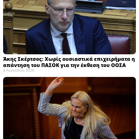
Άκης Σκέρτσος: Χωρίς ουσιαστικά επιχειρήματα η
απάντηση του ΠΑΣΟΚ για την έκθεση του ΟΟΣΑ ​
9 Αυγούστου 2026