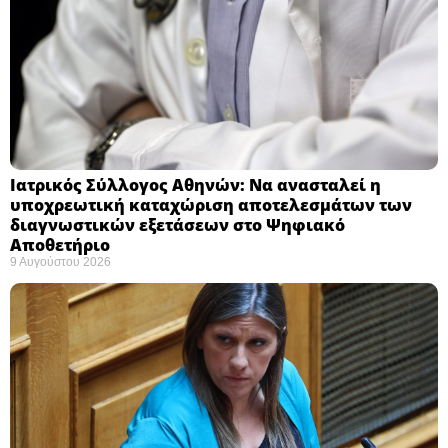
Ιατρικός Σύλλογος Αθηνών: Να ανασταλεί η
υποχρεωτική καταχώριση αποτελεσμάτων των
διαγνωστικών εξετάσεων στο Ψηφιακό
Αποθετήριο ​
9 Αυγούστου 2026