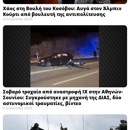
Χάος στη Βουλή του Κοσόβου: Αυγά στον Άλμπιν
Κούρτι από βουλευτή της αντιπολίτευσης
8 Αυγούστου 2026
Σοβαρό τροχαίο από αναστροφή ΙΧ στην Αθηνών-
Σουνίου: Συγκρούστηκε με μηχανή της ΔΙΑΣ, δύο
αστυνομικοί τραυματίες, βίντεο
8 Αυγούστου 2026