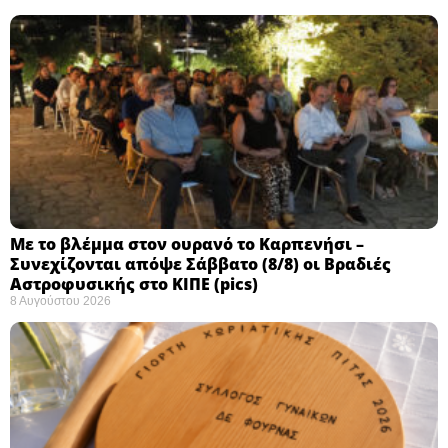
Με το βλέμμα στον ουρανό το Καρπενήσι –
Συνεχίζονται απόψε Σάββατο (8/8) οι Βραδιές
Αστροφυσικής στο ΚΙΠΕ (pics)
8 Αυγούστου 2026