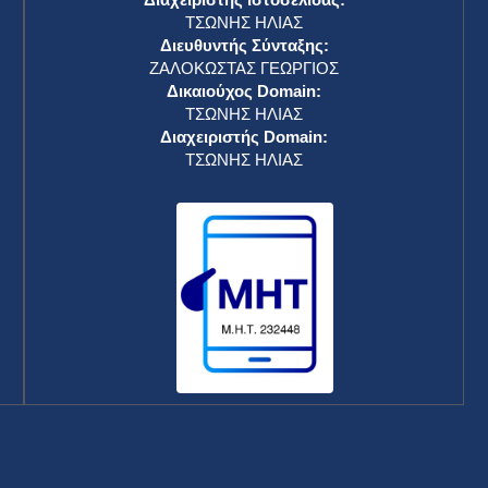
ΤΣΩΝΗΣ ΗΛΙΑΣ
Διευθυντής Σύνταξης:
ΖΑΛΟΚΩΣΤΑΣ ΓΕΩΡΓΙΟΣ
Δικαιούχος Domain:
ΤΣΩΝΗΣ ΗΛΙΑΣ
Διαχειριστής Domain:
ΤΣΩΝΗΣ ΗΛΙΑΣ