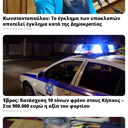
Κωνσταντοπούλου: Το έγκλημα των υποκλοπών
αποτελεί έγκλημα κατά της Δημοκρατίας ​
9 Αυγούστου 2026
Έβρος: Κατάσχεση 10 τόνων φρέον στους Κήπους –
Στα 900.000 ευρώ η αξία του φορτίου ​
9 Αυγούστου 2026