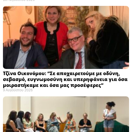
Τζίνα Οικονόμου: “Σε αποχαιρετούμε με οδύνη,
σεβασμό, ευγνωμοσύνη και υπερηφάνεια για όσα
μοιραστήκαμε και όσα μας προσέφερες”
9 Αυγούστου 2026