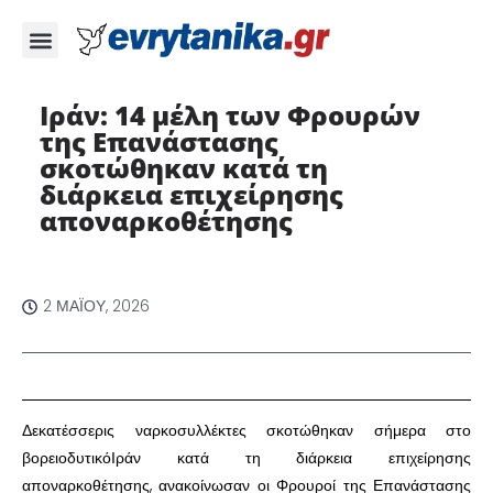
Ιράν: 14 μέλη των Φρουρών
της Επανάστασης
σκοτώθηκαν κατά τη
διάρκεια επιχείρησης
αποναρκοθέτησης ​
2 ΜΑΪ́ΟΥ, 2026
​Δεκατέσσερις ναρκοσυλλέκτες σκοτώθηκαν σήμερα στο
βορειοδυτικόΙράν κατά τη διάρκεια επιχείρησης
αποναρκοθέτησης, ανακοίνωσαν οι Φρουροί της Επανάστασης