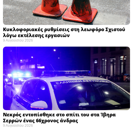
Κυκλοφοριακές ρυθμίσεις στη λεωφόρο Σχιστού
λόγω εκτέλεσης εργασιών
9 Αυγούστου 2026
Νεκρός εντοπίσθηκε στο σπίτι του στα Ίβηρα
Σερρών ένας 66χρονος άνδρας
9 Αυγούστου 2026