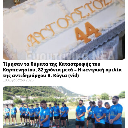
Τίμησαν τα θύματα της Καταστροφής του
Καρπενησίου, 82 χρόνια μετά – Η κεντρική ομιλία
της αντιδημάρχου Β. Κόγια (vid)
10 Αυγούστου 2026