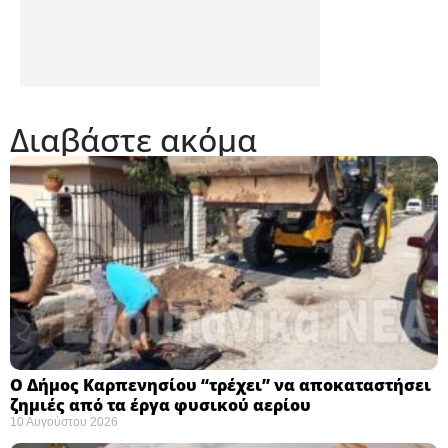
Διαβάστε ακόμα
Ο Δήμος Καρπενησίου “τρέχει” να αποκαταστήσει
ζημιές από τα έργα φυσικού αερίου
10 Αυγούστου 2026