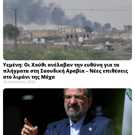
Υεμένη: Οι Χούθι ανέλαβαν την ευθύνη για τα
πλήγματα στη Σαουδική Αραβία – Νέες επιθέσεις
στο λιμάνι της Μόχα ​
10 Αυγούστου 2026