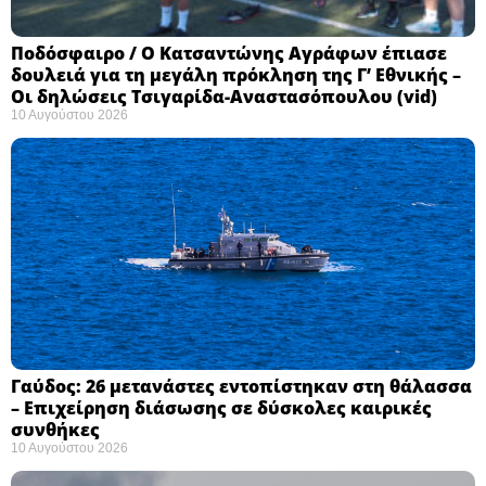
Ποδόσφαιρο / Ο Κατσαντώνης Αγράφων έπιασε
δουλειά για τη μεγάλη πρόκληση της Γ’ Εθνικής –
Οι δηλώσεις Τσιγαρίδα-Αναστασόπουλου (vid)
10 Αυγούστου 2026
Γαύδος: 26 μετανάστες εντοπίστηκαν στη θάλασσα
– Επιχείρηση διάσωσης σε δύσκολες καιρικές
συνθήκες ​
10 Αυγούστου 2026