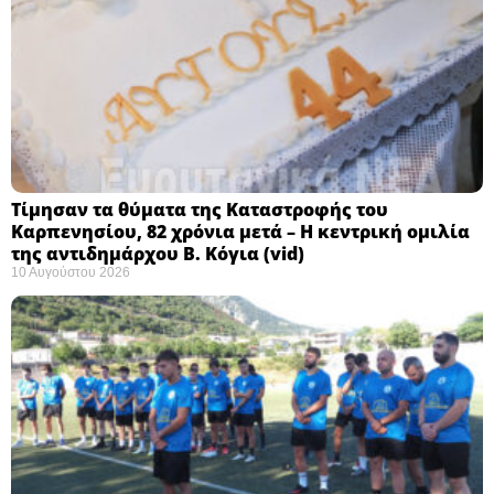
Τίμησαν τα θύματα της Καταστροφής του
Καρπενησίου, 82 χρόνια μετά – Η κεντρική ομιλία
της αντιδημάρχου Β. Κόγια (vid)
10 Αυγούστου 2026