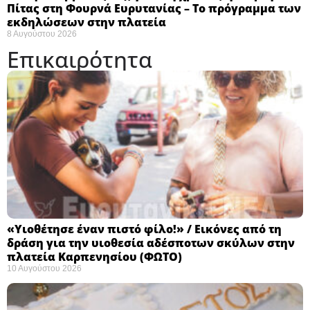
Πίτας στη Φουρνά Ευρυτανίας – Το πρόγραμμα των
εκδηλώσεων στην πλατεία
8 Αυγούστου 2026
Επικαιρότητα
«Υιοθέτησε έναν πιστό φίλο!» / Εικόνες από τη
δράση για την υιοθεσία αδέσποτων σκύλων στην
πλατεία Καρπενησίου (ΦΩΤΟ)
10 Αυγούστου 2026