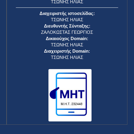
ΤΣΩΝΗΣ ΗΛΙΑΣ
Διαχειριστής ιστοσελίδας:
ΤΣΩΝΗΣ ΗΛΙΑΣ
Διευθυντής Σύνταξης:
ΖΑΛΟΚΩΣΤΑΣ ΓΕΩΡΓΙΟΣ
Δικαιούχος Domain:
ΤΣΩΝΗΣ ΗΛΙΑΣ
Διαχειριστής Domain:
ΤΣΩΝΗΣ ΗΛΙΑΣ