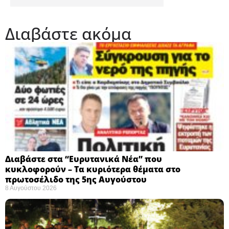
Διαβάστε ακόμα
Διαβάστε στα “Ευρυτανικά Νέα” που
κυκλοφορούν – Τα κυριότερα θέματα στο
πρωτοσέλιδο της 5ης Αυγούστου
8 Αυγούστου 2026