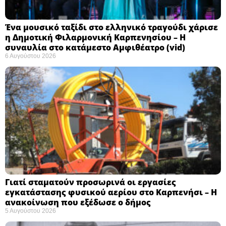
Ένα μουσικό ταξίδι στο ελληνικό τραγούδι χάρισε
η Δημοτική Φιλαρμονική Καρπενησίου – Η
συναυλία στο κατάμεστο Αμφιθέατρο (vid)
6 Αυγούστου 2026
Γιατί σταματούν προσωρινά οι εργασίες
εγκατάστασης φυσικού αερίου στο Καρπενήσι – Η
ανακοίνωση που εξέδωσε ο δήμος
5 Αυγούστου 2026