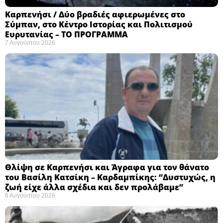
Καρπενήσι / Δύο βραδιές αφιερωμένες στο
Σύμπαν, στο Κέντρο Ιστορίας και Πολιτισμού
Ευρυτανίας – ΤΟ ΠΡΟΓΡΑΜΜΑ
7 Αυγούστου 2026
Θλίψη σε Καρπενήσι και Άγραφα για τον θάνατο
του Βασίλη Κατσίκη – Καρδαμπίκης: “Δυστυχώς, η
ζωή είχε άλλα σχέδια και δεν προλάβαμε”
6 Αυγούστου 2026