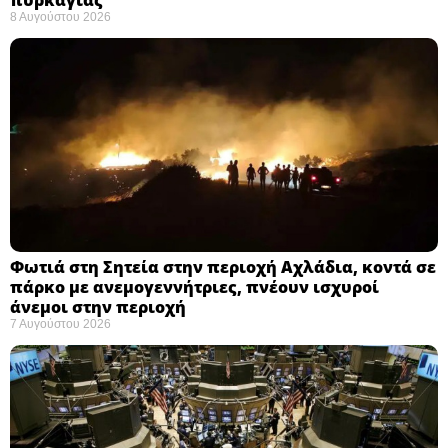
8 Αυγούστου 2026
Φωτιά στη Σητεία στην περιοχή Αχλάδια, κοντά σε
πάρκο με ανεμογεννήτριες, πνέουν ισχυροί
άνεμοι στην περιοχή
7 Αυγούστου 2026