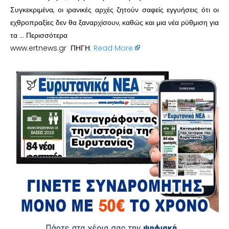
Συγκεκριμένα, οι ιρανικές αρχές ζητούν σαφείς εγγυήσεις ότι οι
εχθροπραξίες δεν θα ξαναρχίσουν, καθώς και μια νέα ρύθμιση για
τα … Περισσότερα
www.ertnews.gr ΠΗΓΗ:
Read More