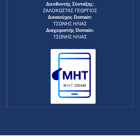
Διευθυντής Σύνταξης:
ΖΑΛΟΚΩΣΤΑΣ ΓΕΩΡΓΙΟΣ
Δικαιούχος Domain:
ΤΣΩΝΗΣ ΗΛΙΑΣ
Διαχειριστής Domain:
ΤΣΩΝΗΣ ΗΛΙΑΣ