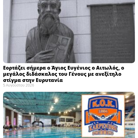
Εορτάζει σήμερα ο Άγιος Ευγένιος ο Αιτωλός, ο
μεγάλος διδάσκαλος του Γένους με ανεξίτηλο
στίγμα στην Ευρυτανία
5 Αυγούστου 2026