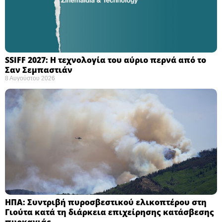
SSIFF 2027: Η τεχνολογία του αύριο περνά από το
Σαν Σεμπαστιάν ​
8 Αυγούστου 2026
ΗΠΑ: Συντριβή πυροσβεστικού ελικοπτέρου στη
Γιούτα κατά τη διάρκεια επιχείρησης κατάσβεσης
πυρκαγιάς ​