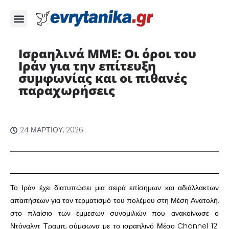
Ισραηλινά ΜΜΕ: Οι όροι του
Ιράν για την επίτευξη
συμφωνίας και οι πιθανές
παραχωρήσεις ​
24 ΜΑΡΤΊΟΥ, 2026
​Το Ιράν έχει διατυπώσει μια σειρά επίσημων και αδιάλλακτων
απαιτήσεων για τον τερματισμό του πολέμου στη Μέση Ανατολή,
στο πλαίσιο των έμμεσων συνομιλιών που ανακοίνωσε ο
Ντόναλντ Τραμπ, σύμφωνα με το ισραηλινό Μέσο Channel 12.