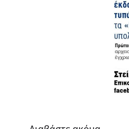
Διαβάστε ακόμα