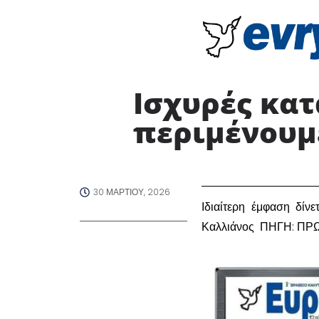
Ισχυρές κατ
περιμένουμε
30 ΜΑΡΤΊΟΥ, 2026
Ιδιαίτερη έμφαση δίν
Καλλιάνος ΠΗΓΗ: Π