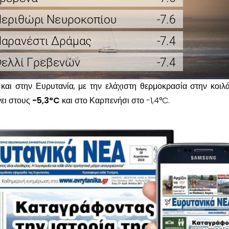
 και στην Ευρυτανία, με την ελάχιστη θερμοκρασία στην κοιλ
ει στους
-5,3°C
και στο Καρπενήσι στο -1,4°C.