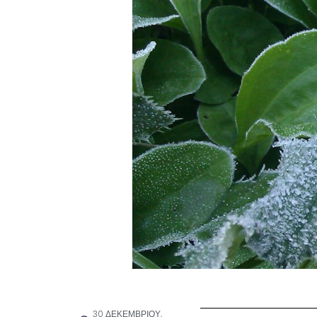
30 ΔΕΚΕΜΒΡΊΟΥ,