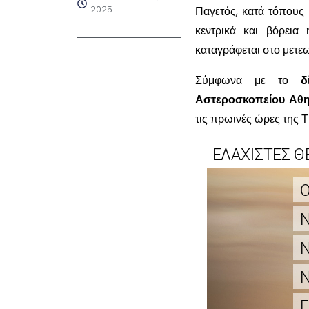
2025
Παγετός, κατά τόπους 
κεντρικά και βόρεια
καταγράφεται στο μετ
Σύμφωνα με το
δ
Αστεροσκοπείου Αθ
τις πρωινές ώρες της 