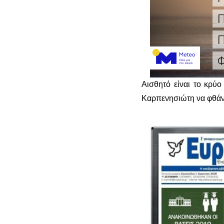
Αισθητό είναι το κρύο
Καρπενησιώτη να φθάν