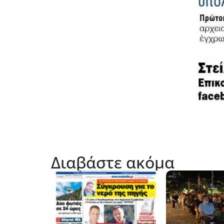
Διαβάστε ακόμα