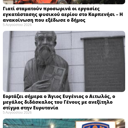
Γιατί σταματούν προσωρινά οι εργασίες
εγκατάστασης φυσικού αερίου στο Καρπενήσι – Η
ανακοίνωση που εξέδωσε ο δήμος
5 Αυγούστου 2026
Εορτάζει σήμερα ο Άγιος Ευγένιος ο Αιτωλός, ο
μεγάλος διδάσκαλος του Γένους με ανεξίτηλο
στίγμα στην Ευρυτανία
5 Αυγούστου 2026