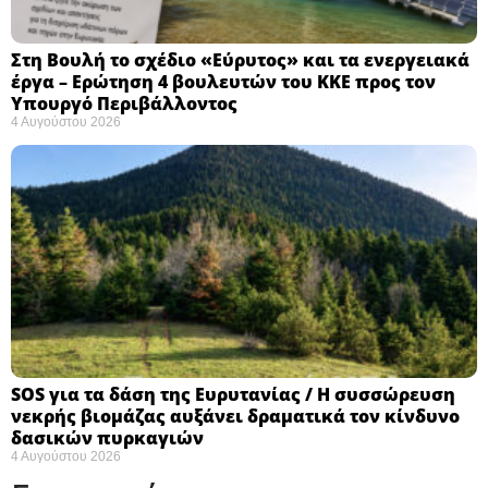
Στη Βουλή το σχέδιο «Εύρυτος» και τα ενεργειακά
έργα – Ερώτηση 4 βουλευτών του ΚΚΕ προς τον
Υπουργό Περιβάλλοντος
4 Αυγούστου 2026
SOS για τα δάση της Ευρυτανίας / Η συσσώρευση
νεκρής βιομάζας αυξάνει δραματικά τον κίνδυνο
δασικών πυρκαγιών
4 Αυγούστου 2026