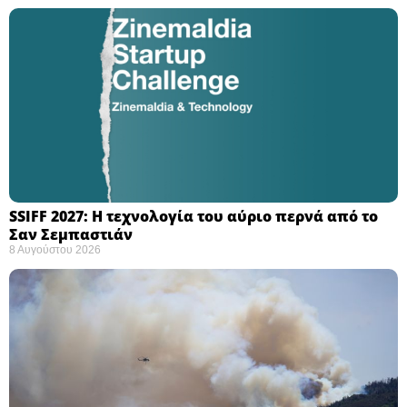
SSIFF 2027: Η τεχνολογία του αύριο περνά από το
Σαν Σεμπαστιάν ​
8 Αυγούστου 2026