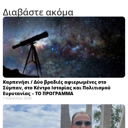
Διαβάστε ακόμα
Καρπενήσι / Δύο βραδιές αφιερωμένες στο
Σύμπαν, στο Κέντρο Ιστορίας και Πολιτισμού
Ευρυτανίας – ΤΟ ΠΡΟΓΡΑΜΜΑ
7 Αυγούστου 2026