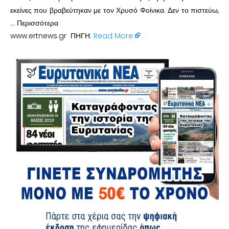
εκείνες που βραβεύτηκαν με τον Χρυσό Φοίνικα. Δεν το πιστεύω,
… Περισσότερα
www.ertnews.gr ΠΗΓΗ:
Read More