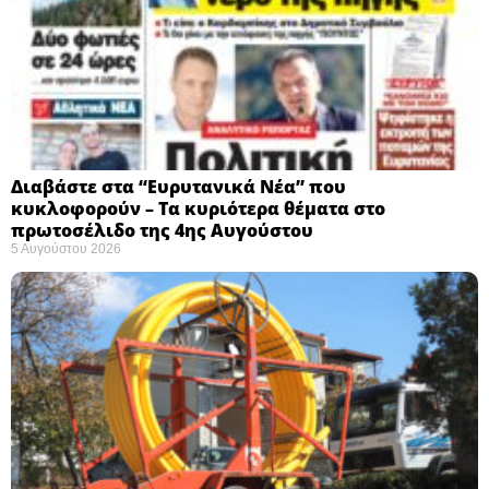
Διαβάστε στα “Ευρυτανικά Νέα” που
κυκλοφορούν – Τα κυριότερα θέματα στο
πρωτοσέλιδο της 4ης Αυγούστου
5 Αυγούστου 2026