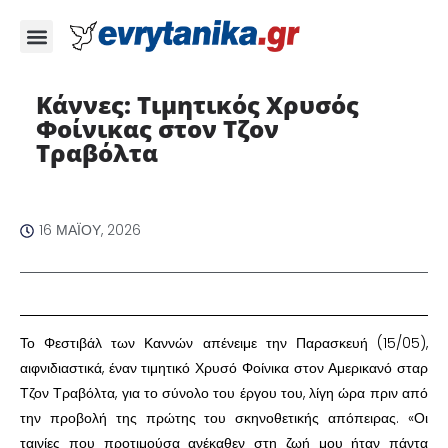
Κάννες: Τιμητικός Χρυσός
Φοίνικας στον Τζον
Τραβόλτα ​
16 ΜΑΪ́ΟΥ, 2026
​Το Φεστιβάλ των Καννών απένειμε την Παρασκευή (15/05),
αιφνιδιαστικά, έναν τιμητικό Χρυσό Φοίνικα στον Αμερικανό σταρ
Τζον Τραβόλτα, για το σύνολο του έργου του, λίγη ώρα πριν από
την προβολή της πρώτης του σκηνοθετικής απόπειρας. «Οι
ταινίες που προτιμούσα ανέκαθεν στη ζωή μου ήταν πάντα