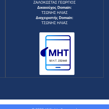
ΖΑΛΟΚΩΣΤΑΣ ΓΕΩΡΓΙΟΣ
Δικαιούχος Domain:
ΤΣΩΝΗΣ ΗΛΙΑΣ
Διαχειριστής Domain:
ΤΣΩΝΗΣ ΗΛΙΑΣ