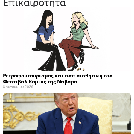
Επικαιρότητα
Ρετροφουτουρισμός και ποπ αισθητική στο
Φεστιβάλ Κόμικς της Ναβάρα ​
8 Αυγούστου 2026