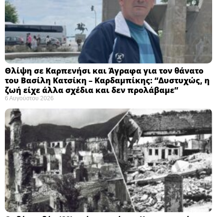
Θλίψη σε Καρπενήσι και Άγραφα για τον θάνατο
του Βασίλη Κατσίκη – Καρδαμπίκης: “Δυστυχώς, η
ζωή είχε άλλα σχέδια και δεν προλάβαμε”
6 Αυγούστου 2026