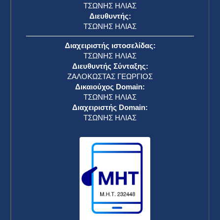
ΤΣΩΝΗΣ ΗΛΙΑΣ
Διευθυντής:
ΤΣΩΝΗΣ ΗΛΙΑΣ
Διαχειριστής ιστοσελίδας:
ΤΣΩΝΗΣ ΗΛΙΑΣ
Διευθυντής Σύνταξης:
ΖΑΛΟΚΩΣΤΑΣ ΓΕΩΡΓΙΟΣ
Δικαιούχος Domain:
ΤΣΩΝΗΣ ΗΛΙΑΣ
Διαχειριστής Domain:
ΤΣΩΝΗΣ ΗΛΙΑΣ