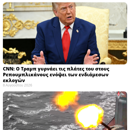
CNN: Ο Τραμπ γυρνάει τις πλάτες του στους
Ρεπουμπλικάνους ενόψει των ενδιάμεσων
εκλογών ​
8 Αυγούστου 2026