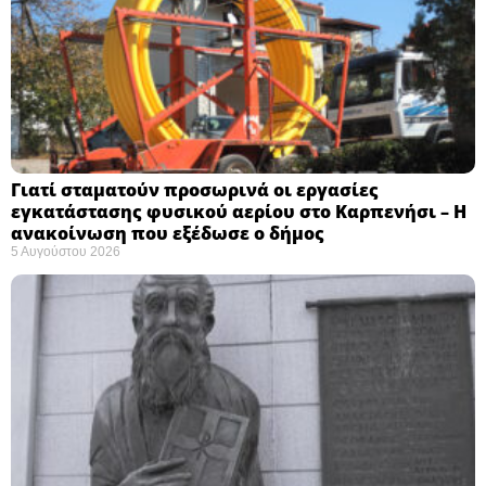
Γιατί σταματούν προσωρινά οι εργασίες
εγκατάστασης φυσικού αερίου στο Καρπενήσι – Η
ανακοίνωση που εξέδωσε ο δήμος
5 Αυγούστου 2026