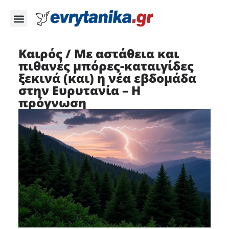
Καιρός / Με αστάθεια και
πιθανές μπόρες-καταιγίδες
ξεκινά (και) η νέα εβδομάδα
στην Ευρυτανία – Η
πρόγνωση