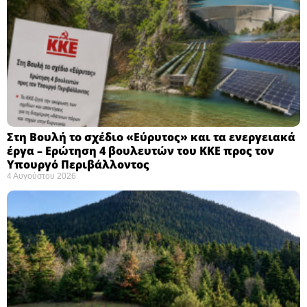
Στη Βουλή το σχέδιο «Εύρυτος» και τα ενεργειακά
έργα – Ερώτηση 4 βουλευτών του ΚΚΕ προς τον
Υπουργό Περιβάλλοντος
4 Αυγούστου 2026