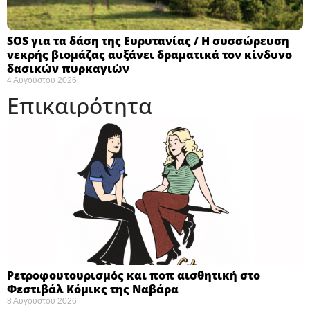
SOS για τα δάση της Ευρυτανίας / Η συσσώρευση
νεκρής βιομάζας αυξάνει δραματικά τον κίνδυνο
δασικών πυρκαγιών
4 Αυγούστου 2026
Επικαιρότητα
Ρετροφουτουρισμός και ποπ αισθητική στο
Φεστιβάλ Κόμικς της Ναβάρα ​
8 Αυγούστου 2026