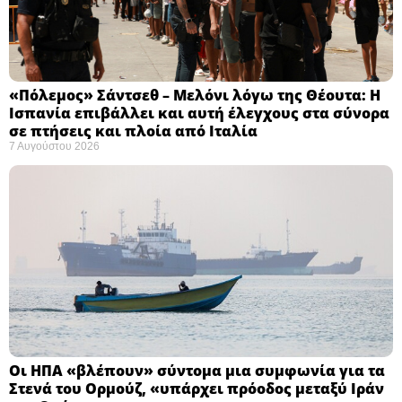
«Πόλεμος» Σάντσεθ – Μελόνι λόγω της Θέουτα: Η
Ισπανία επιβάλλει και αυτή έλεγχους στα σύνορα
σε πτήσεις και πλοία από Ιταλία
7 Αυγούστου 2026
Οι ΗΠΑ «βλέπουν» σύντομα μια συμφωνία για τα
Στενά του Ορμούζ, «υπάρχει πρόοδος μεταξύ Ιράν