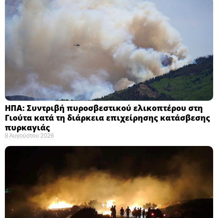
ΗΠΑ: Συντριβή πυροσβεστικού ελικοπτέρου στη
Γιούτα κατά τη διάρκεια επιχείρησης κατάσβεσης
πυρκαγιάς ​
8 Αυγούστου 2026