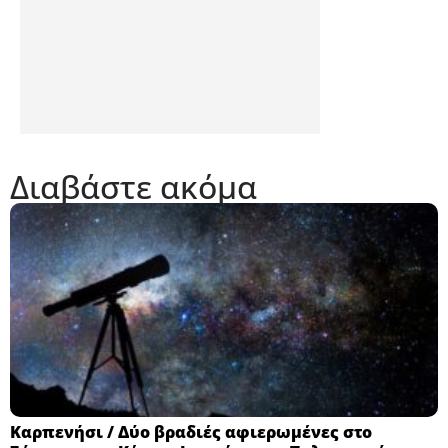
Διαβάστε ακόμα
Καρπενήσι / Δύο βραδιές αφιερωμένες στο