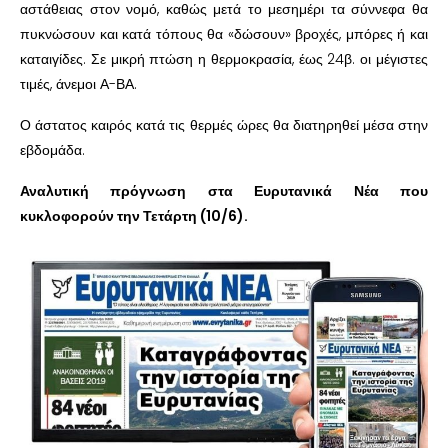
αστάθειας στον νομό, καθώς μετά το μεσημέρι τα σύννεφα θα
πυκνώσουν και κατά τόπους θα «δώσουν» βροχές, μπόρες ή και
καταιγίδες. Σε μικρή πτώση η θερμοκρασία, έως 24β. οι μέγιστες
τιμές, άνεμοι Α-ΒΑ.
Ο άστατος καιρός κατά τις θερμές ώρες θα διατηρηθεί μέσα στην
εβδομάδα.
Αναλυτική πρόγνωση στα Ευρυτανικά Νέα που
κυκλοφορούν την Τετάρτη (10/6).