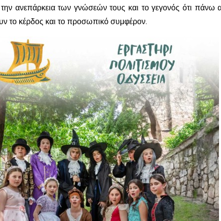
 την ανεπάρκεια των γνώσεών τους και το γεγονός ότι πάνω 
υν το κέρδος και το προσωπικό συμφέρον.