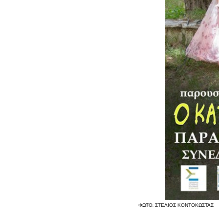
ΦΩΤΟ: ΣΤΕΛΙΟΣ ΚΟΝΤΟΚΩΣΤΑΣ