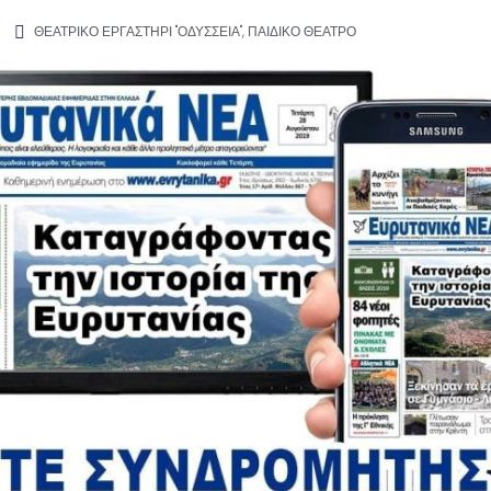
ΘΕΑΤΡΙΚΟ ΕΡΓΑΣΤΗΡΙ "ΟΔΥΣΣΕΙΑ"
,
ΠΑΙΔΙΚΟ ΘΕΑΤΡΟ