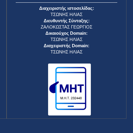
Διαχειριστής ιστοσελίδας:
ΤΣΩΝΗΣ ΗΛΙΑΣ
Διευθυντής Σύνταξης:
ΖΑΛΟΚΩΣΤΑΣ ΓΕΩΡΓΙΟΣ
Δικαιούχος Domain:
ΤΣΩΝΗΣ ΗΛΙΑΣ
Διαχειριστής Domain:
ΤΣΩΝΗΣ ΗΛΙΑΣ