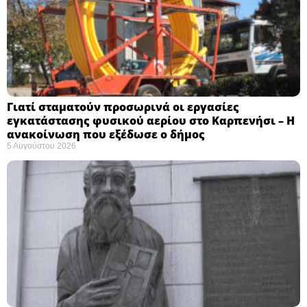
Γιατί σταματούν προσωρινά οι εργασίες
εγκατάστασης φυσικού αερίου στο Καρπενήσι – Η
ανακοίνωση που εξέδωσε ο δήμος
5 Αυγούστου 2026