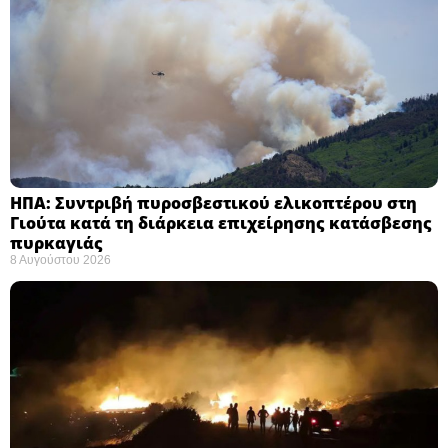
ΗΠΑ: Συντριβή πυροσβεστικού ελικοπτέρου στη
Γιούτα κατά τη διάρκεια επιχείρησης κατάσβεσης
πυρκαγιάς ​
8 Αυγούστου 2026