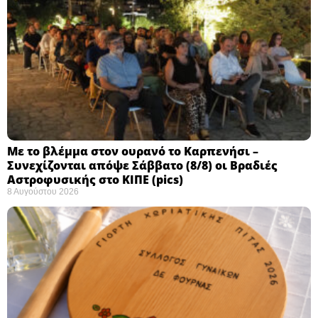
Με το βλέμμα στον ουρανό το Καρπενήσι –
Συνεχίζονται απόψε Σάββατο (8/8) οι Βραδιές
Αστροφυσικής στο ΚΙΠΕ (pics)
8 Αυγούστου 2026