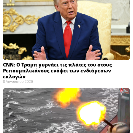
CNN: Ο Τραμπ γυρνάει τις πλάτες του στους
Ρεπουμπλικάνους ενόψει των ενδιάμεσων
εκλογών ​
8 Αυγούστου 2026