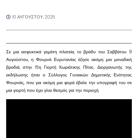
10 ΑΥΓΟΎΣΤΟΥ, 2025
Σε μια ασφυκτικά γεμάτη πλατεία, το βράδυ του Σαββάτου 9
Αυγούστου, η Φουρνά Ευρυτανίας έζησε ακόμη μια μοναδική
βραδιά, στην 15η Γιορτή Χωριάτικης Πίτας. Διοργανωτής της
εκδήλωσης ήταν ο Σύλλογος Γυναικών Δημοτικής Ενότητας
Φουρνάς, που για ακόμη μια φορά έβαλε την υπογραφή του σε
μια γιορτή που έχει γίνει θεσμός για την περιοχή.