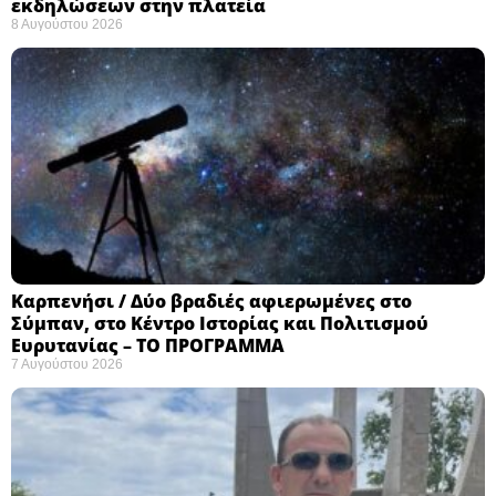
εκδηλώσεων στην πλατεία
8 Αυγούστου 2026
Καρπενήσι / Δύο βραδιές αφιερωμένες στο
Σύμπαν, στο Κέντρο Ιστορίας και Πολιτισμού
Ευρυτανίας – ΤΟ ΠΡΟΓΡΑΜΜΑ
7 Αυγούστου 2026