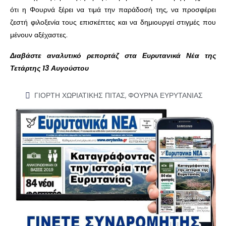
ότι η Φουρνά ξέρει να τιμά την παράδοσή της, να προσφέρει
ζεστή φιλοξενία τους επισκέπτες και να δημιουργεί στιγμές που
μένουν αξέχαστες.
Διαβάστε αναλυτικό ρεπορτάζ στα Ευρυτανικά Νέα της
Τετάρτης 13 Αυγούστου
ΓΙΟΡΤΗ ΧΩΡΙΑΤΙΚΗΣ ΠΙΤΑΣ
,
ΦΟΥΡΝΑ ΕΥΡΥΤΑΝΙΑΣ