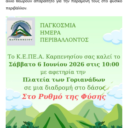
άλλο θεωρούν απαραίτητο για την παραμονή τους στο φυσικό
περιβάλλον.