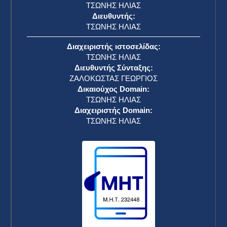
ΤΣΩΝΗΣ ΗΛΙΑΣ
Διευθυντής:
ΤΣΩΝΗΣ ΗΛΙΑΣ
Διαχειριστής ιστοσελίδας:
ΤΣΩΝΗΣ ΗΛΙΑΣ
Διευθυντής Σύνταξης:
ΖΑΛΟΚΩΣΤΑΣ ΓΕΩΡΓΙΟΣ
Δικαιούχος Domain:
ΤΣΩΝΗΣ ΗΛΙΑΣ
Διαχειριστής Domain:
ΤΣΩΝΗΣ ΗΛΙΑΣ