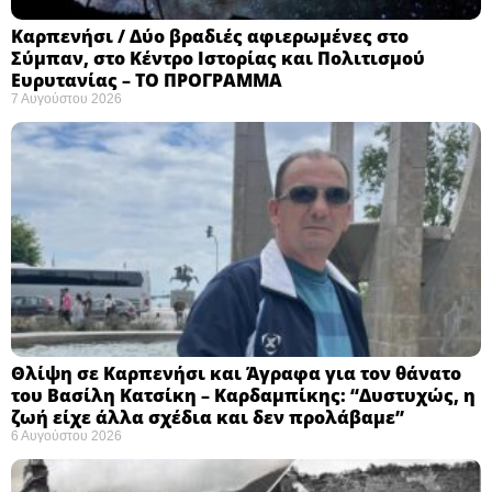
Καρπενήσι / Δύο βραδιές αφιερωμένες στο
Σύμπαν, στο Κέντρο Ιστορίας και Πολιτισμού
Ευρυτανίας – ΤΟ ΠΡΟΓΡΑΜΜΑ
7 Αυγούστου 2026
Θλίψη σε Καρπενήσι και Άγραφα για τον θάνατο
του Βασίλη Κατσίκη – Καρδαμπίκης: “Δυστυχώς, η
ζωή είχε άλλα σχέδια και δεν προλάβαμε”
6 Αυγούστου 2026