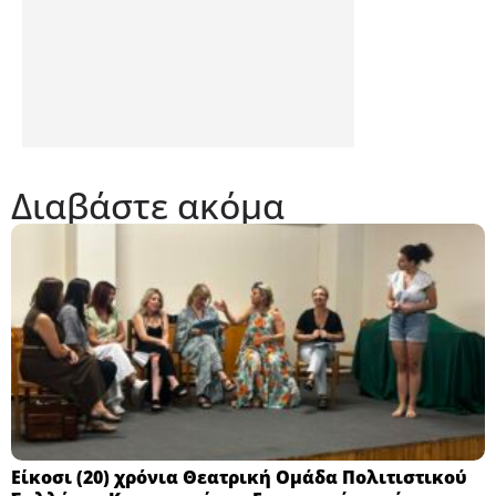
Διαβάστε ακόμα
Eίκοσι (20) χρόνια Θεατρική Ομάδα Πολιτιστικού