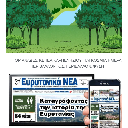
ΓΟΡΙΑΝΑΔΕΣ
,
ΚΕΠΕΑ ΚΑΡΠΕΝΗΣΙΟΥ
,
ΠΑΓΚΟΣΜΙΑ ΗΜΕΡΑ
ΠΕΡΙΒΑΛΛΟΝΤΟΣ
,
ΠΕΡΙΒΑΛΛΟΝ
,
ΦΥΣΗ