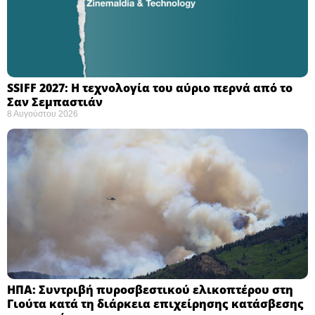
SSIFF 2027: Η τεχνολογία του αύριο περνά από το
Σαν Σεμπαστιάν ​
8 Αυγούστου 2026
ΗΠΑ: Συντριβή πυροσβεστικού ελικοπτέρου στη
Γιούτα κατά τη διάρκεια επιχείρησης κατάσβεσης