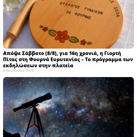
Απόψε Σάββατο (8/8), για 16η χρονιά, η Γιορτή
Πίτας στη Φουρνά Ευρυτανίας – Το πρόγραμμα των
εκδηλώσεων στην πλατεία
8 Αυγούστου 2026