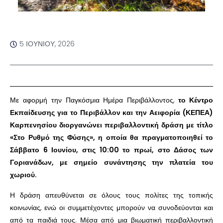
5 ΙΟΥΝΊΟΥ, 2026
Με αφορμή την Παγκόσμια Ημέρα Περιβάλλοντος,
το Κέντρο
Εκπαίδευσης για το Περιβάλλον και την Αειφορία (ΚΕΠΕΑ)
Καρπενησίου διοργανώνει περιβαλλοντική δράση με τίτλο
«Στο Ρυθμό της Φύσης», η οποία θα πραγματοποιηθεί το
Σάββατο 6 Ιουνίου, στις 10:00 το πρωί, στο Δάσος των
Γοριανάδων, με σημείο συνάντησης την πλατεία του
χωριού.
Η δράση απευθύνεται σε όλους τους πολίτες της τοπικής
κοινωνίας, ενώ οι συμμετέχοντες μπορούν να συνοδεύονται και
από τα παιδιά τους. Μέσα από μια βιωματική περιβαλλοντική