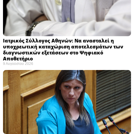
Ιατρικός Σύλλογος Αθηνών: Να ανασταλεί η
υποχρεωτική καταχώριση αποτελεσμάτων των
διαγνωστικών εξετάσεων στο Ψηφιακό
Αποθετήριο ​
9 Αυγούστου 2026