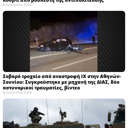
8 Αυγούστου 2026
Σοβαρό τροχαίο από αναστροφή ΙΧ στην Αθηνών-
Σουνίου: Συγκρούστηκε με μηχανή της ΔΙΑΣ, δύο
αστυνομικοί τραυματίες, βίντεο
8 Αυγούστου 2026