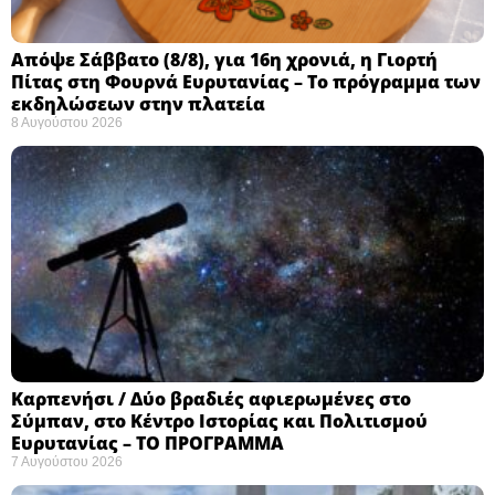
Απόψε Σάββατο (8/8), για 16η χρονιά, η Γιορτή
Πίτας στη Φουρνά Ευρυτανίας – Το πρόγραμμα των
εκδηλώσεων στην πλατεία
8 Αυγούστου 2026
Καρπενήσι / Δύο βραδιές αφιερωμένες στο
Σύμπαν, στο Κέντρο Ιστορίας και Πολιτισμού
Ευρυτανίας – ΤΟ ΠΡΟΓΡΑΜΜΑ
7 Αυγούστου 2026