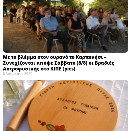
Με το βλέμμα στον ουρανό το Καρπενήσι –
Συνεχίζονται απόψε Σάββατο (8/8) οι Βραδιές
Αστροφυσικής στο ΚΙΠΕ (pics)
8 Αυγούστου 2026