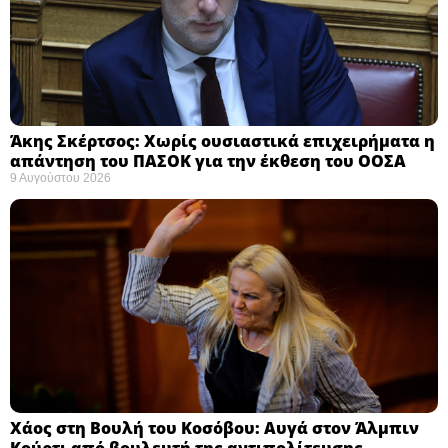
Άκης Σκέρτσος: Χωρίς ουσιαστικά επιχειρήματα η
απάντηση του ΠΑΣΟΚ για την έκθεση του ΟΟΣΑ ​
9 Αυγούστου 2026
Χάος στη Βουλή του Κοσόβου: Αυγά στον Άλμπιν
Κούρτι από βουλευτή της αντιπολίτευσης