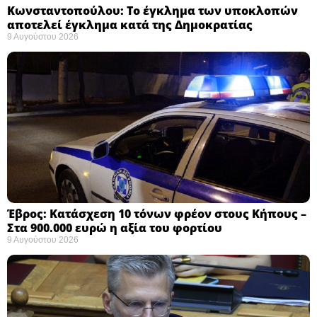
Κωνσταντοπούλου: Το έγκλημα των υποκλοπών
αποτελεί έγκλημα κατά της Δημοκρατίας ​
9 Αυγούστου 2026
Έβρος: Κατάσχεση 10 τόνων φρέον στους Κήπους –
Στα 900.000 ευρώ η αξία του φορτίου ​
9 Αυγούστου 2026