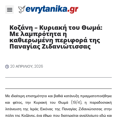
Κοζάνη – Κυριακή του Θωμά:
Με λαμπρότητα η
καθιερωμένη περιφορά της
Παναγίας Ζιδανιώτισσας ​
20 ΑΠΡΙΛΊΟΥ, 2026
​Με ιδιαίτερη επισημότητα και βαθιά κατάνυξη πραγματοποιήθηκε
και φέτος, την Κυριακή του Θωμά (19/4), η παραδοσιακή
λιτάνευση της Ιεράς Εικόνας της Παναγίας Ζιδανιώτισσας στην
πόλη της Κοζάνης, ένα έθιμο που διατηρείται αναλλοίωτο εδώ και