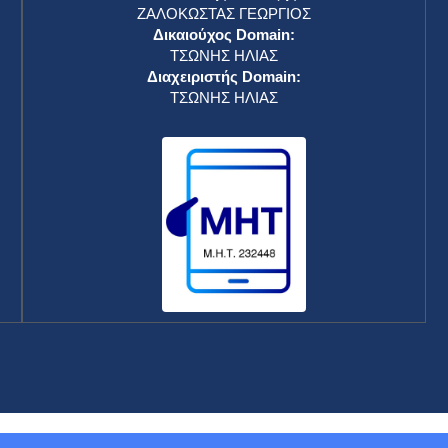
ΖΑΛΟΚΩΣΤΑΣ ΓΕΩΡΓΙΟΣ
Δικαιούχος Domain:
ΤΣΩΝΗΣ ΗΛΙΑΣ
Διαχειριστής Domain:
ΤΣΩΝΗΣ ΗΛΙΑΣ