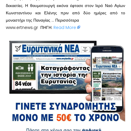
δεκαετίες. Η θαυματουργή εικόνα έφτασε στον Ιερό Ναό Αγίων
Κωνσταντίνου και Ελένης πριν από δύο ημέρες από το
μοναστήρι της Παναγίας … Περισσότερα
www.ertnews.gr ΠΗΓΗ:
Read More