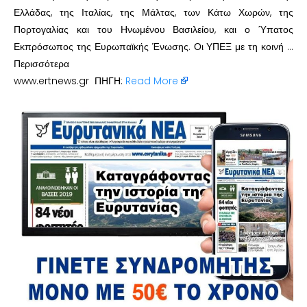
Ελλάδας, της Ιταλίας, της Μάλτας, των Κάτω Χωρών, της
Πορτογαλίας και του Ηνωμένου Βασιλείου, και ο Ύπατος
Εκπρόσωπος της Ευρωπαϊκής Ένωσης. Οι ΥΠΕΞ με τη κοινή …
Περισσότερα
www.ertnews.gr ΠΗΓΗ:
Read More