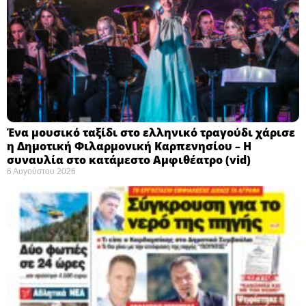
Ένα μουσικό ταξίδι στο ελληνικό τραγούδι χάρισε
η Δημοτική Φιλαρμονική Καρπενησίου – Η
συναυλία στο κατάμεστο Αμφιθέατρο (vid)
6 Αυγούστου 2026