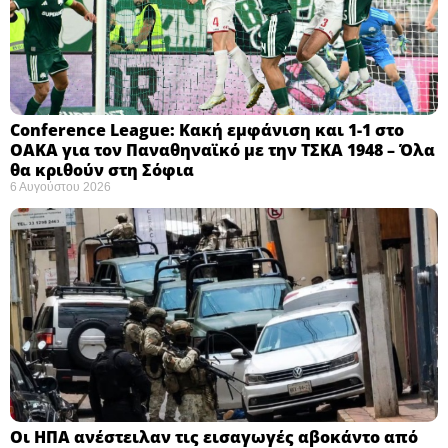
Conference League: Κακή εμφάνιση και 1-1 στο
ΟΑΚΑ για τον Παναθηναϊκό με την ΤΣΚΑ 1948 – Όλα
θα κριθούν στη Σόφια ​
6 Αυγούστου 2026
Οι ΗΠΑ ανέστειλαν τις εισαγωγές αβοκάντο από