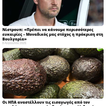
Νίστρουπ: «Πρέπει να κάνουμε περισσότερες
ευκαιρίες – Μοναδικός μας στόχος η πρόκριση στη
Βουλγαρία» ​
6 Αυγούστου 2026
Οι ΗΠΑ αναστέλλουν τις εισαγωγές από τον