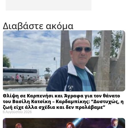
Διαβάστε ακόμα
Θλίψη σε Καρπενήσι και Άγραφα για τον θάνατο
του Βασίλη Κατσίκη – Καρδαμπίκης: “Δυστυχώς, η
ζωή είχε άλλα σχέδια και δεν προλάβαμε”
6 Αυγούστου 2026