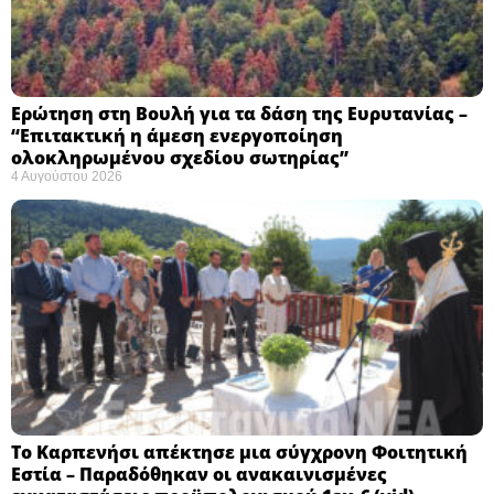
Ερώτηση στη Βουλή για τα δάση της Ευρυτανίας –
“Eπιτακτική η άμεση ενεργοποίηση
ολοκληρωμένου σχεδίου σωτηρίας”
4 Αυγούστου 2026
Το Καρπενήσι απέκτησε μια σύγχρονη Φοιτητική
Εστία – Παραδόθηκαν οι ανακαινισμένες