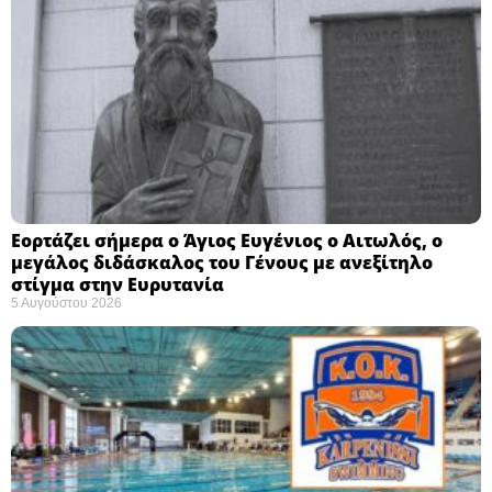
Εορτάζει σήμερα ο Άγιος Ευγένιος ο Αιτωλός, ο
μεγάλος διδάσκαλος του Γένους με ανεξίτηλο
στίγμα στην Ευρυτανία
5 Αυγούστου 2026