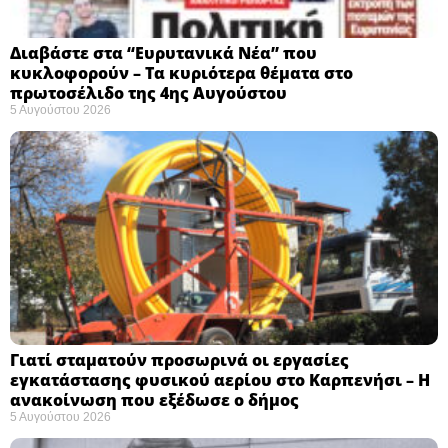
Διαβάστε στα “Ευρυτανικά Νέα” που
κυκλοφορούν – Τα κυριότερα θέματα στο
πρωτοσέλιδο της 4ης Αυγούστου
5 Αυγούστου 2026
Γιατί σταματούν προσωρινά οι εργασίες
εγκατάστασης φυσικού αερίου στο Καρπενήσι – Η
ανακοίνωση που εξέδωσε ο δήμος
5 Αυγούστου 2026