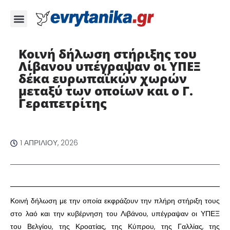
Κοινή δήλωση στήριξης του
Λίβανου υπέγραψαν οι ΥΠΕΞ
δέκα ευρωπαϊκών χωρών
μεταξύ των οποίων και ο Γ.
Γεραπετρίτης ​
1 ΑΠΡΙΛΊΟΥ, 2026
​Κοινή δήλωση με την οποία εκφράζουν την πλήρη στήριξη τους
στο λαό και την κυβέρνηση του Λιβάνου, υπέγραψαν οι ΥΠΕΞ
του Βελγίου, της Κροατίας, της Κύπρου, της Γαλλίας, της