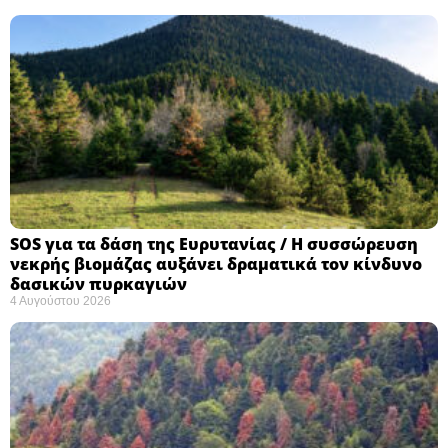
SOS για τα δάση της Ευρυτανίας / Η συσσώρευση
νεκρής βιομάζας αυξάνει δραματικά τον κίνδυνο
δασικών πυρκαγιών
4 Αυγούστου 2026