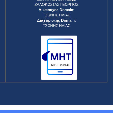
ΖΑΛΟΚΩΣΤΑΣ ΓΕΩΡΓΙΟΣ
Δικαιούχος Domain:
ΤΣΩΝΗΣ ΗΛΙΑΣ
Διαχειριστής Domain:
ΤΣΩΝΗΣ ΗΛΙΑΣ