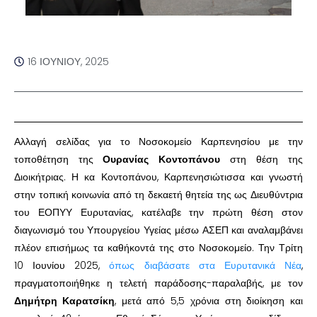
16 ΙΟΥΝΊΟΥ, 2025
Αλλαγή σελίδας για το Νοσοκομείο Καρπενησίου με την
τοποθέτηση της
Ουρανίας Κοντοπάνου
στη θέση της
Διοικήτριας. Η κα Κοντοπάνου, Καρπενησιώτισσα και γνωστή
στην τοπική κοινωνία από τη δεκαετή θητεία της ως Διευθύντρια
του ΕΟΠΥΥ Ευρυτανίας, κατέλαβε την πρώτη θέση στον
διαγωνισμό του Υπουργείου Υγείας μέσω ΑΣΕΠ και αναλαμβάνει
πλέον επισήμως τα καθήκοντά της στο Νοσοκομείο. Την Τρίτη
10 Ιουνίου 2025,
όπως διαβάσατε στα Ευρυτανικά Νέα
,
πραγματοποιήθηκε η τελετή παράδοσης-παραλαβής, με τον
Δημήτρη Καρατσίκη
, μετά από 5,5 χρόνια στη διοίκηση και