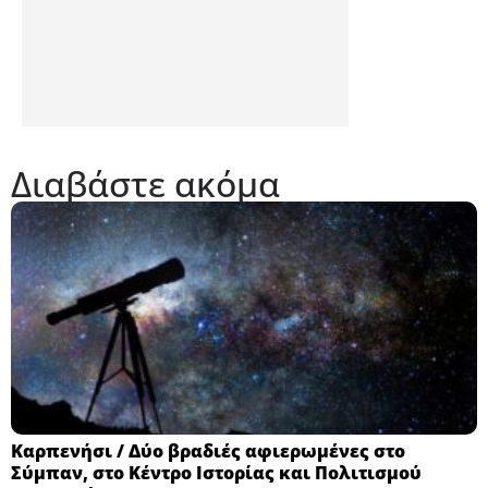
Διαβάστε ακόμα
Καρπενήσι / Δύο βραδιές αφιερωμένες στο
Σύμπαν, στο Κέντρο Ιστορίας και Πολιτισμού