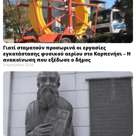
Γιατί σταματούν προσωρινά οι εργασίες
εγκατάστασης φυσικού αερίου στο Καρπενήσι – Η
ανακοίνωση που εξέδωσε ο δήμος
5 Αυγούστου 2026