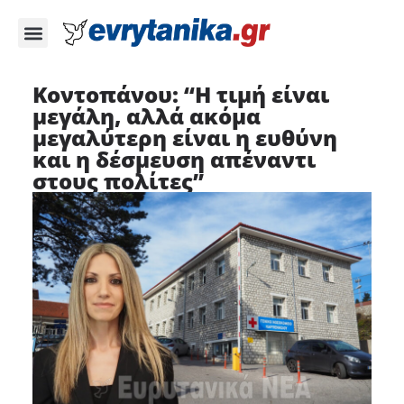
Κοντοπάνου: “Η τιμή είναι
μεγάλη, αλλά ακόμα
μεγαλύτερη είναι η ευθύνη
και η δέσμευση απέναντι
στους πολίτες”