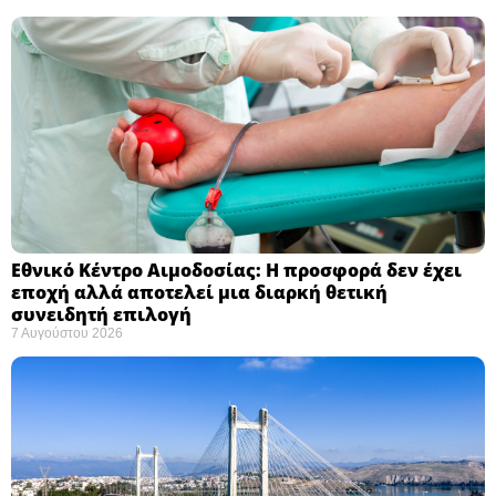
Εθνικό Κέντρο Αιμοδοσίας: H προσφορά δεν έχει
εποχή αλλά αποτελεί μια διαρκή θετική
συνειδητή επιλογή ​
7 Αυγούστου 2026