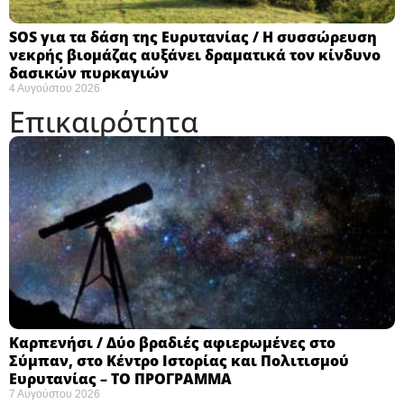
SOS για τα δάση της Ευρυτανίας / Η συσσώρευση
νεκρής βιομάζας αυξάνει δραματικά τον κίνδυνο
δασικών πυρκαγιών
4 Αυγούστου 2026
Επικαιρότητα
Καρπενήσι / Δύο βραδιές αφιερωμένες στο
Σύμπαν, στο Κέντρο Ιστορίας και Πολιτισμού
Ευρυτανίας – ΤΟ ΠΡΟΓΡΑΜΜΑ
7 Αυγούστου 2026