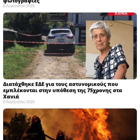
φωτογραφίες
6 Αυγούστου 2026
Διατάχθηκε ΕΔΕ για τους αστυνομικούς που
εμπλέκονται στην υπόθεση της 75χρονης στα
Χανιά
6 Αυγούστου 2026