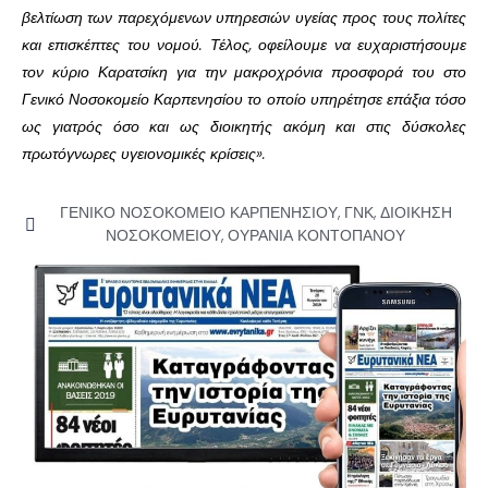
βελτίωση των παρεχόμενων υπηρεσιών υγείας προς τους πολίτες
και επισκέπτες του νομού. Τέλος, οφείλουμε να ευχαριστήσουμε
τον κύριο Καρατσίκη για την μακροχρόνια προσφορά του στο
Γενικό Νοσοκομείο Καρπενησίου το οποίο υπηρέτησε επάξια τόσο
ως γιατρός όσο και ως διοικητής ακόμη και στις δύσκολες
πρωτόγνωρες υγειονομικές κρίσεις».
ΓΕΝΙΚΟ ΝΟΣΟΚΟΜΕΙΟ ΚΑΡΠΕΝΗΣΙΟΥ
,
ΓΝΚ
,
ΔΙΟΙΚΗΣΗ
ΝΟΣΟΚΟΜΕΙΟΥ
,
ΟΥΡΑΝΙΑ ΚΟΝΤΟΠΑΝΟΥ