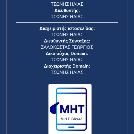
ΤΣΩΝΗΣ ΗΛΙΑΣ
Διευθυντής:
ΤΣΩΝΗΣ ΗΛΙΑΣ
Διαχειριστής ιστοσελίδας:
ΤΣΩΝΗΣ ΗΛΙΑΣ
Διευθυντής Σύνταξης:
ΖΑΛΟΚΩΣΤΑΣ ΓΕΩΡΓΙΟΣ
Δικαιούχος Domain:
ΤΣΩΝΗΣ ΗΛΙΑΣ
Διαχειριστής Domain:
ΤΣΩΝΗΣ ΗΛΙΑΣ