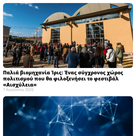
Παλιά βιομηχανία Ίρις: Ένας σύγχρονος χώρος
πολιτισμού που θα φιλοξενήσει το φεστιβάλ
«Αισχύλεια» ​
7 Αυγούστου 2026