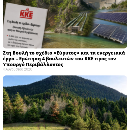
Στη Βουλή το σχέδιο «Εύρυτος» και τα ενεργειακά
έργα – Ερώτηση 4 βουλευτών του ΚΚΕ προς τον
Υπουργό Περιβάλλοντος
4 Αυγούστου 2026