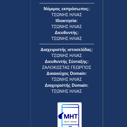
Νόμιμος εκπρόσωπος:
ΤΣΩΝΗΣ ΗΛΙΑΣ
Ιδιοκτησία:
ΤΣΩΝΗΣ ΗΛΙΑΣ
Διευθυντής:
ΤΣΩΝΗΣ ΗΛΙΑΣ
Διαχειριστής ιστοσελίδας:
ΤΣΩΝΗΣ ΗΛΙΑΣ
Διευθυντής Σύνταξης:
ΖΑΛΟΚΩΣΤΑΣ ΓΕΩΡΓΙΟΣ
Δικαιούχος Domain:
ΤΣΩΝΗΣ ΗΛΙΑΣ
Διαχειριστής Domain:
ΤΣΩΝΗΣ ΗΛΙΑΣ