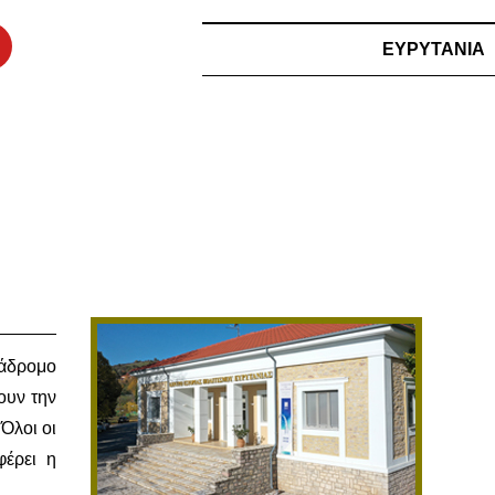
ΕΥΡΥΤΑΝΙΑ
ιάδρομο
ουν την
Όλοι οι
φέρει η