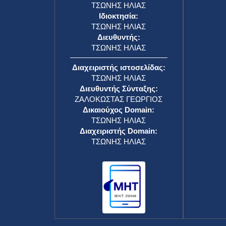
ΤΣΩΝΗΣ ΗΛΙΑΣ
Ιδιοκτησία:
ΤΣΩΝΗΣ ΗΛΙΑΣ
Διευθυντής:
ΤΣΩΝΗΣ ΗΛΙΑΣ
Διαχειριστής ιστοσελίδας:
ΤΣΩΝΗΣ ΗΛΙΑΣ
Διευθυντής Σύνταξης:
ΖΑΛΟΚΩΣΤΑΣ ΓΕΩΡΓΙΟΣ
Δικαιούχος Domain:
ΤΣΩΝΗΣ ΗΛΙΑΣ
Διαχειριστής Domain:
ΤΣΩΝΗΣ ΗΛΙΑΣ