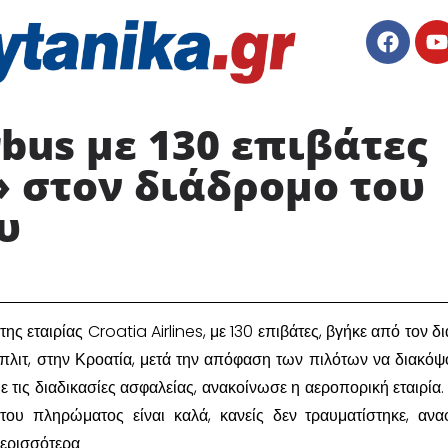
rbus με 130 επιβάτες
 στον διάδρομο του
 ​
ης εταιρίας Croatia Airlines, με 130 επιβάτες, βγήκε από τον δ
πλιτ, στην Κροατία, μετά την απόφαση των πιλότων να διακόψ
τις διαδικασίες ασφαλείας, ανακοίνωσε η αεροπορική εταιρία. 
 του πληρώματος είναι καλά, κανείς δεν τραυματίστηκε, ανα
Περισσότερα