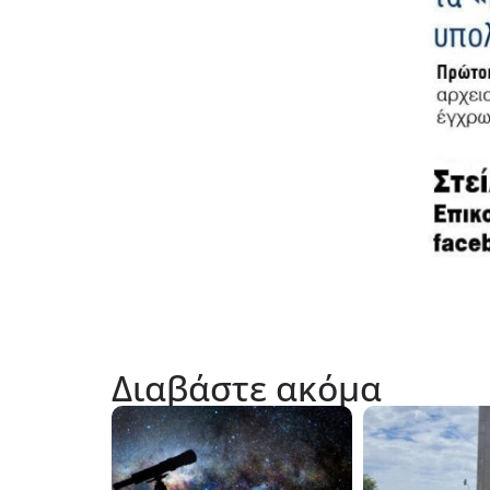
Διαβάστε ακόμα