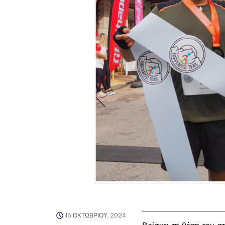
15 ΟΚΤΩΒΡΊΟΥ, 2024