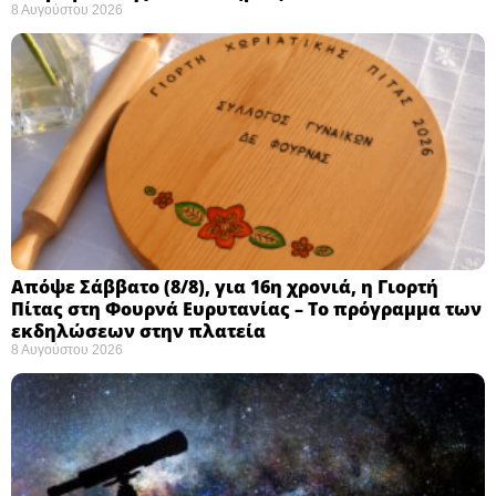
8 Αυγούστου 2026
Απόψε Σάββατο (8/8), για 16η χρονιά, η Γιορτή
Πίτας στη Φουρνά Ευρυτανίας – Το πρόγραμμα των
εκδηλώσεων στην πλατεία
8 Αυγούστου 2026