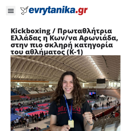
Κickboxing / Πρωταθλήτρια
Ελλάδας η Κων/να Αρωνιάδα,
στην πιο σκληρή κατηγορία
του αθλήματος (Κ-1)