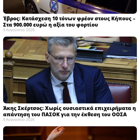
Έβρος: Κατάσχεση 10 τόνων φρέον στους Κήπους –
Στα 900.000 ευρώ η αξία του φορτίου ​
9 Αυγούστου 2026
Άκης Σκέρτσος: Χωρίς ουσιαστικά επιχειρήματα η
απάντηση του ΠΑΣΟΚ για την έκθεση του ΟΟΣΑ ​
9 Αυγούστου 2026