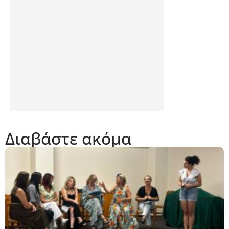
Διαβάστε ακόμα