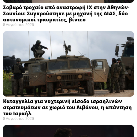
Σοβαρό τροχαίο από αναστροφή ΙΧ στην Αθηνών-
Σουνίου: Συγκρούστηκε με μηχανή της ΔΙΑΣ, δύο
αστυνομικοί τραυματίες, βίντεο
8 Αυγούστου 2026
Καταγγελία για νυχτερινή είσοδο ισραηλινών
στρατευμάτων σε χωριό του Λιβάνου, η απάντηση
του Ισραήλ
8 Αυγούστου 2026