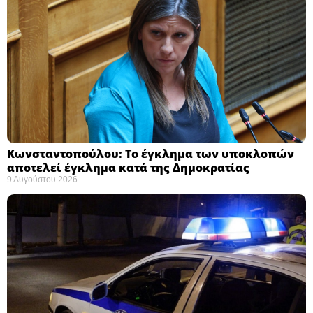
Κωνσταντοπούλου: Το έγκλημα των υποκλοπών
αποτελεί έγκλημα κατά της Δημοκρατίας ​
9 Αυγούστου 2026