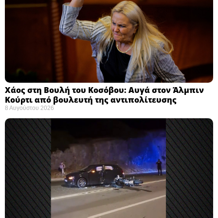
Χάος στη Βουλή του Κοσόβου: Αυγά στον Άλμπιν
Κούρτι από βουλευτή της αντιπολίτευσης
8 Αυγούστου 2026