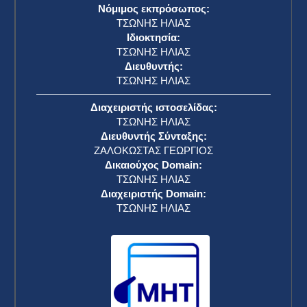
Νόμιμος εκπρόσωπος:
ΤΣΩΝΗΣ ΗΛΙΑΣ
Ιδιοκτησία:
ΤΣΩΝΗΣ ΗΛΙΑΣ
Διευθυντής:
ΤΣΩΝΗΣ ΗΛΙΑΣ
Διαχειριστής ιστοσελίδας:
ΤΣΩΝΗΣ ΗΛΙΑΣ
Διευθυντής Σύνταξης:
ΖΑΛΟΚΩΣΤΑΣ ΓΕΩΡΓΙΟΣ
Δικαιούχος Domain:
ΤΣΩΝΗΣ ΗΛΙΑΣ
Διαχειριστής Domain:
ΤΣΩΝΗΣ ΗΛΙΑΣ