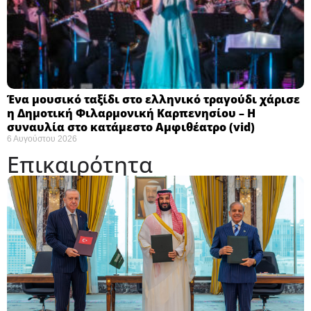
Ένα μουσικό ταξίδι στο ελληνικό τραγούδι χάρισε
η Δημοτική Φιλαρμονική Καρπενησίου – Η
συναυλία στο κατάμεστο Αμφιθέατρο (vid)
6 Αυγούστου 2026
Επικαιρότητα