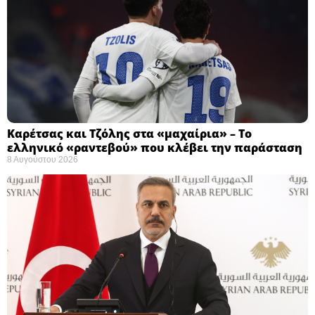
Καρέτσας και Τζόλης στα «μαχαίρια» – Το
ελληνικό «ραντεβού» που κλέβει την παράσταση
8 Αυγούστου 2026