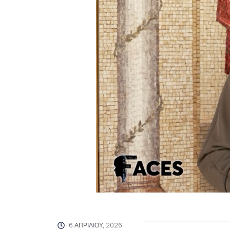
16 ΑΠΡΙΛΊΟΥ, 2026