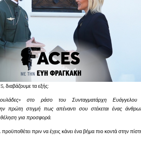
, διαβάζουμε τα εξής:
«πουλάδες» στο ράσο του Συνταγματάρχη Ευάγγελου
την πρώτη στιγμή πως απέναντι σου στέκεται ένας άνθρω
ι θέληση για προσφορά.
 προϋποθέτει πριν να έχεις κάνει ένα βήμα πιο κοντά στην πίστ