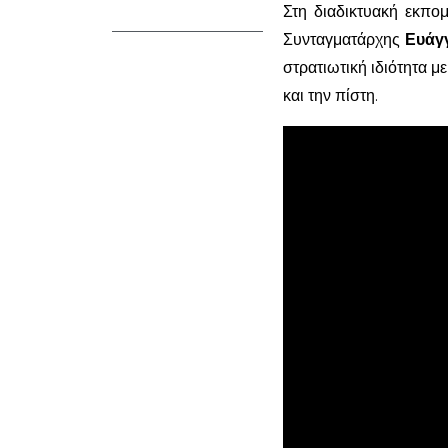
Στη διαδικτυακή εκπο
Συνταγματάρχης
Ευάγ
στρατιωτική ιδιότητα μ
και την πίστη.