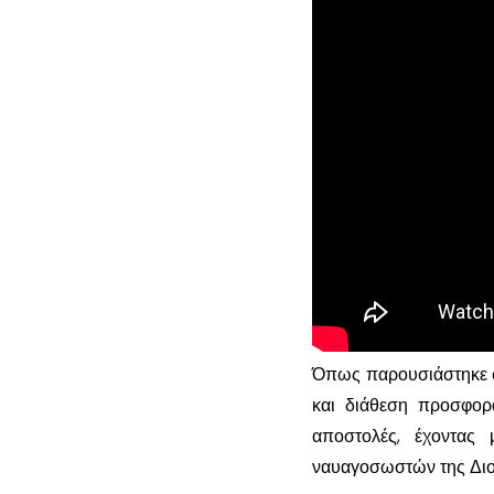
Όπως παρουσιάστηκε στ
και διάθεση προσφορά
αποστολές, έχοντας 
ναυαγοσωστών της Δι