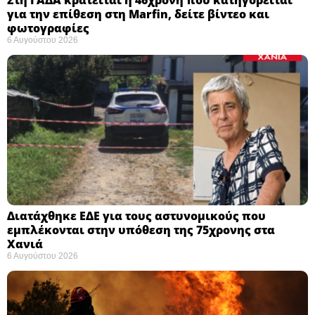
για την επίθεση στη Marfin, δείτε βίντεο και
φωτογραφίες
6 Αυγούστου 2026
Διατάχθηκε ΕΔΕ για τους αστυνομικούς που
εμπλέκονται στην υπόθεση της 75χρονης στα
Χανιά
6 Αυγούστου 2026