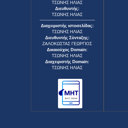
ΤΣΩΝΗΣ ΗΛΙΑΣ
Διευθυντής:
ΤΣΩΝΗΣ ΗΛΙΑΣ
Διαχειριστής ιστοσελίδας:
ΤΣΩΝΗΣ ΗΛΙΑΣ
Διευθυντής Σύνταξης:
ΖΑΛΟΚΩΣΤΑΣ ΓΕΩΡΓΙΟΣ
Δικαιούχος Domain:
ΤΣΩΝΗΣ ΗΛΙΑΣ
Διαχειριστής Domain:
ΤΣΩΝΗΣ ΗΛΙΑΣ