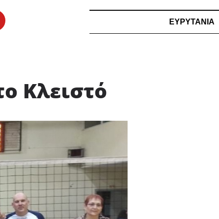
ΕΥΡΥΤΑΝΙΑ
ο Κλειστό