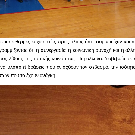
ξέφρασε θερμές ευχαριστίες προς όλους όσοι συμμετείχαν και σ
ραμμίζοντας ότι η συνεργασία, η κοινωνική συνοχή και η αλλ
ους λίθους της τοπικής κοινότητας. Παράλληλα, διαβεβαίωσε
 να υλοποιεί δράσεις που ενισχύουν τον σεβασμό, την ισότητα
πων που το έχουν ανάγκη.