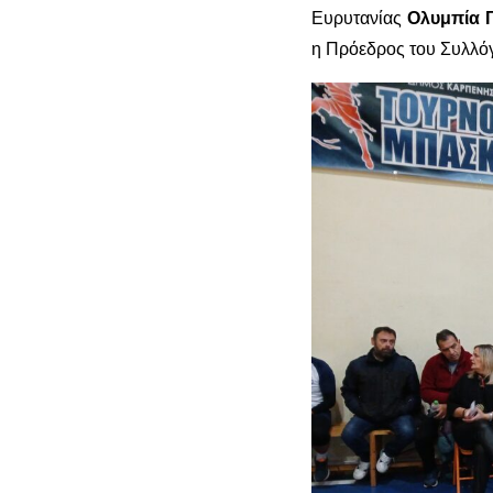
Ευρυτανίας
Ολυμπία 
η Πρόεδρος του Συλλό