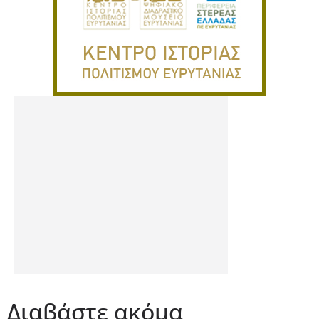
Διαβάστε ακόμα