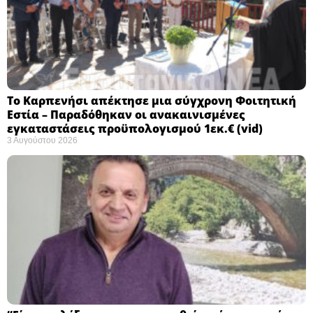
Το Καρπενήσι απέκτησε μια σύγχρονη Φοιτητική
Εστία – Παραδόθηκαν οι ανακαινισμένες
εγκαταστάσεις προϋπολογισμού 1εκ.€ (vid)
3 Αυγούστου 2026