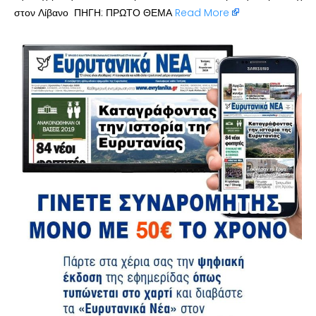
στον Λίβανο ΠΗΓΗ: ΠΡΩΤΟ ΘΕΜΑ
Read More