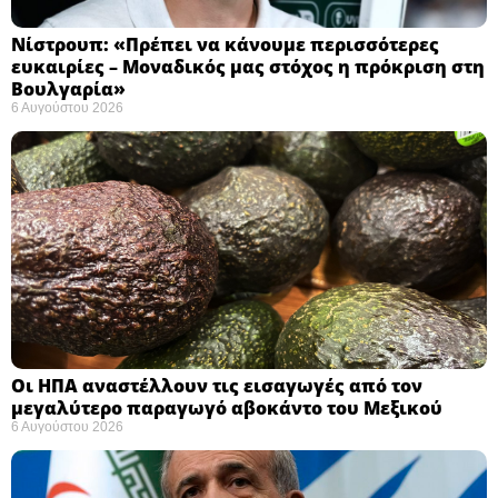
Νίστρουπ: «Πρέπει να κάνουμε περισσότερες
ευκαιρίες – Μοναδικός μας στόχος η πρόκριση στη
Βουλγαρία» ​
6 Αυγούστου 2026
Οι ΗΠΑ αναστέλλουν τις εισαγωγές από τον
μεγαλύτερο παραγωγό αβοκάντο του Μεξικού ​
6 Αυγούστου 2026