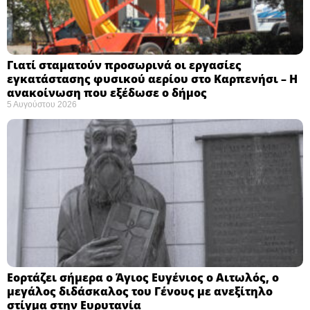
Γιατί σταματούν προσωρινά οι εργασίες
εγκατάστασης φυσικού αερίου στο Καρπενήσι – Η
ανακοίνωση που εξέδωσε ο δήμος
5 Αυγούστου 2026
Εορτάζει σήμερα ο Άγιος Ευγένιος ο Αιτωλός, ο
μεγάλος διδάσκαλος του Γένους με ανεξίτηλο
στίγμα στην Ευρυτανία