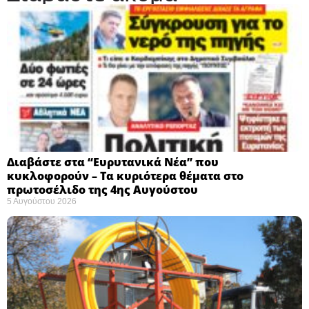
Διαβάστε στα “Ευρυτανικά Νέα” που
κυκλοφορούν – Τα κυριότερα θέματα στο
πρωτοσέλιδο της 4ης Αυγούστου
5 Αυγούστου 2026