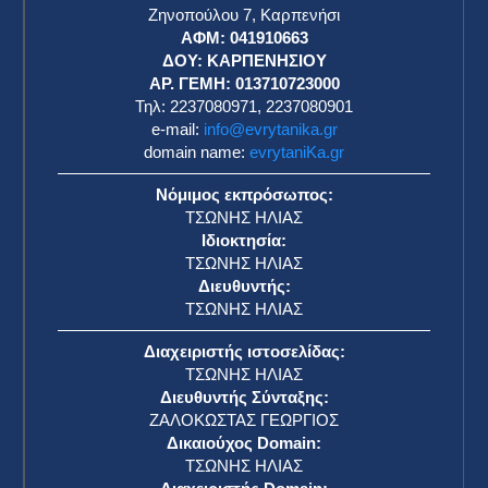
Ζηνοπούλου 7, Καρπενήσι
ΑΦΜ: 041910663
η
ΔΟΥ: ΚΑΡΠΕΝΗΣΙΟΥ
ΑΡ. ΓΕΜΗ: 013710723000
Τηλ: 2237080971, 2237080901
e-mail:
info@evrytanika.gr
domain name:
evrytaniKa.gr
Νόμιμος εκπρόσωπος:
ΤΣΩΝΗΣ ΗΛΙΑΣ
Ιδιοκτησία:
ΤΣΩΝΗΣ ΗΛΙΑΣ
Διευθυντής:
ΤΣΩΝΗΣ ΗΛΙΑΣ
Διαχειριστής ιστοσελίδας:
ΤΣΩΝΗΣ ΗΛΙΑΣ
Διευθυντής Σύνταξης:
ΖΑΛΟΚΩΣΤΑΣ ΓΕΩΡΓΙΟΣ
Δικαιούχος Domain:
ΤΣΩΝΗΣ ΗΛΙΑΣ