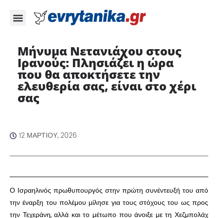
Μήνυμα Νετανιάχου στους
Ιρανούς: Πλησιάζει η ώρα
που θα αποκτήσετε την
ελευθερία σας, είναι στο χέρι
σας
12 ΜΑΡΤΊΟΥ, 2026
Ο Ισραηλινός πρωθυπουργός στην πρώτη συνέντευξή του από
την έναρξη του πολέμου μίλησε για τους στόχους του ως προς
την Τεχεράνη, αλλά και το μέτωπο που άνοιξε με τη Χεζμπολάχ