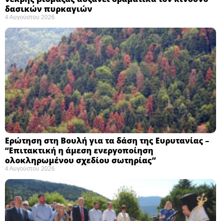
δασικών πυρκαγιών
4 Αυγούστου 2026
Ερώτηση στη Βουλή για τα δάση της Ευρυτανίας –
“Eπιτακτική η άμεση ενεργοποίηση
ολοκληρωμένου σχεδίου σωτηρίας”
4 Αυγούστου 2026