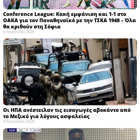
Conference League: Κακή εμφάνιση και 1-1 στο
ΟΑΚΑ για τον Παναθηναϊκό με την ΤΣΚΑ 1948 – Όλα
θα κριθούν στη Σόφια ​
6 Αυγούστου 2026
Οι ΗΠΑ ανέστειλαν τις εισαγωγές αβοκάντο από
το Μεξικό για λόγους ασφαλείας
5 Αυγούστου 2026