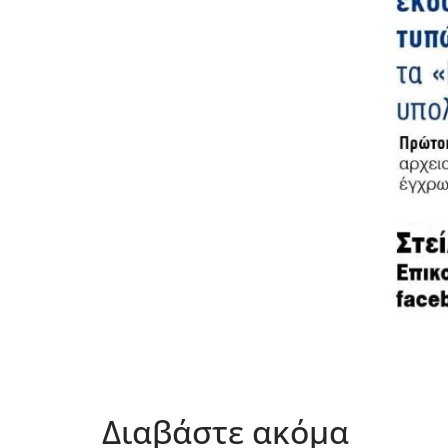
Διαβάστε ακόμα