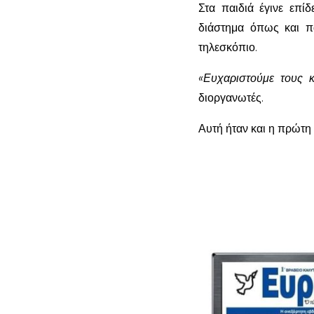
Στα παιδιά έγινε επ
διάστημα όπως και π
τηλεσκόπιο.
«Ευχαριστούμε τους κ
διοργανωτές.
Αυτή ήταν και η πρώτη