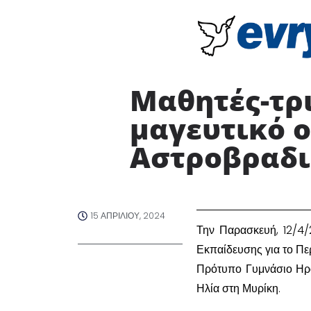
Μαθητές-τρι
μαγευτικό ο
Αστροβραδι
15 ΑΠΡΙΛΊΟΥ, 2024
Την Παρασκευή, 12/4/
Εκπαίδευσης για το Πε
Πρότυπο Γυμνάσιο Ηρα
Ηλία στη Μυρίκη.