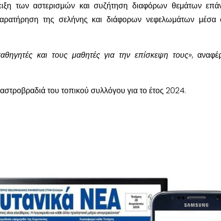
ίδειξη των αστερισμών και συζήτηση διαφόρων θεμάτων επ
αρατήρηση της σελήνης και διάφορων νεφελωμάτων μέσα 
αθηγητές και τους μαθητές για την επίσκεψη τους»
, αναφέ
 αστροβραδιά του τοπικού συλλόγου για το έτος 2024.