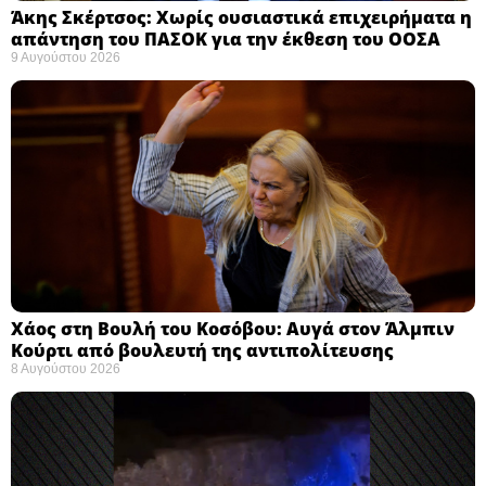
Άκης Σκέρτσος: Χωρίς ουσιαστικά επιχειρήματα η
απάντηση του ΠΑΣΟΚ για την έκθεση του ΟΟΣΑ ​
9 Αυγούστου 2026
Χάος στη Βουλή του Κοσόβου: Αυγά στον Άλμπιν
Κούρτι από βουλευτή της αντιπολίτευσης
8 Αυγούστου 2026