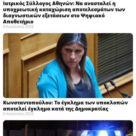
Ιατρικός Σύλλογος Αθηνών: Να ανασταλεί η
υποχρεωτική καταχώριση αποτελεσμάτων των
διαγνωστικών εξετάσεων στο Ψηφιακό
Αποθετήριο ​
9 Αυγούστου 2026
Κωνσταντοπούλου: Το έγκλημα των υποκλοπών
αποτελεί έγκλημα κατά της Δημοκρατίας ​
9 Αυγούστου 2026