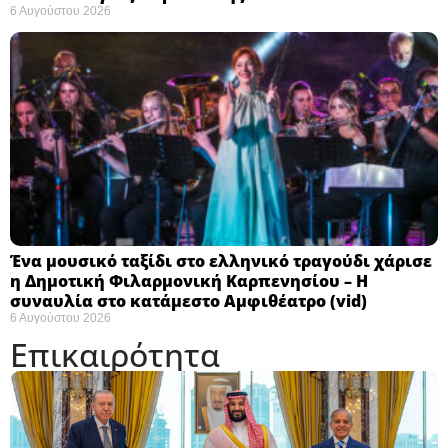
6 Αυγούστου 2026
Ένα μουσικό ταξίδι στο ελληνικό τραγούδι χάρισε
η Δημοτική Φιλαρμονική Καρπενησίου – Η
συναυλία στο κατάμεστο Αμφιθέατρο (vid)
6 Αυγούστου 2026
Επικαιρότητα