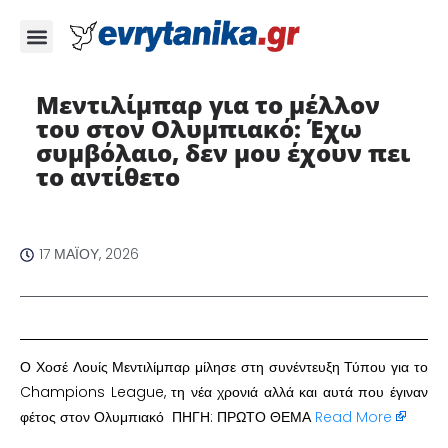
Μεντιλίμπαρ για το μέλλον
του στον Ολυμπιακό: Έχω
συμβόλαιο, δεν μου έχουν πει
το αντίθετο
17 ΜΑΪ́ΟΥ, 2026
Ο Χοσέ Λουίς Μεντιλίμπαρ μίλησε στη συνέντευξη Τύπου για το
Champions League, τη νέα χρονιά αλλά και αυτά που έγιναν
φέτος στον Ολυμπιακό ΠΗΓΗ: ΠΡΩΤΟ ΘΕΜΑ
Read More