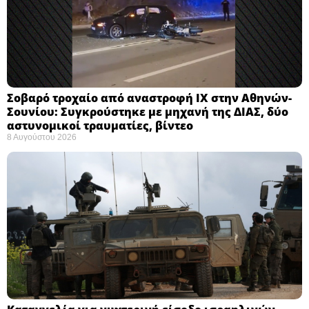
Σοβαρό τροχαίο από αναστροφή ΙΧ στην Αθηνών-
Σουνίου: Συγκρούστηκε με μηχανή της ΔΙΑΣ, δύο
αστυνομικοί τραυματίες, βίντεο
8 Αυγούστου 2026