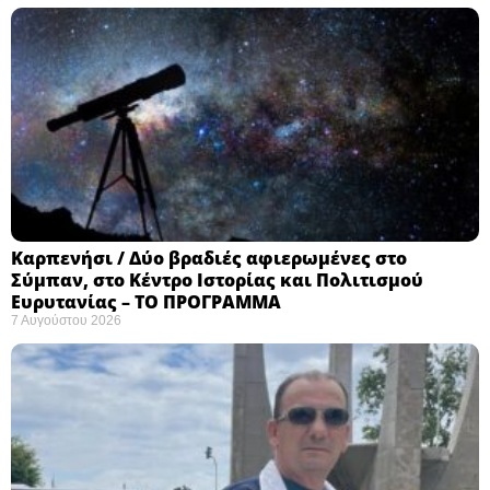
Καρπενήσι / Δύο βραδιές αφιερωμένες στο
Σύμπαν, στο Κέντρο Ιστορίας και Πολιτισμού
Ευρυτανίας – ΤΟ ΠΡΟΓΡΑΜΜΑ
7 Αυγούστου 2026