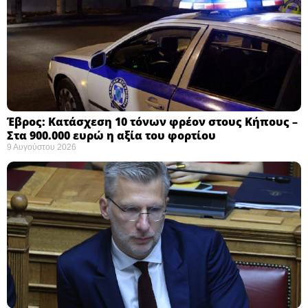
Έβρος: Κατάσχεση 10 τόνων φρέον στους Κήπους –
Στα 900.000 ευρώ η αξία του φορτίου ​
9 Αυγούστου 2026