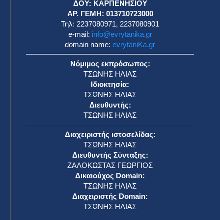
ΔΟΥ: ΚΑΡΠΕΝΗΣΙΟΥ
ΑΡ. ΓΕΜΗ: 013710723000
Τηλ: 2237080971, 2237080901
e-mail:
info@evrytanika.gr
domain name:
evrytaniKa.gr
Νόμιμος εκπρόσωπος:
ΤΣΩΝΗΣ ΗΛΙΑΣ
Ιδιοκτησία:
ΤΣΩΝΗΣ ΗΛΙΑΣ
Διευθυντής:
ΤΣΩΝΗΣ ΗΛΙΑΣ
Διαχειριστής ιστοσελίδας:
ΤΣΩΝΗΣ ΗΛΙΑΣ
Διευθυντής Σύνταξης:
ΖΑΛΟΚΩΣΤΑΣ ΓΕΩΡΓΙΟΣ
Δικαιούχος Domain:
ΤΣΩΝΗΣ ΗΛΙΑΣ
Διαχειριστής Domain:
ΤΣΩΝΗΣ ΗΛΙΑΣ