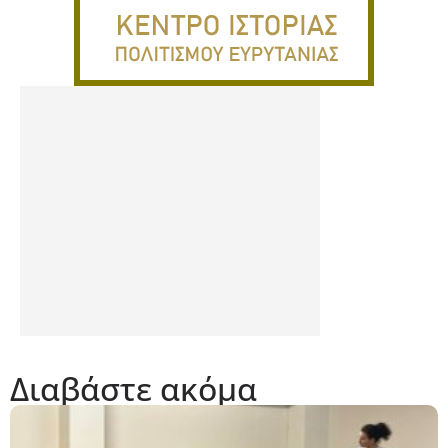
Διαβάστε ακόμα