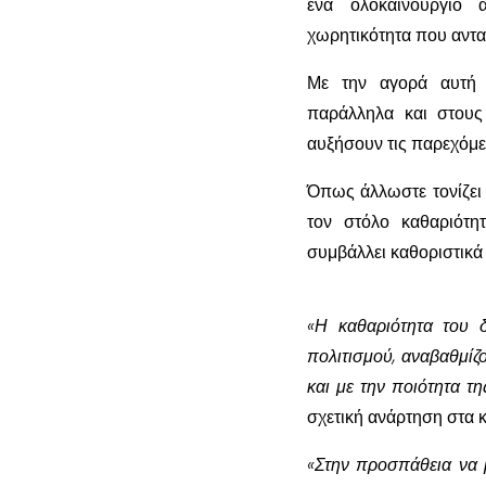
ένα ολοκαίνουργιο 
χωρητικότητα που αντα
Με την αγορά αυτή ε
παράλληλα και στους
αυξήσουν τις παρεχόμε
Όπως άλλωστε τονίζει
τον στόλο καθαριότη
συμβάλλει καθοριστικά
«Η καθαριότητα του δ
πολιτισμού, αναβαθμίζ
και με την ποιότητα τ
σχετική ανάρτηση στα κ
«Στην προσπάθεια να 