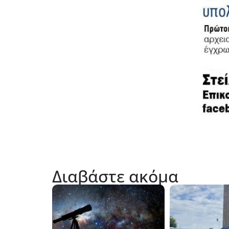
Διαβάστε ακόμα