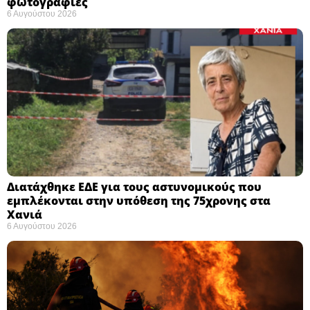
φωτογραφίες
6 Αυγούστου 2026
Διατάχθηκε ΕΔΕ για τους αστυνομικούς που
εμπλέκονται στην υπόθεση της 75χρονης στα
Χανιά
6 Αυγούστου 2026