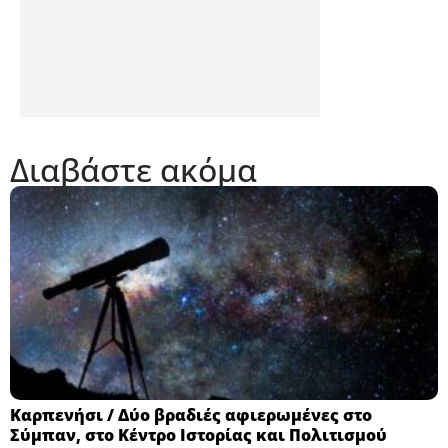
Διαβάστε ακόμα
Καρπενήσι / Δύο βραδιές αφιερωμένες στο
Σύμπαν, στο Κέντρο Ιστορίας και Πολιτισμού