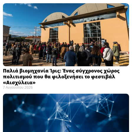
Παλιά βιομηχανία Ίρις: Ένας σύγχρονος χώρος
πολιτισμού που θα φιλοξενήσει το φεστιβάλ
«Αισχύλεια» ​
7 Αυγούστου 2026