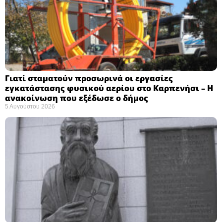
Γιατί σταματούν προσωρινά οι εργασίες
εγκατάστασης φυσικού αερίου στο Καρπενήσι – Η
ανακοίνωση που εξέδωσε ο δήμος
5 Αυγούστου 2026