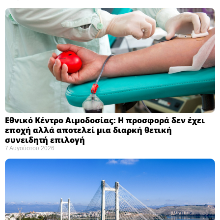
Εθνικό Κέντρο Αιμοδοσίας: H προσφορά δεν έχει
εποχή αλλά αποτελεί μια διαρκή θετική
συνειδητή επιλογή ​
7 Αυγούστου 2026