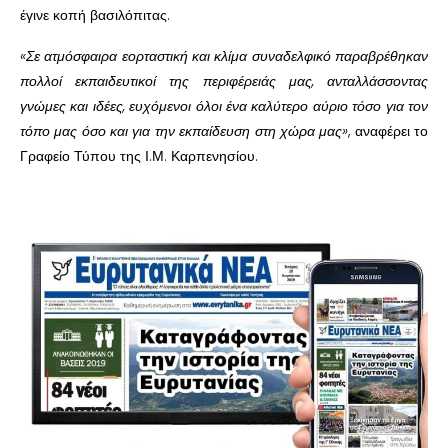
έγινε κοπή βασιλόπιτας.
«Σε ατμόσφαιρα εορταστική και κλίμα συναδελφικό παραβρέθηκαν
πολλοί εκπαιδευτικοί της περιφέρειάς μας, ανταλλάσσοντας
γνώμες και ιδέες, ευχόμενοι όλοι ένα καλύτερο αύριο τόσο για τον
τόπο μας όσο και για την εκπαίδευση στη χώρα μας»
, αναφέρει το
Γραφείο Τύπου της Ι.Μ. Καρπενησίου.