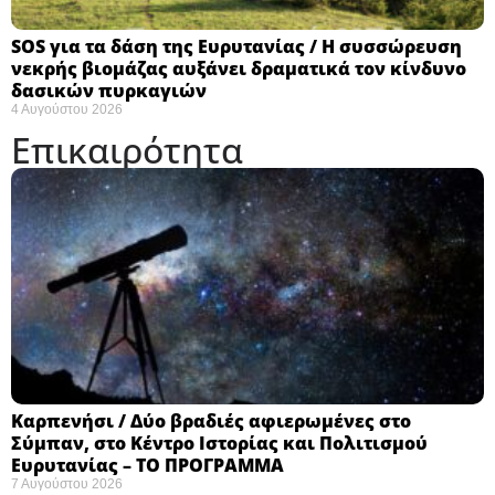
SOS για τα δάση της Ευρυτανίας / Η συσσώρευση
νεκρής βιομάζας αυξάνει δραματικά τον κίνδυνο
δασικών πυρκαγιών
4 Αυγούστου 2026
Επικαιρότητα
Καρπενήσι / Δύο βραδιές αφιερωμένες στο
Σύμπαν, στο Κέντρο Ιστορίας και Πολιτισμού
Ευρυτανίας – ΤΟ ΠΡΟΓΡΑΜΜΑ
7 Αυγούστου 2026