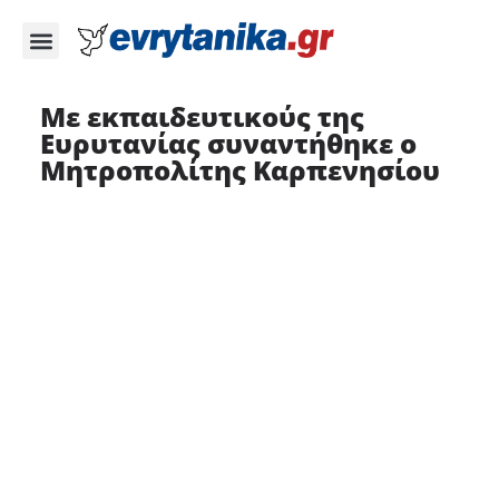
Με εκπαιδευτικούς της
Ευρυτανίας συναντήθηκε ο
Μητροπολίτης Καρπενησίου