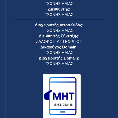
ΤΣΩΝΗΣ ΗΛΙΑΣ
Διευθυντής:
ΤΣΩΝΗΣ ΗΛΙΑΣ
Διαχειριστής ιστοσελίδας:
ΤΣΩΝΗΣ ΗΛΙΑΣ
Διευθυντής Σύνταξης:
ΖΑΛΟΚΩΣΤΑΣ ΓΕΩΡΓΙΟΣ
Δικαιούχος Domain:
ΤΣΩΝΗΣ ΗΛΙΑΣ
Διαχειριστής Domain:
ΤΣΩΝΗΣ ΗΛΙΑΣ