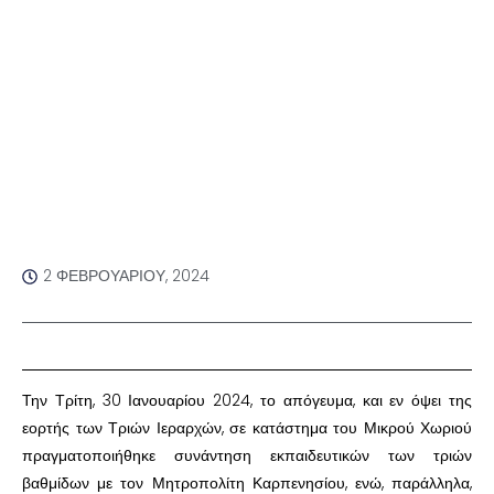
2 ΦΕΒΡΟΥΑΡΊΟΥ, 2024
Την Τρίτη, 30 Ιανουαρίου 2024, το απόγευμα, και εν όψει της
εορτής των Τριών Ιεραρχών, σε κατάστημα του Μικρού Χωριού
πραγματοποιήθηκε συνάντηση εκπαιδευτικών των τριών
βαθμίδων με τον Μητροπολίτη Καρπενησίου, ενώ, παράλληλα,