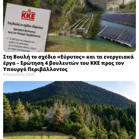
Στη Βουλή το σχέδιο «Εύρυτος» και τα ενεργειακά
έργα – Ερώτηση 4 βουλευτών του ΚΚΕ προς τον
Υπουργό Περιβάλλοντος
4 Αυγούστου 2026