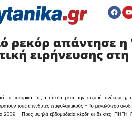
ό ρεκόρ απάντησε η 
τική ειρήνευσης στη
ρεί τα ιστορικά της επίπεδα μετά την ισχυρή ανάκαμψη, 
 κρατούν τους επενδυτές επιφυλακτικούς – Το μεγαλύτερο ανοδι
το 2009 – Προς υψηλά εβδομαδιαία κέρδη οι δείκτες ΠΗΓΗ