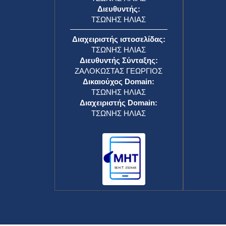
Διευθυντής:
ΤΣΩΝΗΣ ΗΛΙΑΣ
Διαχειριστής ιστοσελίδας:
ΤΣΩΝΗΣ ΗΛΙΑΣ
Διευθυντής Σύνταξης:
ΖΑΛΟΚΩΣΤΑΣ ΓΕΩΡΓΙΟΣ
Δικαιούχος Domain:
ΤΣΩΝΗΣ ΗΛΙΑΣ
Διαχειριστής Domain:
ΤΣΩΝΗΣ ΗΛΙΑΣ