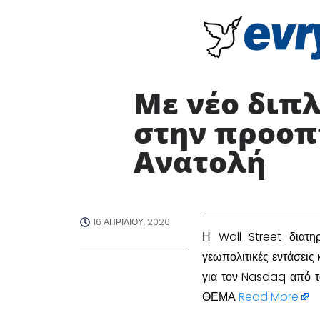
Με νέο διπλ
στην προοπ
Ανατολή
16 ΑΠΡΙΛΊΟΥ, 2026
Η Wall Street διατη
γεωπολιτικές εντάσεις
για τον Nasdaq από 
ΘΕΜΑ
Read More