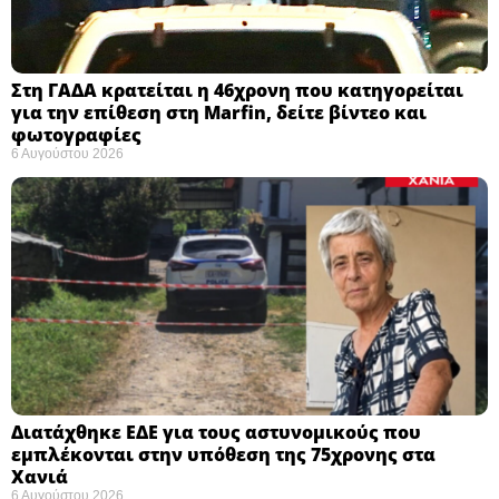
Στη ΓΑΔΑ κρατείται η 46χρονη που κατηγορείται
για την επίθεση στη Marfin, δείτε βίντεο και
φωτογραφίες
6 Αυγούστου 2026
Διατάχθηκε ΕΔΕ για τους αστυνομικούς που
εμπλέκονται στην υπόθεση της 75χρονης στα
Χανιά
6 Αυγούστου 2026