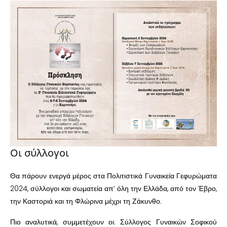
Οι σύλλογοι
Θα πάρουν ενεργά μέρος στα Πολιτιστικά Γυναικεία Γεφυρώματα
2024, σύλλογοι και σωματεία απ’ όλη την Ελλάδα, από τον Έβρο,
την Καστοριά και τη Φλώρινα μέχρι τη Ζάκυνθο.
Πιο αναλυτικά, συμμετέχουν οι: Σύλλογος Γυναικών Σοφικού