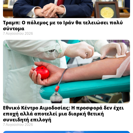
Τραμπ: Ο πόλεμος με το Ιράν θα τελειώσει πολύ
σύντομα ​
7 Αυγούστου 2026
Εθνικό Κέντρο Αιμοδοσίας: H προσφορά δεν έχει
εποχή αλλά αποτελεί μια διαρκή θετική
συνειδητή επιλογή ​
7 Αυγούστου 2026