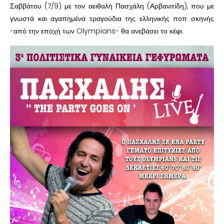
Σαββάτου (7/9) με τον αειθαλή Πασχάλη (Αρβανιτίδη), που με
γνωστά και αγαπημένα τραγούδια της ελληνικής ποπ σκηνής
-από την εποχή των Olympians- θα ανεβάσει το κέφι.