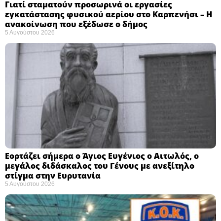
Γιατί σταματούν προσωρινά οι εργασίες
εγκατάστασης φυσικού αερίου στο Καρπενήσι – Η
ανακοίνωση που εξέδωσε ο δήμος
5 Αυγούστου 2026
Εορτάζει σήμερα ο Άγιος Ευγένιος ο Αιτωλός, ο
μεγάλος διδάσκαλος του Γένους με ανεξίτηλο
στίγμα στην Ευρυτανία
5 Αυγούστου 2026