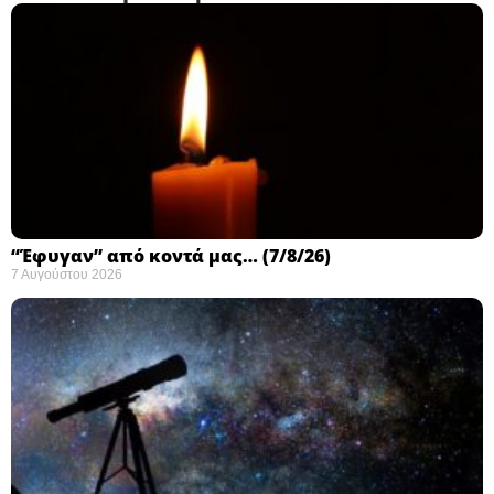
“Έφυγαν” από κοντά μας… (7/8/26)
7 Αυγούστου 2026