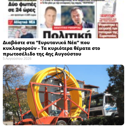
Διαβάστε στα “Ευρυτανικά Νέα” που
κυκλοφορούν – Τα κυριότερα θέματα στο
πρωτοσέλιδο της 4ης Αυγούστου
5 Αυγούστου 2026