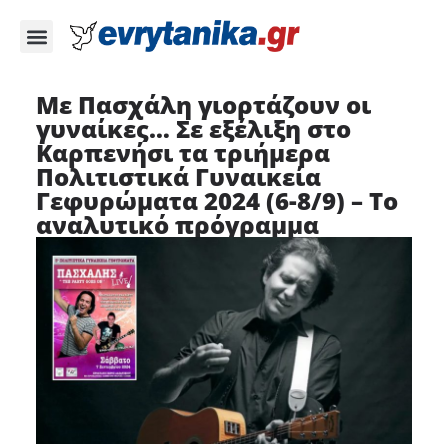
Με Πασχάλη γιορτάζουν οι
γυναίκες… Σε εξέλιξη στο
Καρπενήσι τα τριήμερα
Πολιτιστικά Γυναικεία
Γεφυρώματα 2024 (6-8/9) – Το
αναλυτικό πρόγραμμα