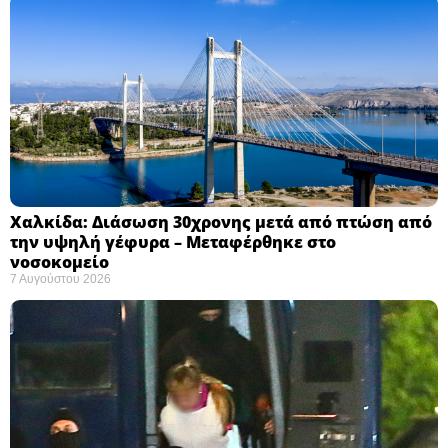
Χαλκίδα: Διάσωση 30χρονης μετά από πτώση από
την υψηλή γέφυρα – Μεταφέρθηκε στο
νοσοκομείο ​
7 Αυγούστου 2026