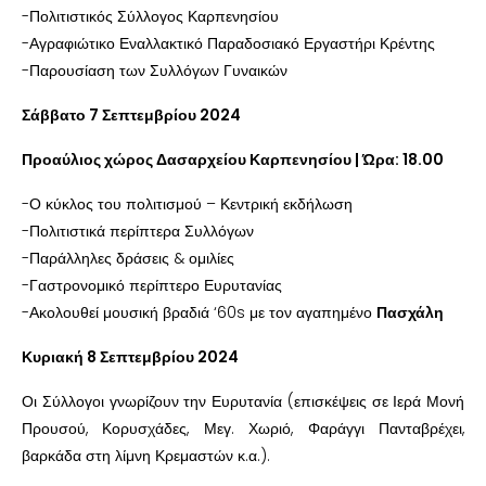
-Πολιτιστικός Σύλλογος Καρπενησίου
-Αγραφιώτικο Εναλλακτικό Παραδοσιακό Εργαστήρι Κρέντης
-Παρουσίαση των Συλλόγων Γυναικών
Σάββατο 7 Σεπτεμβρίου 2024
Προαύλιος χώρος Δασαρχείου Καρπενησίου | Ώρα: 18.00
-Ο κύκλος του πολιτισμού – Κεντρική εκδήλωση
-Πολιτιστικά περίπτερα Συλλόγων
-Παράλληλες δράσεις & ομιλίες
-Γαστρονομικό περίπτερο Ευρυτανίας
-Ακολουθεί μουσική βραδιά ‘60s με τον αγαπημένο
Πασχάλη
Κυριακή 8 Σεπτεμβρίου 2024
Οι Σύλλογοι γνωρίζουν την Ευρυτανία (επισκέψεις σε Ιερά Μονή
Προυσού, Κορυσχάδες, Μεγ. Χωριό, Φαράγγι Πανταβρέχει,
βαρκάδα στη λίμνη Κρεμαστών κ.α.).