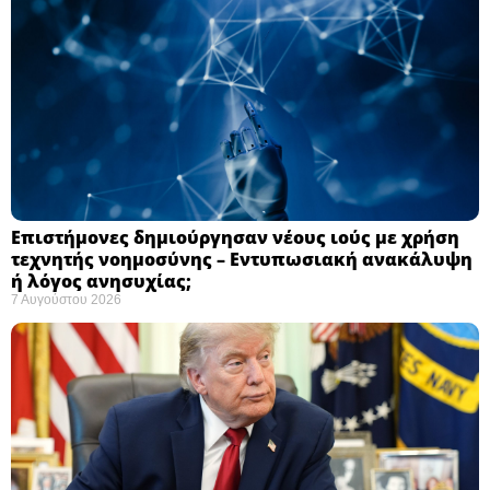
Επιστήμονες δημιούργησαν νέους ιούς με χρήση
τεχνητής νοημοσύνης – Εντυπωσιακή ανακάλυψη
ή λόγος ανησυχίας; ​
7 Αυγούστου 2026