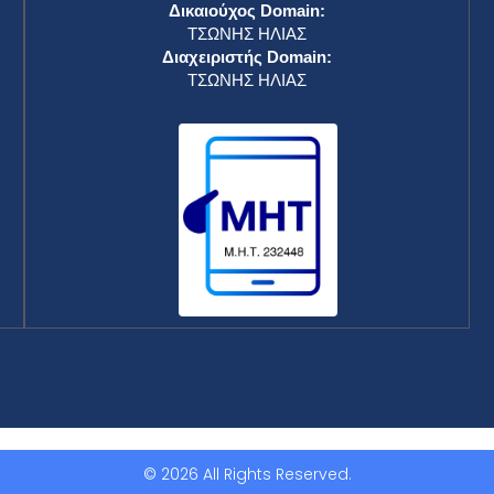
Δικαιούχος Domain:
ΤΣΩΝΗΣ ΗΛΙΑΣ
Διαχειριστής Domain:
ΤΣΩΝΗΣ ΗΛΙΑΣ
© 2026 All Rights Reserved.