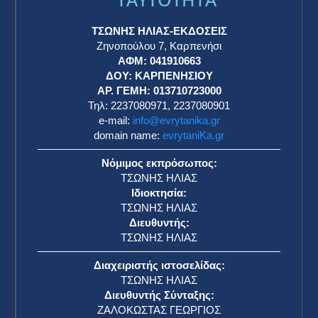
ΤΣΩΝΗΣ ΗΛΙΑΣ-ΕΚΔΟΣΕΙΣ
Ζηνοπούλου 7, Καρπενήσι
ΑΦΜ: 041910663
η
ΔΟΥ: ΚΑΡΠΕΝΗΣΙΟΥ
ΑΡ. ΓΕΜΗ: 013710723000
Τηλ: 2237080971, 2237080901
e-mail:
info@evrytanika.gr
domain name:
evrytaniKa.gr
Νόμιμος εκπρόσωπος:
ΤΣΩΝΗΣ ΗΛΙΑΣ
Ιδιοκτησία:
ΤΣΩΝΗΣ ΗΛΙΑΣ
Διευθυντής:
ΤΣΩΝΗΣ ΗΛΙΑΣ
Διαχειριστής ιστοσελίδας:
ΤΣΩΝΗΣ ΗΛΙΑΣ
Διευθυντής Σύνταξης:
ΖΑΛΟΚΩΣΤΑΣ ΓΕΩΡΓΙΟΣ