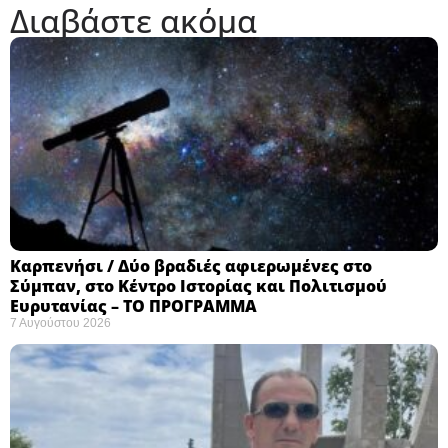
Διαβάστε ακόμα
Καρπενήσι / Δύο βραδιές αφιερωμένες στο
Σύμπαν, στο Κέντρο Ιστορίας και Πολιτισμού
Ευρυτανίας – ΤΟ ΠΡΟΓΡΑΜΜΑ
7 Αυγούστου 2026