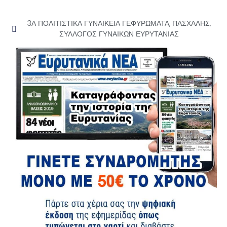
3Α ΠΟΛΙΤΙΣΤΙΚΑ ΓΥΝΑΙΚΕΙΑ ΓΕΦΥΡΩΜΑΤΑ
,
ΠΑΣΧΑΛΗΣ
,
ΣΥΛΛΟΓΟΣ ΓΥΝΑΙΚΩΝ ΕΥΡΥΤΑΝΙΑΣ