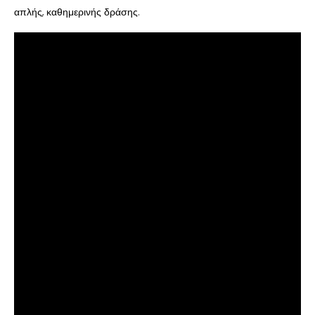
απλής, καθημερινής δράσης.