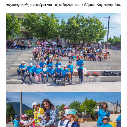
συγκινητική!»,
αναφέρει για τις εκδηλώσεις ο Δήμος Καρπενησίου.