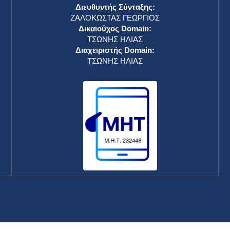
Διευθυντής Σύνταξης:
ΖΑΛΟΚΩΣΤΑΣ ΓΕΩΡΓΙΟΣ
Δικαιούχος Domain:
ΤΣΩΝΗΣ ΗΛΙΑΣ
Διαχειριστής Domain:
ΤΣΩΝΗΣ ΗΛΙΑΣ