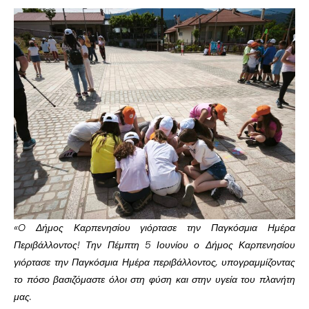
«O Δήμος Καρπενησίου γιόρτασε την Παγκόσμια Ημέρα
Περιβάλλοντος! Την Πέμπτη 5 Ιουνίου ο Δήμος Καρπενησίου
γιόρτασε την Παγκόσμια Ημέρα περιβάλλοντος, υπογραμμίζοντας
το πόσο βασιζόμαστε όλοι στη φύση και στην υγεία του πλανήτη
μας.