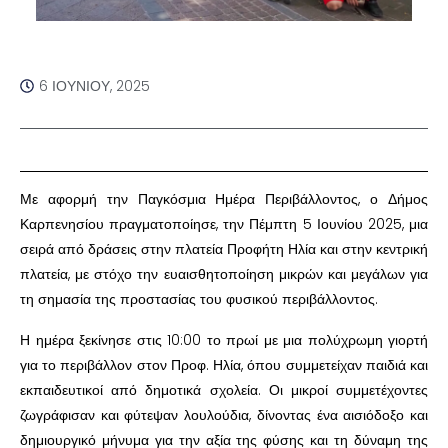
6 ΙΟΥΝΊΟΥ, 2025
Με αφορμή την Παγκόσμια Ημέρα Περιβάλλοντος, ο Δήμος
Καρπενησίου πραγματοποίησε, την Πέμπτη 5 Ιουνίου 2025, μια
σειρά από δράσεις στην πλατεία Προφήτη Ηλία και στην κεντρική
πλατεία, με στόχο την ευαισθητοποίηση μικρών και μεγάλων για
τη σημασία της προστασίας του φυσικού περιβάλλοντος.
Η ημέρα ξεκίνησε στις 10:00 το πρωί με μια πολύχρωμη γιορτή
για το περιβάλλον στον Προφ. Ηλία, όπου συμμετείχαν παιδιά και
εκπαιδευτικοί από δημοτικά σχολεία. Οι μικροί συμμετέχοντες
ζωγράφισαν και φύτεψαν λουλούδια, δίνοντας ένα αισιόδοξο και
δημιουργικό μήνυμα για την αξία της φύσης και τη δύναμη της