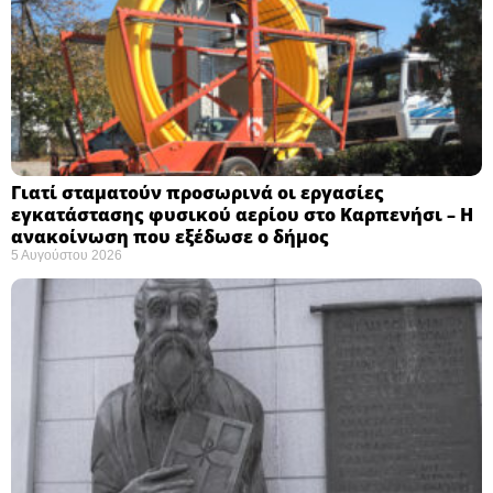
Γιατί σταματούν προσωρινά οι εργασίες
εγκατάστασης φυσικού αερίου στο Καρπενήσι – Η
ανακοίνωση που εξέδωσε ο δήμος
5 Αυγούστου 2026