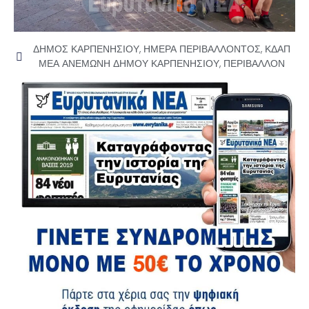
ΔΗΜΟΣ ΚΑΡΠΕΝΗΣΙΟΥ
,
ΗΜΕΡΑ ΠΕΡΙΒΑΛΛΟΝΤΟΣ
,
ΚΔΑΠ
ΜΕΑ ΑΝΕΜΩΝΗ ΔΗΜΟΥ ΚΑΡΠΕΝΗΣΙΟΥ
,
ΠΕΡΙΒΑΛΛΟΝ