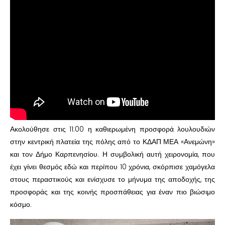
Ακολούθησε στις 11:00 η καθιερωμένη προσφορά λουλουδιών
στην κεντρική πλατεία της πόλης από το ΚΔΑΠ ΜΕΑ «Ανεμώνη»
και τον Δήμο Καρπενησίου. Η συμβολική αυτή χειρονομία, που
έχει γίνει θεσμός εδώ και περίπου 10 χρόνια, σκόρπισε χαμόγελα
στους περαστικούς και ενίσχυσε το μήνυμα της αποδοχής, της
προσφοράς και της κοινής προσπάθειας για έναν πιο βιώσιμο
κόσμο.