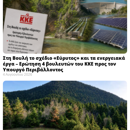
Στη Βουλή το σχέδιο «Εύρυτος» και τα ενεργειακά
έργα – Ερώτηση 4 βουλευτών του ΚΚΕ προς τον
Υπουργό Περιβάλλοντος
4 Αυγούστου 2026