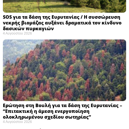
SOS για τα δάση της Ευρυτανίας / Η συσσώρευση
νεκρής βιομάζας αυξάνει δραματικά τον κίνδυνο
δασικών πυρκαγιών
4 Αυγούστου 2026
Ερώτηση στη Βουλή για τα δάση της Ευρυτανίας –
“Eπιτακτική η άμεση ενεργοποίηση
ολοκληρωμένου σχεδίου σωτηρίας”
4 Αυγούστου 2026