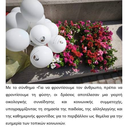
Με το σύνθημα «Για να φροντίσουμε τον άνθρωπο, πρέπει να
φροντίσουμε τη φύση», οι δράσεις αποτέλεσαν μια γιορτή
οικολογικής συνείδησης και κοινωνικής συμμετοχής,
υπογραμμίζοντας τη σημασία της παιδείας, της αλληλεγγύης και
της καθημερινής φροντίδας για το περιβάλλον ως θεμέλια για την
ευημερία των τοπικών κοινωνιών.