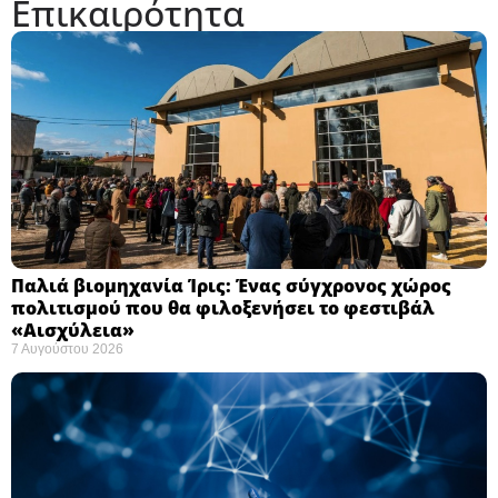
Επικαιρότητα
Παλιά βιομηχανία Ίρις: Ένας σύγχρονος χώρος
πολιτισμού που θα φιλοξενήσει το φεστιβάλ
«Αισχύλεια» ​
7 Αυγούστου 2026