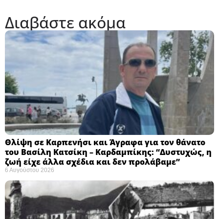
Διαβάστε ακόμα
Θλίψη σε Καρπενήσι και Άγραφα για τον θάνατο
του Βασίλη Κατσίκη – Καρδαμπίκης: “Δυστυχώς, η
ζωή είχε άλλα σχέδια και δεν προλάβαμε”
6 Αυγούστου 2026