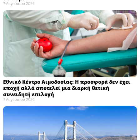
7 Αυγούστου 2026
Εθνικό Κέντρο Αιμοδοσίας: H προσφορά δεν έχει
εποχή αλλά αποτελεί μια διαρκή θετική
συνειδητή επιλογή ​
7 Αυγούστου 2026