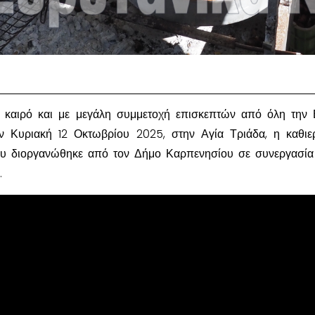
 καιρό και με μεγάλη συμμετοχή επισκεπτών από όλη την
ην Κυριακή 12 Οκτωβρίου 2025, στην Αγία Τριάδα, η καθι
ου διοργανώθηκε από τον Δήμο Καρπενησίου σε συνεργασία
.