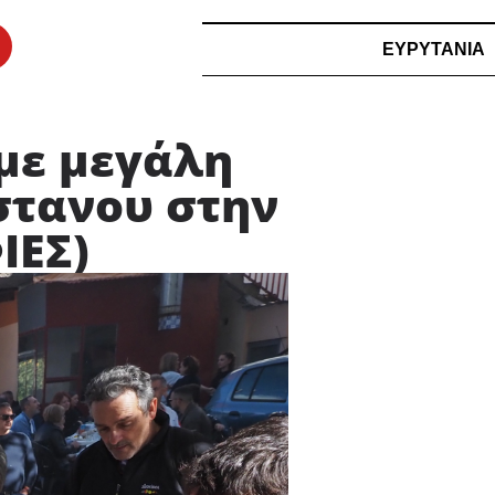
ΕΥΡΥΤΑΝΙΑ
με μεγάλη
στανου στην
ΙΕΣ)