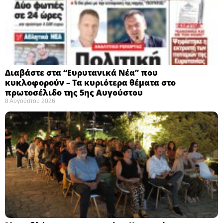
Διαβάστε στα “Ευρυτανικά Νέα” που
κυκλοφορούν – Τα κυριότερα θέματα στο
πρωτοσέλιδο της 5ης Αυγούστου
8 Αυγούστου 2026