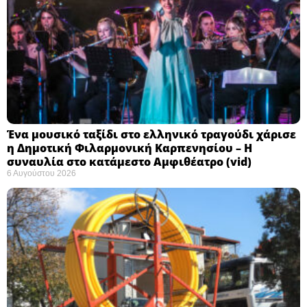
Ένα μουσικό ταξίδι στο ελληνικό τραγούδι χάρισε
η Δημοτική Φιλαρμονική Καρπενησίου – Η
συναυλία στο κατάμεστο Αμφιθέατρο (vid)
6 Αυγούστου 2026