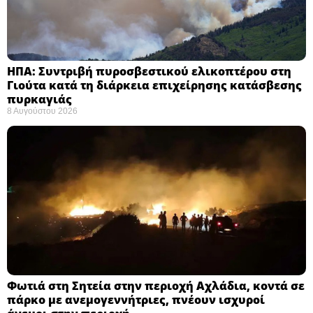
ΗΠΑ: Συντριβή πυροσβεστικού ελικοπτέρου στη
Γιούτα κατά τη διάρκεια επιχείρησης κατάσβεσης
πυρκαγιάς ​
8 Αυγούστου 2026
Φωτιά στη Σητεία στην περιοχή Αχλάδια, κοντά σε
πάρκο με ανεμογεννήτριες, πνέουν ισχυροί