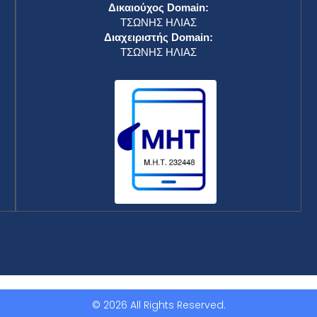
Δικαιούχος Domain:
ΤΣΩΝΗΣ ΗΛΙΑΣ
Διαχειριστής Domain:
ΤΣΩΝΗΣ ΗΛΙΑΣ
© 2026 All Rights Reserved.