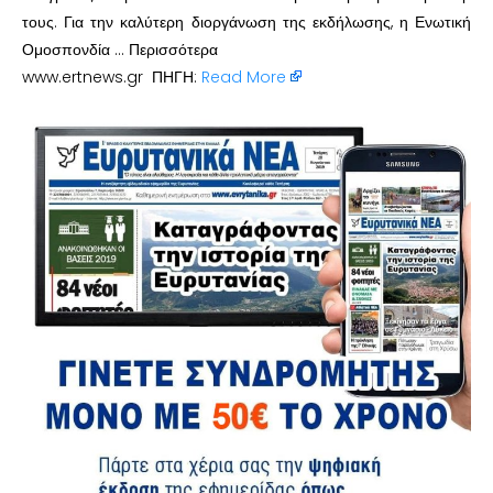
τους. Για την καλύτερη διοργάνωση της εκδήλωσης, η Ενωτική
Ομοσπονδία … Περισσότερα
www.ertnews.gr ΠΗΓΗ:
Read More