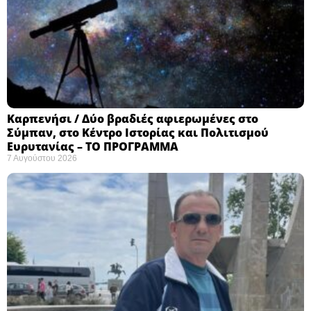
Καρπενήσι / Δύο βραδιές αφιερωμένες στο
Σύμπαν, στο Κέντρο Ιστορίας και Πολιτισμού
Ευρυτανίας – ΤΟ ΠΡΟΓΡΑΜΜΑ
7 Αυγούστου 2026