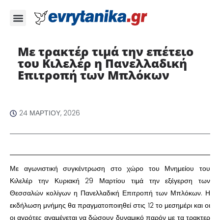
Με τρακτέρ τιμά την επέτειο
του Κιλελέρ η Πανελλαδική
Επιτροπή των Μπλόκων ​
24 ΜΑΡΤΊΟΥ, 2026
​Με αγωνιστική συγκέντρωση στο χώρο του Μνημείου του
Κιλελέρ την Κυριακή 29 Μαρτίου τιμά την εξέγερση των
Θεσσαλών κολίγων η Πανελλαδική Επιτροπή των Μπλόκων. Η
εκδήλωση μνήμης θα πραγματοποιηθεί στις 12 το μεσημέρι και οι
οι αγρότες αναμένεται να δώσουν δυναμικό παρόν με τα τρακτερ