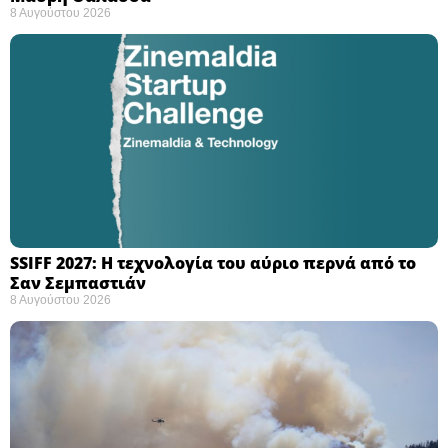
8 Αυγούστου 2026
SSIFF 2027: Η τεχνολογία του αύριο περνά από το
Σαν Σεμπαστιάν ​
8 Αυγούστου 2026