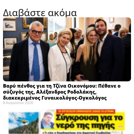
Διαβάστε ακόμα
Βαρύ πένθος για τη Τζίνα Οικονόμου: Πέθανε ο
σύζυγός της, Αλέξανδρος Ροδολάκης,
διακεκριμένος Γυναικολόγος-Ογκολόγος
8 Αυγούστου 2026