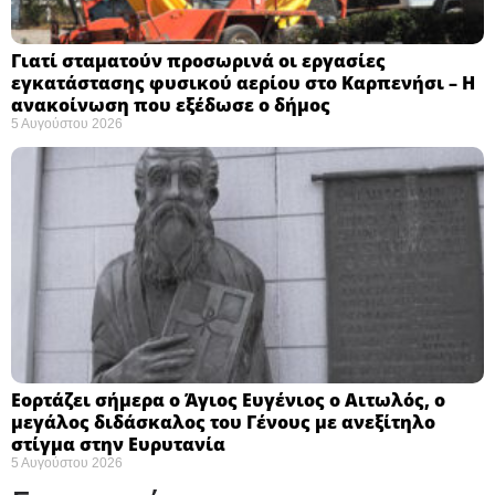
Γιατί σταματούν προσωρινά οι εργασίες
εγκατάστασης φυσικού αερίου στο Καρπενήσι – Η
ανακοίνωση που εξέδωσε ο δήμος
5 Αυγούστου 2026
Εορτάζει σήμερα ο Άγιος Ευγένιος ο Αιτωλός, ο
μεγάλος διδάσκαλος του Γένους με ανεξίτηλο
στίγμα στην Ευρυτανία
5 Αυγούστου 2026