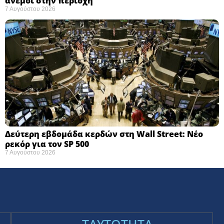
άνεμοι στην περιοχή
7 Αυγούστου 2026
Δεύτερη εβδομάδα κερδών στη Wall Street: Νέο
ρεκόρ για τον SP 500
7 Αυγούστου 2026