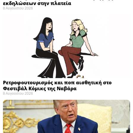
εκδηλώσεων στην πλατεία
8 Αυγούστου 2026
Ρετροφουτουρισμός και ποπ αισθητική στο
Φεστιβάλ Κόμικς της Ναβάρα ​
8 Αυγούστου 2026