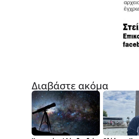
Διαβάστε ακόμα