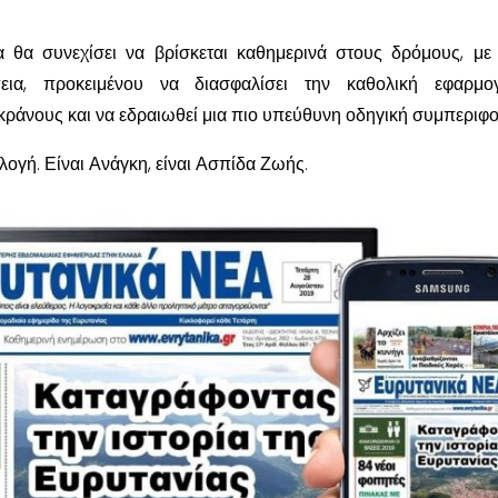
 θα συνεχίσει να βρίσκεται καθημερινά στους δρόμους, με
εια, προκειμένου να διασφαλίσει την καθολική εφαρμο
ράνους και να εδραιωθεί μια πιο υπεύθυνη οδηγική συμπεριφο
ιλογή. Είναι Ανάγκη, είναι Ασπίδα Ζωής.