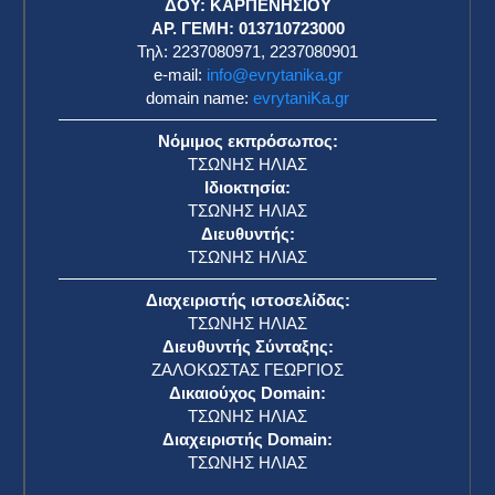
ΔΟΥ: ΚΑΡΠΕΝΗΣΙΟΥ
ΑΡ. ΓΕΜΗ: 013710723000
Τηλ: 2237080971, 2237080901
e-mail:
info@evrytanika.gr
domain name:
evrytaniKa.gr
Νόμιμος εκπρόσωπος:
ΤΣΩΝΗΣ ΗΛΙΑΣ
Ιδιοκτησία:
ΤΣΩΝΗΣ ΗΛΙΑΣ
Διευθυντής:
ΤΣΩΝΗΣ ΗΛΙΑΣ
Διαχειριστής ιστοσελίδας:
ΤΣΩΝΗΣ ΗΛΙΑΣ
Διευθυντής Σύνταξης:
ΖΑΛΟΚΩΣΤΑΣ ΓΕΩΡΓΙΟΣ
Δικαιούχος Domain:
ΤΣΩΝΗΣ ΗΛΙΑΣ
Διαχειριστής Domain:
ΤΣΩΝΗΣ ΗΛΙΑΣ