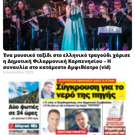
Ένα μουσικό ταξίδι στο ελληνικό τραγούδι χάρισε
η Δημοτική Φιλαρμονική Καρπενησίου – Η
συναυλία στο κατάμεστο Αμφιθέατρο (vid)
6 Αυγούστου 2026