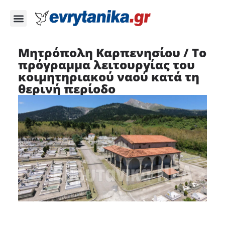
Μητρόπολη Καρπενησίου / Το
πρόγραμμα λειτουργίας του
κοιμητηριακού ναού κατά τη
θερινή περίοδο