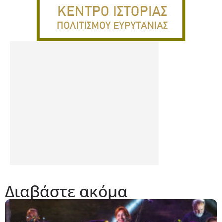
Διαβάστε ακόμα