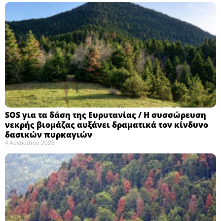
SOS για τα δάση της Ευρυτανίας / Η συσσώρευση
νεκρής βιομάζας αυξάνει δραματικά τον κίνδυνο
δασικών πυρκαγιών
4 Αυγούστου 2026