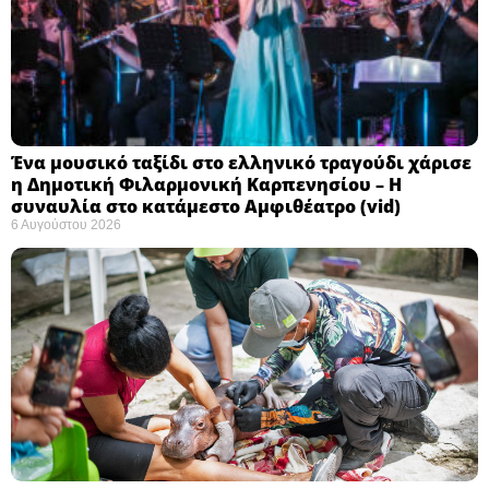
Ένα μουσικό ταξίδι στο ελληνικό τραγούδι χάρισε
η Δημοτική Φιλαρμονική Καρπενησίου – Η
συναυλία στο κατάμεστο Αμφιθέατρο (vid)
6 Αυγούστου 2026