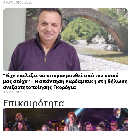
3 Αυγούστου 2026
“Είχε επιλέξει να απομακρυνθεί από τον κοινό
μας στόχο” – Η απάντηση Καρδαμπίκη στη δήλωση
ανεξαρτητοποίησης Γκορόγια
3 Αυγούστου 2026
Επικαιρότητα