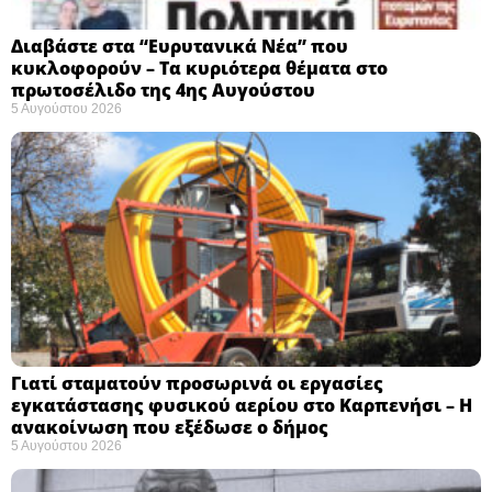
Διαβάστε στα “Ευρυτανικά Νέα” που
κυκλοφορούν – Τα κυριότερα θέματα στο
πρωτοσέλιδο της 4ης Αυγούστου
5 Αυγούστου 2026
Γιατί σταματούν προσωρινά οι εργασίες
εγκατάστασης φυσικού αερίου στο Καρπενήσι – Η
ανακοίνωση που εξέδωσε ο δήμος
5 Αυγούστου 2026