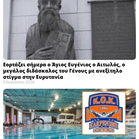
Εορτάζει σήμερα ο Άγιος Ευγένιος ο Αιτωλός, ο
μεγάλος διδάσκαλος του Γένους με ανεξίτηλο
στίγμα στην Ευρυτανία
5 Αυγούστου 2026