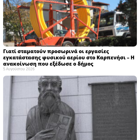
Γιατί σταματούν προσωρινά οι εργασίες
εγκατάστασης φυσικού αερίου στο Καρπενήσι – Η
ανακοίνωση που εξέδωσε ο δήμος
5 Αυγούστου 2026