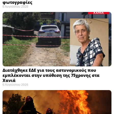
φωτογραφίες
6 Αυγούστου 2026
Διατάχθηκε ΕΔΕ για τους αστυνομικούς που
εμπλέκονται στην υπόθεση της 75χρονης στα
Χανιά
6 Αυγούστου 2026