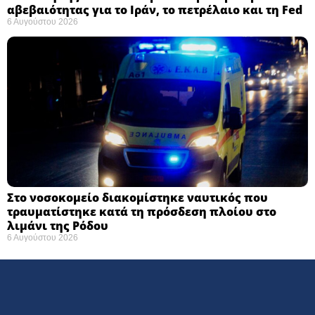
αβεβαιότητας για το Ιράν, το πετρέλαιο και τη Fed
6 Αυγούστου 2026
Στο νοσοκομείο διακομίστηκε ναυτικός που
τραυματίστηκε κατά τη πρόσδεση πλοίου στο
λιμάνι της Ρόδου
6 Αυγούστου 2026