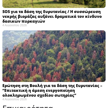
SOS για τα δάση της Ευρυτανίας / Η συσσώρευση
νεκρής βιομάζας αυξάνει δραματικά τον κίνδυνο
δασικών πυρκαγιών
4 Αυγούστου 2026
Ερώτηση στη Βουλή για τα δάση της Ευρυτανίας –
“Eπιτακτική η άμεση ενεργοποίηση
ολοκληρωμένου σχεδίου σωτηρίας”
4 Αυγούστου 2026