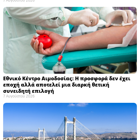
7 Αυγούστου 2026
Εθνικό Κέντρο Αιμοδοσίας: H προσφορά δεν έχει
εποχή αλλά αποτελεί μια διαρκή θετική
συνειδητή επιλογή ​
7 Αυγούστου 2026