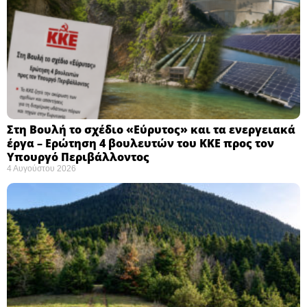
Στη Βουλή το σχέδιο «Εύρυτος» και τα ενεργειακά
έργα – Ερώτηση 4 βουλευτών του ΚΚΕ προς τον
Υπουργό Περιβάλλοντος
4 Αυγούστου 2026