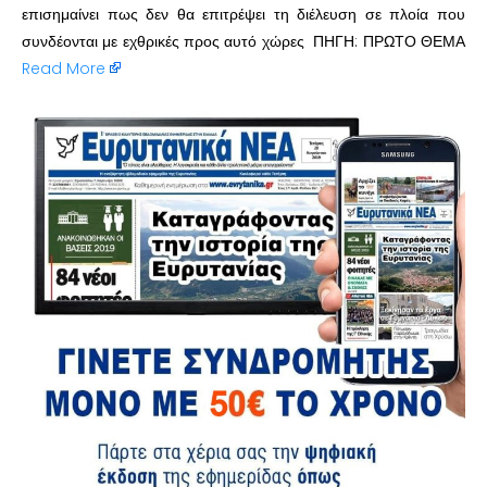
επισημαίνει πως δεν θα επιτρέψει τη διέλευση σε πλοία που
συνδέονται με εχθρικές προς αυτό χώρες ΠΗΓΗ: ΠΡΩΤΟ ΘΕΜΑ
Read More