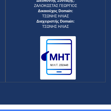
Διευθυντής Σύνταξης:
ΖΑΛΟΚΩΣΤΑΣ ΓΕΩΡΓΙΟΣ
Δικαιούχος Domain:
ΤΣΩΝΗΣ ΗΛΙΑΣ
Διαχειριστής Domain:
ΤΣΩΝΗΣ ΗΛΙΑΣ