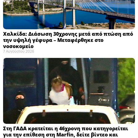
Χαλκίδα: Διάσωση 30χρονης μετά από πτώση από
την υψηλή γέφυρα – Μεταφέρθηκε στο
νοσοκομείο ​
7 Αυγούστου 2026
Στη ΓΑΔΑ κρατείται η 46χρονη που κατηγορείται
για την επίθεση στη Marfin, δείτε βίντεο και