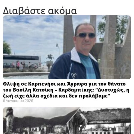
Διαβάστε ακόμα
Θλίψη σε Καρπενήσι και Άγραφα για τον θάνατο
του Βασίλη Κατσίκη – Καρδαμπίκης: “Δυστυχώς, η
ζωή είχε άλλα σχέδια και δεν προλάβαμε”
6 Αυγούστου 2026