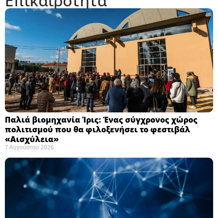
Επικαιρότητα
Παλιά βιομηχανία Ίρις: Ένας σύγχρονος χώρος
πολιτισμού που θα φιλοξενήσει το φεστιβάλ
«Αισχύλεια» ​
7 Αυγούστου 2026