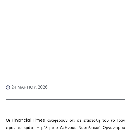
24 ΜΑΡΤΊΟΥ, 2026
Οι Financial Times αναφέρουν ότι σε επιστολή του το Ιράν
προς τα κράτη – μέλη του Διεθνούς Ναυτιλιακού Οργανισμού