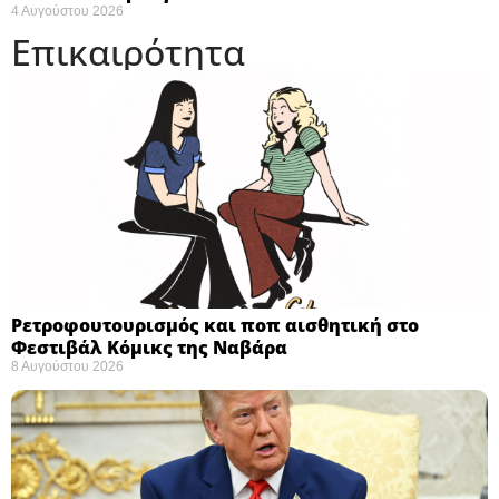
4 Αυγούστου 2026
Επικαιρότητα
Ρετροφουτουρισμός και ποπ αισθητική στο
Φεστιβάλ Κόμικς της Ναβάρα ​
8 Αυγούστου 2026