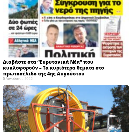
Διαβάστε στα “Ευρυτανικά Νέα” που
κυκλοφορούν – Τα κυριότερα θέματα στο
πρωτοσέλιδο της 4ης Αυγούστου
5 Αυγούστου 2026