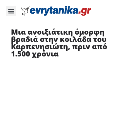
Μια ανοιξιάτικη όμορφη
βραδιά στην κοιλάδα του
Καρπενησιώτη, πριν από
1.500 χρόνια