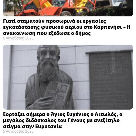
Γιατί σταματούν προσωρινά οι εργασίες
εγκατάστασης φυσικού αερίου στο Καρπενήσι – Η
ανακοίνωση που εξέδωσε ο δήμος
5 Αυγούστου 2026
Εορτάζει σήμερα ο Άγιος Ευγένιος ο Αιτωλός, ο
μεγάλος διδάσκαλος του Γένους με ανεξίτηλο
στίγμα στην Ευρυτανία
5 Αυγούστου 2026