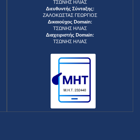
ΤΣΩΝΗΣ ΗΛΙΑΣ
Διευθυντής Σύνταξης:
ΖΑΛΟΚΩΣΤΑΣ ΓΕΩΡΓΙΟΣ
Δικαιούχος Domain:
ΤΣΩΝΗΣ ΗΛΙΑΣ
Διαχειριστής Domain:
ΤΣΩΝΗΣ ΗΛΙΑΣ