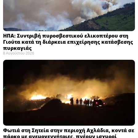
ΗΠΑ: Συντριβή πυροσβεστικού ελικοπτέρου στη
Γιούτα κατά τη διάρκεια επιχείρησης κατάσβεσης
πυρκαγιάς ​
8 Αυγούστου 2026
Φωτιά στη Σητεία στην περιοχή Αχλάδια, κοντά σε
πάρκο με ανεμογεννήτριες, πνέουν ισχυροί