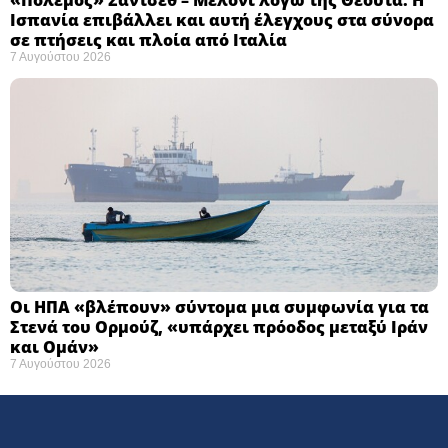
Ισπανία επιβάλλει και αυτή έλεγχους στα σύνορα
σε πτήσεις και πλοία από Ιταλία
7 Αυγούστου 2026
Οι ΗΠΑ «βλέπουν» σύντομα μια συμφωνία για τα
Στενά του Ορμούζ, «υπάρχει πρόοδος μεταξύ Ιράν
και Ομάν»
7 Αυγούστου 2026