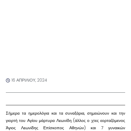
16 ΑΠΡΙΛΊΟΥ, 2024
Σήμερα τα ημερολόγια και τα συναξάρια, σημειώνουν και την
γιορτή του Αγίου μάρτυρα Λεωνίδη (άλλος ο χτες εορταζόμενος
Άγιος Λεωνίδης Επίσκοπος Αθηνών) και 7 γυναικών