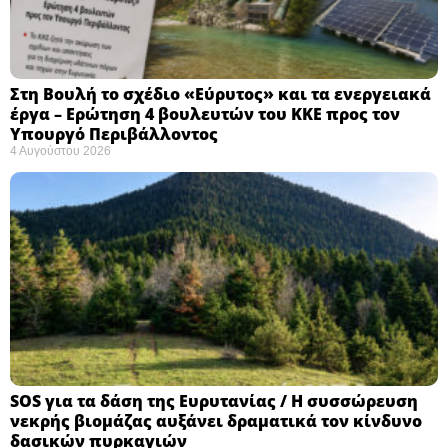
Στη Βουλή το σχέδιο «Εύρυτος» και τα ενεργειακά
έργα – Ερώτηση 4 βουλευτών του ΚΚΕ προς τον
Υπουργό Περιβάλλοντος
4 Αυγούστου 2026
SOS για τα δάση της Ευρυτανίας / Η συσσώρευση
νεκρής βιομάζας αυξάνει δραματικά τον κίνδυνο
δασικών πυρκαγιών