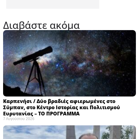
Διαβάστε ακόμα
Καρπενήσι / Δύο βραδιές αφιερωμένες στο
Σύμπαν, στο Κέντρο Ιστορίας και Πολιτισμού
Ευρυτανίας – ΤΟ ΠΡΟΓΡΑΜΜΑ
7 Αυγούστου 2026