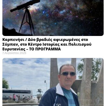
Καρπενήσι / Δύο βραδιές αφιερωμένες στο
Σύμπαν, στο Κέντρο Ιστορίας και Πολιτισμού
Ευρυτανίας – ΤΟ ΠΡΟΓΡΑΜΜΑ
7 Αυγούστου 2026