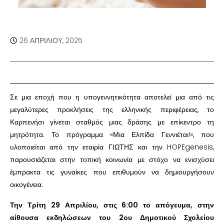
26 ΑΠΡΙΛΊΟΥ, 2025
Σε μια εποχή που η υπογεννητικότητα αποτελεί μια από τις
μεγαλύτερες προκλήσεις της ελληνικής περιφέρειας, το
Καρπενήσι γίνεται σταθμός μιας δράσης με επίκεντρο τη
μητρότητα. Το πρόγραμμα «Μια Ελπίδα Γεννιέται!», που
υλοποιείται από την εταιρία ΓΙΩΤΗΣ και την HOPEgenesis,
παρουσιάζεται στην τοπική κοινωνία με στόχο να ενισχύσει
έμπρακτα τις γυναίκες που επιθυμούν να δημιουργήσουν
οικογένεια.
Την Τρίτη 29 Απριλίου, στις 6:00 το απόγευμα, στην
αίθουσα εκδηλώσεων του 2ου Δημοτικού Σχολείου