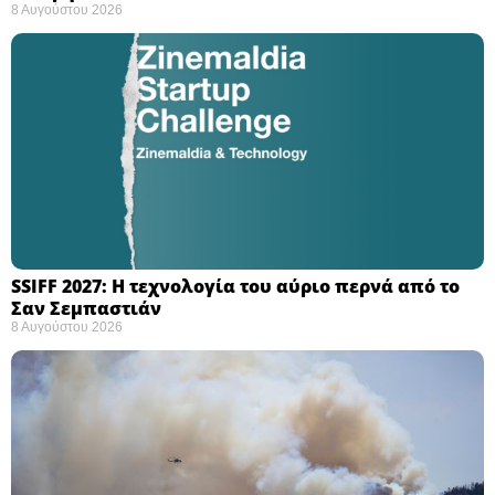
8 Αυγούστου 2026
SSIFF 2027: Η τεχνολογία του αύριο περνά από το
Σαν Σεμπαστιάν ​
8 Αυγούστου 2026