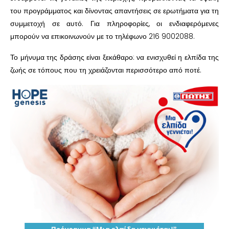
του προγράμματος και δίνοντας απαντήσεις σε ερωτήματα για τη
συμμετοχή σε αυτό. Για πληροφορίες, οι ενδιαφερόμενες
μπορούν να επικοινωνούν με το τηλέφωνο 216 9002088.
Το μήνυμα της δράσης είναι ξεκάθαρο: να ενισχυθεί η ελπίδα της
ζωής σε τόπους που τη χρειάζονται περισσότερο από ποτέ.