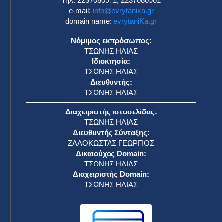
Τηλ: 2237080971, 2237080901
e-mail:
info@evrytanika.gr
domain name:
evrytaniKa.gr
Νόμιμος εκπρόσωπος:
ΤΣΩΝΗΣ ΗΛΙΑΣ
Ιδιοκτησία:
ΤΣΩΝΗΣ ΗΛΙΑΣ
Διευθυντής:
ΤΣΩΝΗΣ ΗΛΙΑΣ
Διαχειριστής ιστοσελίδας:
ΤΣΩΝΗΣ ΗΛΙΑΣ
Διευθυντής Σύνταξης:
ΖΑΛΟΚΩΣΤΑΣ ΓΕΩΡΓΙΟΣ
Δικαιούχος Domain:
ΤΣΩΝΗΣ ΗΛΙΑΣ
Διαχειριστής Domain:
ΤΣΩΝΗΣ ΗΛΙΑΣ