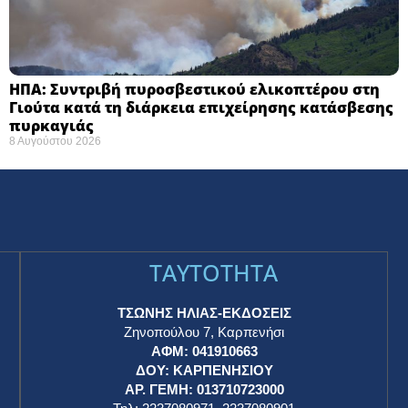
ΗΠΑ: Συντριβή πυροσβεστικού ελικοπτέρου στη
Γιούτα κατά τη διάρκεια επιχείρησης κατάσβεσης
πυρκαγιάς ​
8 Αυγούστου 2026
TAYTOTHTA
ΤΣΩΝΗΣ ΗΛΙΑΣ-ΕΚΔΟΣΕΙΣ
Ζηνοπούλου 7, Καρπενήσι
ΑΦΜ: 041910663
η
ΔΟΥ: ΚΑΡΠΕΝΗΣΙΟΥ
ΑΡ. ΓΕΜΗ: 013710723000