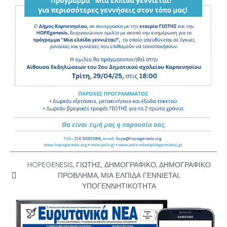
HOPEGENESIS
,
ΓΙΩΤΗΣ
,
ΔΗΜΟΓΡΑΦΙΚΟ
,
ΔΗΜΟΓΡΑΦΙΚΟ
ΠΡΟΒΛΗΜΑ
,
ΜΙΑ ΕΛΠΙΔΑ ΓΕΝΝΙΕΤΑΙ
,
ΥΠΟΓΕΝΝΗΤΙΚΟΤΗΤΑ