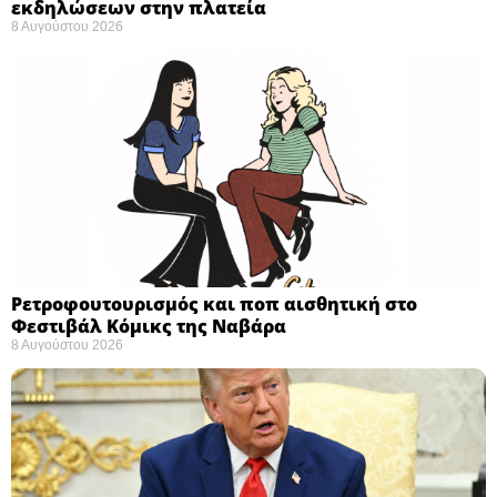
εκδηλώσεων στην πλατεία
8 Αυγούστου 2026
Ρετροφουτουρισμός και ποπ αισθητική στο
Φεστιβάλ Κόμικς της Ναβάρα ​
8 Αυγούστου 2026