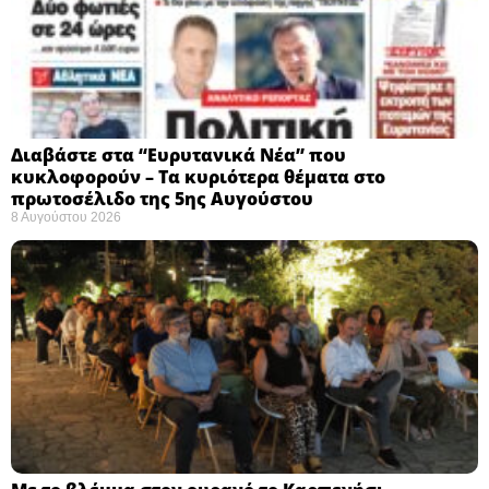
Διαβάστε στα “Ευρυτανικά Νέα” που
κυκλοφορούν – Τα κυριότερα θέματα στο
πρωτοσέλιδο της 5ης Αυγούστου
8 Αυγούστου 2026