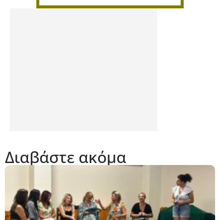
Διαβάστε ακόμα