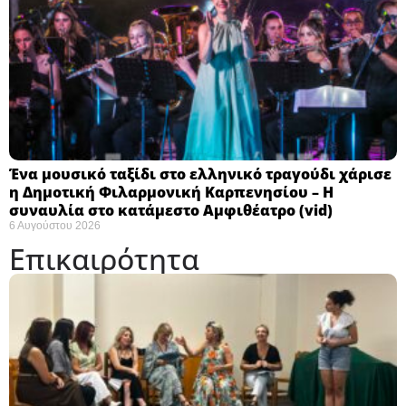
Ένα μουσικό ταξίδι στο ελληνικό τραγούδι χάρισε
η Δημοτική Φιλαρμονική Καρπενησίου – Η
συναυλία στο κατάμεστο Αμφιθέατρο (vid)
6 Αυγούστου 2026
Επικαιρότητα