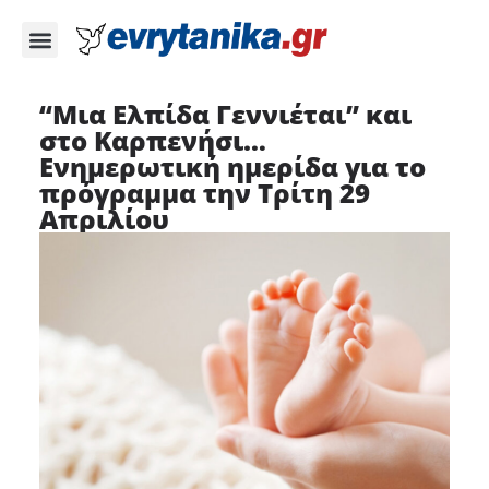
“Μια Ελπίδα Γεννιέται” και
στο Καρπενήσι…
Ενημερωτική ημερίδα για το
πρόγραμμα την Τρίτη 29
Απριλίου