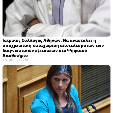
Ιατρικός Σύλλογος Αθηνών: Να ανασταλεί η
υποχρεωτική καταχώριση αποτελεσμάτων των
διαγνωστικών εξετάσεων στο Ψηφιακό
Αποθετήριο ​
9 Αυγούστου 2026