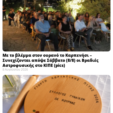
Με το βλέμμα στον ουρανό το Καρπενήσι –
Συνεχίζονται απόψε Σάββατο (8/8) οι Βραδιές
Αστροφυσικής στο ΚΙΠΕ (pics)
8 Αυγούστου 2026