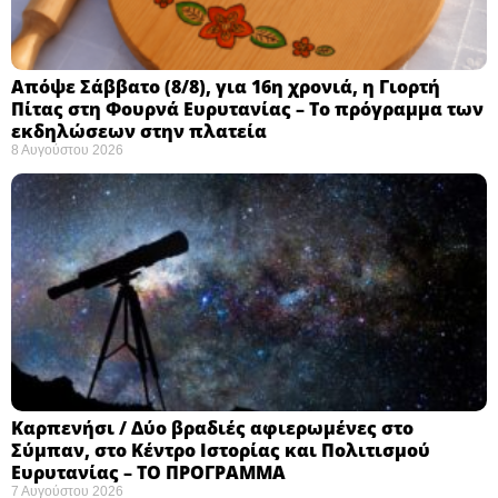
Απόψε Σάββατο (8/8), για 16η χρονιά, η Γιορτή
Πίτας στη Φουρνά Ευρυτανίας – Το πρόγραμμα των
εκδηλώσεων στην πλατεία
8 Αυγούστου 2026
Καρπενήσι / Δύο βραδιές αφιερωμένες στο
Σύμπαν, στο Κέντρο Ιστορίας και Πολιτισμού
Ευρυτανίας – ΤΟ ΠΡΟΓΡΑΜΜΑ
7 Αυγούστου 2026