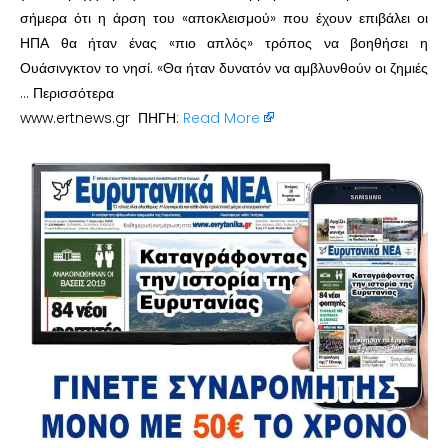
σήμερα ότι η άρση του «αποκλεισμού» που έχουν επιβάλει οι
ΗΠΑ θα ήταν ένας «πιο απλός» τρόπος να βοηθήσει η
Ουάσινγκτον το νησί. «Θα ήταν δυνατόν να αμβλυνθούν οι ζημιές
… Περισσότερα
www.ertnews.gr ΠΗΓΗ:
Read More