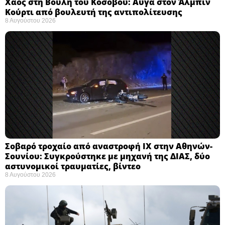
Χάος στη Βουλή του Κοσόβου: Αυγά στον Άλμπιν
Κούρτι από βουλευτή της αντιπολίτευσης
8 Αυγούστου 2026
Σοβαρό τροχαίο από αναστροφή ΙΧ στην Αθηνών-
Σουνίου: Συγκρούστηκε με μηχανή της ΔΙΑΣ, δύο
αστυνομικοί τραυματίες, βίντεο
8 Αυγούστου 2026