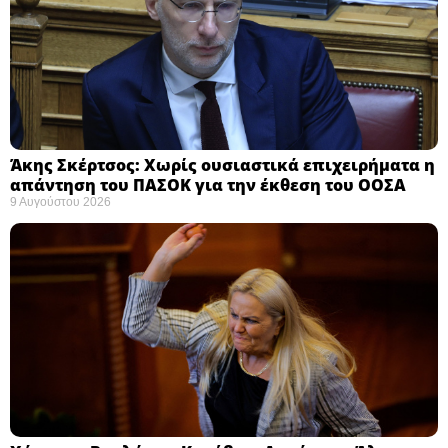
Άκης Σκέρτσος: Χωρίς ουσιαστικά επιχειρήματα η
απάντηση του ΠΑΣΟΚ για την έκθεση του ΟΟΣΑ ​
9 Αυγούστου 2026