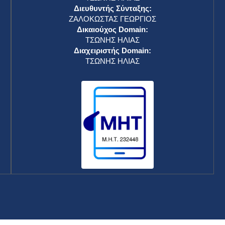
Διευθυντής Σύνταξης:
ΖΑΛΟΚΩΣΤΑΣ ΓΕΩΡΓΙΟΣ
Δικαιούχος Domain:
ΤΣΩΝΗΣ ΗΛΙΑΣ
Διαχειριστής Domain:
ΤΣΩΝΗΣ ΗΛΙΑΣ