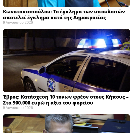
Κωνσταντοπούλου: Το έγκλημα των υποκλοπών
αποτελεί έγκλημα κατά της Δημοκρατίας ​
9 Αυγούστου 2026
Έβρος: Κατάσχεση 10 τόνων φρέον στους Κήπους –
Στα 900.000 ευρώ η αξία του φορτίου ​
9 Αυγούστου 2026