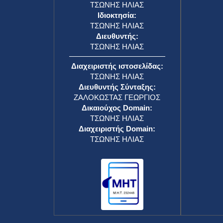
ΤΣΩΝΗΣ ΗΛΙΑΣ
Ιδιοκτησία:
ΤΣΩΝΗΣ ΗΛΙΑΣ
Διευθυντής:
ΤΣΩΝΗΣ ΗΛΙΑΣ
Διαχειριστής ιστοσελίδας:
ΤΣΩΝΗΣ ΗΛΙΑΣ
Διευθυντής Σύνταξης:
ΖΑΛΟΚΩΣΤΑΣ ΓΕΩΡΓΙΟΣ
Δικαιούχος Domain:
ΤΣΩΝΗΣ ΗΛΙΑΣ
Διαχειριστής Domain:
ΤΣΩΝΗΣ ΗΛΙΑΣ