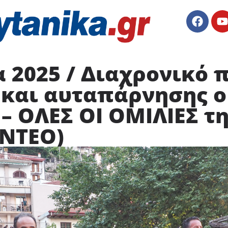
 2025 / Διαχρονικό 
 και αυταπάρνησης 
 ΟΛΕΣ ΟΙ ΟΜΙΛΙΕΣ τη
ΙΝΤΕΟ)