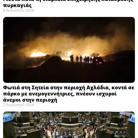
πυρκαγιάς ​
8 Αυγούστου 2026
Φωτιά στη Σητεία στην περιοχή Αχλάδια, κοντά σε
πάρκο με ανεμογεννήτριες, πνέουν ισχυροί
άνεμοι στην περιοχή
7 Αυγούστου 2026