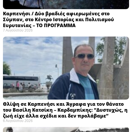
Καρπενήσι / Δύο βραδιές αφιερωμένες στο
Σύμπαν, στο Κέντρο Ιστορίας και Πολιτισμού
Ευρυτανίας – ΤΟ ΠΡΟΓΡΑΜΜΑ
7 Αυγούστου 2026
Θλίψη σε Καρπενήσι και Άγραφα για τον θάνατο
του Βασίλη Κατσίκη – Καρδαμπίκης: “Δυστυχώς, η
ζωή είχε άλλα σχέδια και δεν προλάβαμε”
6 Αυγούστου 2026