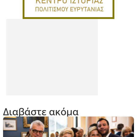
Διαβάστε ακόμα