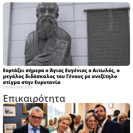
Εορτάζει σήμερα ο Άγιος Ευγένιος ο Αιτωλός, ο
μεγάλος διδάσκαλος του Γένους με ανεξίτηλο
στίγμα στην Ευρυτανία
5 Αυγούστου 2026
Επικαιρότητα