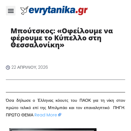
Μπούτσκος: «Οφείλουμε να
φέρουμε το Κύπελλο στη
Θεσσαλονίκη»
22 ΑΠΡΙΛΊΟΥ, 2026
Όσα δήλωσε ο Έλληνας κόουτς του ΠΑΟΚ για τη νίκη στον
πρώτο τελικό επί της Μπιλμπάο και τον επαναληπτικό ΠΗΓΗ:
ΠΡΩΤΟ ΘΕΜΑ
Read More