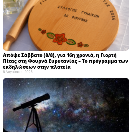
Απόψε Σάββατο (8/8), για 16η χρονιά, η Γιορτή
Πίτας στη Φουρνά Ευρυτανίας – Το πρόγραμμα των
εκδηλώσεων στην πλατεία
8 Αυγούστου 2026