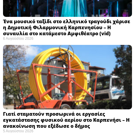
Ένα μουσικό ταξίδι στο ελληνικό τραγούδι χάρισε
η Δημοτική Φιλαρμονική Καρπενησίου – Η
συναυλία στο κατάμεστο Αμφιθέατρο (vid)
6 Αυγούστου 2026
Γιατί σταματούν προσωρινά οι εργασίες
εγκατάστασης φυσικού αερίου στο Καρπενήσι – Η
ανακοίνωση που εξέδωσε ο δήμος
5 Αυγούστου 2026