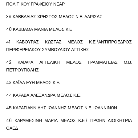
ΠΟΛΙΤΙΚΟΥ ΓΡΑΦΕΙΟΥ ΝΕΑΡ
39 ΚΑΒΒΑΔΙΑΣ ΧΡΗΣΤΟΣ ΜΕΛΟΣ Ν.Ε. ΛΑΡΙΣΑΣ
40 ΚΑΒΒΑΘΑ ΜΑΝΙΑ ΜΕΛΟΣ Κ.Ε
41 ΚΑΒΟΥΡΑΣ ΚΩΣΤΑΣ ΜΕΛΟΣ Κ.Ε./ΑΝΤΙΠΡΟΕΔΡΟΣ
ΠΕΡΙΦΕΡΕΙΑΚΟΥ ΣΥΜΒΟΥΛΙΟΥ ΑΤΤΙΚΗΣ
42 ΚΑΪΑΦΑ ΑΓΓΕΛΙΚΗ ΜΕΛΟΣ ΓΡΑΜΜΑΤΕΙΑΣ Ο.Β.
ΠΕΤΡΟΥΠΟΛΗΣ
43 ΚΑΪΛΑ ΕΥΗ ΜΕΛΟΣ Κ.Ε.
44 ΚΑΡΑΒΑ ΑΛΕΞΑΝΔΡΑ ΜΕΛΟΣ Κ.Ε.
45 ΚΑΡΑΓΙΑΝΝΙΔΗΣ ΙΩΑΝΝΗΣ ΜΕΛΟΣ Ν.Ε. ΙΩΑΝΝΙΝΩΝ
46 ΚΑΡΑΜΕΣΙΝΗ ΜΑΡΙΑ ΜΕΛΟΣ Κ.Ε./ ΠΡΩΗΝ ΔΙΟΙΚΗΤΡΙΑ
ΟΑΕΔ