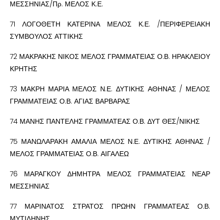
ΜΕΣΣΗΝΙΑΣ/Πρ. ΜΕΛΟΣ Κ.Ε.
71 ΛΟΓΟΘΕΤΗ ΚΑΤΕΡΙΝΑ ΜΕΛΟΣ Κ.Ε. /ΠΕΡΙΦΕΡΕΙΑΚΗ
ΣΥΜΒΟΥΛΟΣ ΑΤΤΙΚΗΣ
72 ΜΑΚΡΑΚΗΣ ΝΙΚΟΣ ΜΕΛΟΣ ΓΡΑΜΜΑΤΕΙΑΣ Ο.Β. ΗΡΑΚΛΕΙΟΥ
ΚΡΗΤΗΣ
73 ΜΑΚΡΗ ΜΑΡΙΑ ΜΕΛΟΣ Ν.Ε. ΔΥΤΙΚΗΣ ΑΘΗΝΑΣ / ΜΕΛΟΣ
ΓΡΑΜΜΑΤΕΙΑΣ Ο.Β. ΑΓΙΑΣ ΒΑΡΒΑΡΑΣ
74 ΜΑΝΗΣ ΠΑΝΤΕΛΗΣ ΓΡΑΜΜΑΤΕΑΣ Ο.Β. ΔΥΤ ΘΕΣ/ΝΙΚΗΣ
75 ΜΑΝΩΛΑΡΑΚΗ ΑΜΑΛΙΑ ΜΕΛΟΣ Ν.Ε. ΔΥΤΙΚΗΣ ΑΘΗΝΑΣ /
ΜΕΛΟΣ ΓΡΑΜΜΑΤΕΙΑΣ Ο.Β. ΑΙΓΑΛΕΩ
76 ΜΑΡΑΓΚΟΥ ΔΗΜΗΤΡΑ ΜΕΛΟΣ ΓΡΑΜΜΑΤΕΙΑΣ ΝΕΑΡ
ΜΕΣΣΗΝΙΑΣ
77 ΜΑΡΙΝΑΤΟΣ ΣΤΡΑΤΟΣ ΠΡΩΗΝ ΓΡΑΜΜΑΤΕΑΣ Ο.Β.
ΜΥΤΙΛΗΝΗΣ