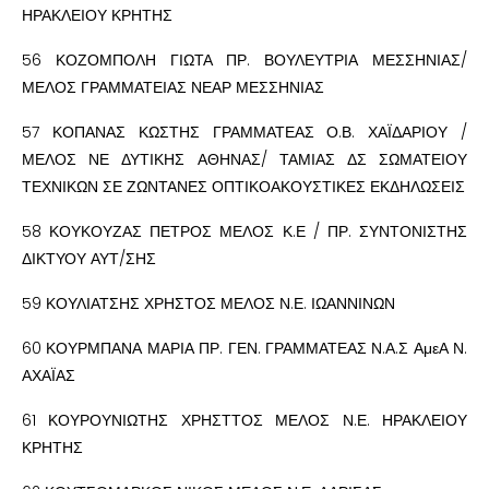
ΗΡΑΚΛΕΙΟΥ ΚΡΗΤΗΣ
56 ΚΟΖΟΜΠΟΛΗ ΓΙΩΤΑ ΠΡ. ΒΟΥΛΕΥΤΡΙΑ ΜΕΣΣΗΝΙΑΣ/
ΜΕΛΟΣ ΓΡΑΜΜΑΤΕΙΑΣ ΝΕΑΡ ΜΕΣΣΗΝΙΑΣ
57 ΚΟΠΑΝΑΣ ΚΩΣΤΗΣ ΓΡΑΜΜΑΤΕΑΣ Ο.Β. ΧΑΪΔΑΡΙΟΥ /
ΜΕΛΟΣ ΝΕ ΔΥΤΙΚΗΣ ΑΘΗΝΑΣ/ ΤΑΜΙΑΣ ΔΣ ΣΩΜΑΤΕΙΟΥ
ΤΕΧΝΙΚΩΝ ΣΕ ΖΩΝΤΑΝΕΣ ΟΠΤΙΚΟΑΚΟΥΣΤΙΚΕΣ ΕΚΔΗΛΩΣΕΙΣ
58 ΚΟΥΚΟΥΖΑΣ ΠΕΤΡΟΣ ΜΕΛΟΣ Κ.Ε / ΠΡ. ΣΥΝΤΟΝΙΣΤΗΣ
ΔΙΚΤΥΟΥ ΑΥΤ/ΣΗΣ
59 ΚΟΥΛΙΑΤΣΗΣ ΧΡΗΣΤΟΣ ΜΕΛΟΣ Ν.Ε. ΙΩΑΝΝΙΝΩΝ
60 ΚΟΥΡΜΠΑΝΑ ΜΑΡΙΑ ΠΡ. ΓΕΝ. ΓΡΑΜΜΑΤΕΑΣ Ν.Α.Σ ΑμεΑ Ν.
ΑΧΑΪΑΣ
61 ΚΟΥΡΟΥΝΙΩΤΗΣ ΧΡΗΣΤΤΟΣ ΜΕΛΟΣ Ν.Ε. ΗΡΑΚΛΕΙΟΥ
ΚΡΗΤΗΣ