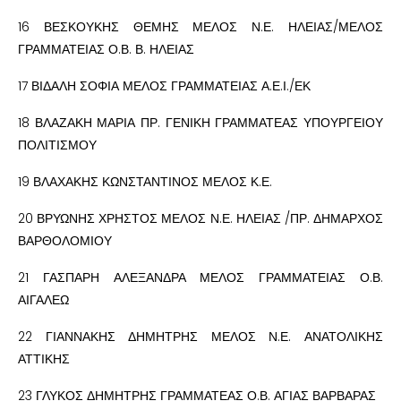
16 ΒΕΣΚΟΥΚΗΣ ΘΕΜΗΣ ΜΕΛΟΣ Ν.Ε. ΗΛΕΙΑΣ/ΜΕΛΟΣ
ΓΡΑΜΜΑΤΕΙΑΣ Ο.Β. Β. ΗΛΕΙΑΣ
17 ΒΙΔΑΛΗ ΣΟΦΙΑ ΜΕΛΟΣ ΓΡΑΜΜΑΤΕΙΑΣ Α.Ε.Ι./ΕΚ
18 ΒΛΑΖΑΚΗ ΜΑΡΙΑ ΠΡ. ΓΕΝΙΚΗ ΓΡΑΜΜΑΤΕΑΣ ΥΠΟΥΡΓΕΙΟΥ
ΠΟΛΙΤΙΣΜΟΥ
19 ΒΛΑΧΑΚΗΣ ΚΩΝΣΤΑΝΤΙΝΟΣ ΜΕΛΟΣ Κ.Ε.
20 ΒΡΥΩΝΗΣ ΧΡΗΣΤΟΣ ΜΕΛΟΣ Ν.Ε. ΗΛΕΙΑΣ /ΠΡ. ΔΗΜΑΡΧΟΣ
ΒΑΡΘΟΛΟΜΙΟΥ
21 ΓΑΣΠΑΡΗ ΑΛΕΞΑΝΔΡΑ ΜΕΛΟΣ ΓΡΑΜΜΑΤΕΙΑΣ Ο.Β.
ΑΙΓΑΛΕΩ
22 ΓΙΑΝΝΑΚΗΣ ΔΗΜΗΤΡΗΣ ΜΕΛΟΣ Ν.Ε. ΑΝΑΤΟΛΙΚΗΣ
ΑΤΤΙΚΗΣ
23 ΓΛΥΚΟΣ ΔΗΜΗΤΡΗΣ ΓΡΑΜΜΑΤΕΑΣ Ο.Β. ΑΓΙΑΣ ΒΑΡΒΑΡΑΣ