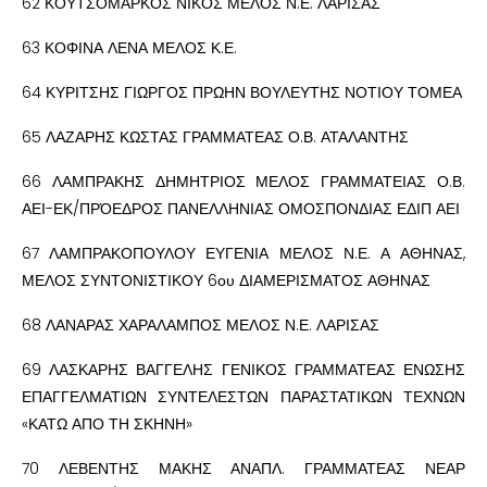
62 ΚΟΥΤΣΟΜΑΡΚΟΣ ΝΙΚΟΣ ΜΕΛΟΣ Ν.Ε. ΛΑΡΙΣΑΣ
63 ΚΟΦΙΝΑ ΛΕΝΑ ΜΕΛΟΣ Κ.Ε.
64 ΚΥΡΙΤΣΗΣ ΓΙΩΡΓΟΣ ΠΡΩΗΝ ΒΟΥΛΕΥΤΗΣ ΝΟΤΙΟΥ ΤΟΜΕΑ
65 ΛΑΖΑΡΗΣ ΚΩΣΤΑΣ ΓΡΑΜΜΑΤΕΑΣ Ο.Β. ΑΤΑΛΑΝΤΗΣ
66 ΛΑΜΠΡΑΚΗΣ ΔΗΜΗΤΡΙΟΣ ΜΕΛΟΣ ΓΡΑΜΜΑΤΕΙΑΣ Ο.Β.
ΑΕΙ-ΕΚ/ΠΡΌΕΔΡΟΣ ΠΑΝΕΛΛΗΝΙΑΣ ΟΜΟΣΠΟΝΔΙΑΣ ΕΔΙΠ ΑΕΙ
67 ΛΑΜΠΡΑΚΟΠΟΥΛΟΥ ΕΥΓΕΝΙΑ ΜΕΛΟΣ Ν.Ε. Α ΑΘΗΝΑΣ,
ΜΕΛΟΣ ΣΥΝΤΟΝΙΣΤΙΚΟΥ 6ου ΔΙΑΜΕΡΙΣΜΑΤΟΣ ΑΘΗΝΑΣ
68 ΛΑΝΑΡΑΣ ΧΑΡΑΛΑΜΠΟΣ ΜΕΛΟΣ Ν.Ε. ΛΑΡΙΣΑΣ
69 ΛΑΣΚΑΡΗΣ ΒΑΓΓΕΛΗΣ ΓΕΝΙΚΟΣ ΓΡΑΜΜΑΤΕΑΣ ΕΝΩΣΗΣ
ΕΠΑΓΓΕΛΜΑΤΙΩΝ ΣΥΝΤΕΛΕΣΤΩΝ ΠΑΡΑΣΤΑΤΙΚΩΝ ΤΕΧΝΩΝ
«ΚΑΤΩ ΑΠΟ ΤΗ ΣΚΗΝΗ»
70 ΛΕΒΕΝΤΗΣ ΜΑΚΗΣ ΑΝΑΠΛ. ΓΡΑΜΜΑΤΕΑΣ ΝΕΑΡ