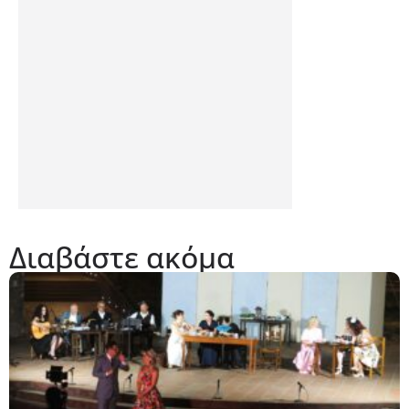
Διαβάστε ακόμα