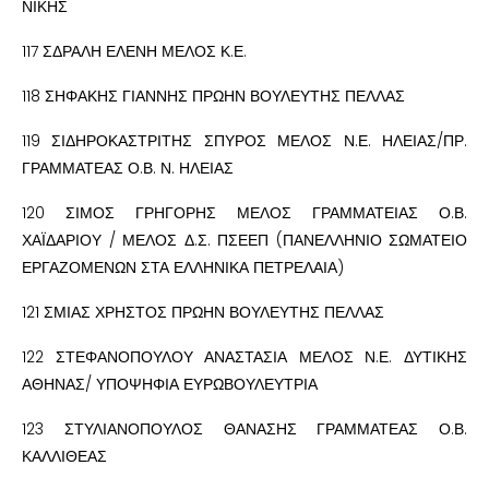
ΝΙΚΗΣ
117 ΣΔΡΑΛΗ ΕΛΕΝΗ ΜΕΛΟΣ Κ.Ε.
118 ΣΗΦΑΚΗΣ ΓΙΑΝΝΗΣ ΠΡΩΗΝ ΒΟΥΛΕΥΤΗΣ ΠΕΛΛΑΣ
119 ΣΙΔΗΡΟΚΑΣΤΡΙΤΗΣ ΣΠΥΡΟΣ ΜΕΛΟΣ Ν.Ε. ΗΛΕΙΑΣ/ΠΡ.
ΓΡΑΜΜΑΤΕΑΣ Ο.Β. Ν. ΗΛΕΙΑΣ
120 ΣΙΜΟΣ ΓΡΗΓΟΡΗΣ ΜΕΛΟΣ ΓΡΑΜΜΑΤΕΙΑΣ Ο.Β.
ΧΑΪΔΑΡΙΟΥ / ΜΕΛΟΣ Δ.Σ. ΠΣΕΕΠ (ΠΑΝΕΛΛΗΝΙΟ ΣΩΜΑΤΕΙΟ
ΕΡΓΑΖΟΜΕΝΩΝ ΣΤΑ ΕΛΛΗΝΙΚΑ ΠΕΤΡΕΛΑΙΑ)
121 ΣΜΙΑΣ ΧΡΗΣΤΟΣ ΠΡΩΗΝ ΒΟΥΛΕΥΤΗΣ ΠΕΛΛΑΣ
122 ΣΤΕΦΑΝΟΠΟΥΛΟΥ ΑΝΑΣΤΑΣΙΑ ΜΕΛΟΣ Ν.Ε. ΔΥΤΙΚΗΣ
ΑΘΗΝΑΣ/ ΥΠΟΨΗΦΙΑ ΕΥΡΩΒΟΥΛΕΥΤΡΙΑ
123 ΣΤΥΛΙΑΝΟΠΟΥΛΟΣ ΘΑΝΑΣΗΣ ΓΡΑΜΜΑΤΕΑΣ Ο.Β.
ΚΑΛΛΙΘΕΑΣ