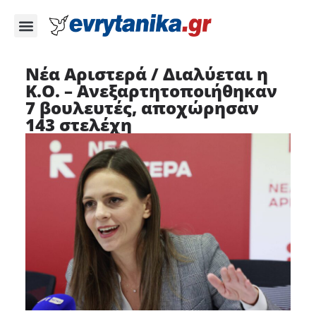
Νέα Αριστερά / Διαλύεται η
Κ.Ο. – Ανεξαρτητοποιήθηκαν
7 βουλευτές, αποχώρησαν
143 στελέχη