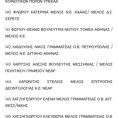
ΚΟΙΝΟΤΙΚΩΝ ΠΟΡΩΝ ΥΠΕΚΑΑ
140 ΦΛΩΡΟΥ ΚΑΤΕΡΙΝΑ ΜΕΛΟΣ Ν.Ε. ΑΧΑΪΑΣ/ ΜΕΛΟΣ Δ.Σ.
ΣΕΡΕΤΕ
141 ΦΩΤΙΟΥ ΘΕΑΝΩ ΒΟΥΛΕΥΤΡΙΑ ΝΟΤΙΟΥ ΤΟΜΕΑ ΑΘΗΝΑΣ /
ΜΕΛΟΣ Κ.Ε.
142 ΧΑΪΔΟΥΛΗΣ ΝΙΚΟΣ ΓΡΑΜΜΑΤΕΑΣ Ο.Β. ΠΕΤΡΟΥΠΟΛΗΣ /
ΜΕΛΟΣ Ν.Ε. ΔΥΤΙΚΗΣ ΑΘΗΝΑΣ
143 ΧΑΡΙΤΣΗΣ ΑΛΕΞΗΣ ΒΟΥΛΕΥΤΗΣ ΜΕΣΣΗΝΙΑΣ / ΜΕΛΟΣ
ΠΟΛΙΤΙΚΟΥ ΓΡΑΦΕΙΟΥ ΝΕΑΡ
144 ΧΑΡΩΝΙΤΗΣ ΣΤΕΛΙΟΣ ΜΕΛΟΣ ΕΠΙΤΡΟΠΗΣ
ΔΕΟΝΤΟΛΟΓΙΑΣ Κ.Ε. ΝΕΑΡ
145 ΧΑΤΖΗΓΕΩΡΓΙΟΥ ΕΛΕΝΗ ΜΕΛΟΣ ΓΡΑΜΜΑΤΕΙΑΣ Ο.Β. ΔΥΤ.
ΘΕΣΣ/ΝΙΚΗΣ
146 ΧΑΤΖΗΓΕΩΡΓΙΟΥ ΕΛΕΥΘΕΡΙΑ ΜΕΛΟΣ ΓΡΑΜΜΑΤΕΙΑΣ Ο.Β.