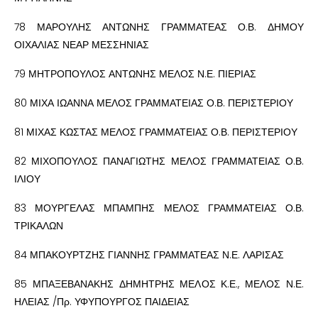
78 ΜΑΡΟΥΛΗΣ ΑΝΤΩΝΗΣ ΓΡΑΜΜΑΤΕΑΣ Ο.Β. ΔΗΜΟΥ
ΟΙΧΑΛΙΑΣ ΝΕΑΡ ΜΕΣΣΗΝΙΑΣ
79 ΜΗΤΡΟΠΟΥΛΟΣ ΑΝΤΩΝΗΣ ΜΕΛΟΣ Ν.Ε. ΠΙΕΡΙΑΣ
80 ΜΙΧΑ ΙΩΑΝΝΑ ΜΕΛΟΣ ΓΡΑΜΜΑΤΕΙΑΣ Ο.Β. ΠΕΡΙΣΤΕΡΙΟΥ
81 ΜΙΧΑΣ ΚΩΣΤΑΣ ΜΕΛΟΣ ΓΡΑΜΜΑΤΕΙΑΣ Ο.Β. ΠΕΡΙΣΤΕΡΙΟΥ
82 ΜΙΧΟΠΟΥΛΟΣ ΠΑΝΑΓΙΩΤΗΣ ΜΕΛΟΣ ΓΡΑΜΜΑΤΕΙΑΣ Ο.Β.
ΙΛΙΟΥ
83 ΜΟΥΡΓΕΛΑΣ ΜΠΑΜΠΗΣ ΜΕΛΟΣ ΓΡΑΜΜΑΤΕΙΑΣ Ο.Β.
ΤΡΙΚΑΛΩΝ
84 ΜΠΑΚΟΥΡΤΖΗΣ ΓΙΑΝΝΗΣ ΓΡΑΜΜΑΤΕΑΣ Ν.Ε. ΛΑΡΙΣΑΣ
85 ΜΠΑΞΕΒΑΝΑΚΗΣ ΔΗΜΗΤΡΗΣ ΜΕΛΟΣ Κ.Ε., ΜΕΛΟΣ Ν.Ε.
ΗΛΕΙΑΣ /Πρ. ΥΦΥΠΟΥΡΓΟΣ ΠΑΙΔΕΙΑΣ