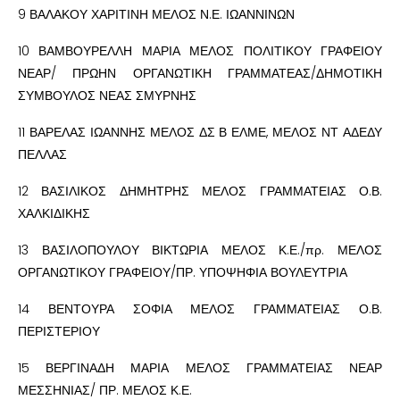
9 ΒΑΛΑΚΟΥ ΧΑΡΙΤΙΝΗ ΜΕΛΟΣ Ν.Ε. ΙΩΑΝΝΙΝΩΝ
10 ΒΑΜΒΟΥΡΕΛΛΗ ΜΑΡΙΑ ΜΕΛΟΣ ΠΟΛΙΤΙΚΟΥ ΓΡΑΦΕΙΟΥ
ΝΕΑΡ/ ΠΡΩΗΝ ΟΡΓΑΝΩΤΙΚΗ ΓΡΑΜΜΑΤΕΑΣ/ΔΗΜΟΤΙΚΗ
ΣΥΜΒΟΥΛΟΣ ΝΕΑΣ ΣΜΥΡΝΗΣ
11 ΒΑΡΕΛΑΣ ΙΩΑΝΝΗΣ ΜΕΛΟΣ ΔΣ Β ΕΛΜΕ, ΜΕΛΟΣ ΝΤ ΑΔΕΔΥ
ΠΕΛΛΑΣ
12 ΒΑΣΙΛΙΚΟΣ ΔΗΜΗΤΡΗΣ ΜΕΛΟΣ ΓΡΑΜΜΑΤΕΙΑΣ Ο.Β.
ΧΑΛΚΙΔΙΚΗΣ
13 ΒΑΣΙΛΟΠΟΥΛΟΥ ΒΙΚΤΩΡΙΑ ΜΕΛΟΣ Κ.Ε./πρ. ΜΕΛΟΣ
ΟΡΓΑΝΩΤΙΚΟΥ ΓΡΑΦΕΙΟΥ/ΠΡ. ΥΠΟΨΗΦΙΑ ΒΟΥΛΕΥΤΡΙΑ
14 ΒΕΝΤΟΥΡΑ ΣΟΦΙΑ ΜΕΛΟΣ ΓΡΑΜΜΑΤΕΙΑΣ Ο.Β.
ΠΕΡΙΣΤΕΡΙΟΥ
15 ΒΕΡΓΙΝΑΔΗ ΜΑΡΙΑ ΜΕΛΟΣ ΓΡΑΜΜΑΤΕΙΑΣ ΝΕΑΡ
ΜΕΣΣΗΝΙΑΣ/ ΠΡ. ΜΕΛΟΣ Κ.Ε.