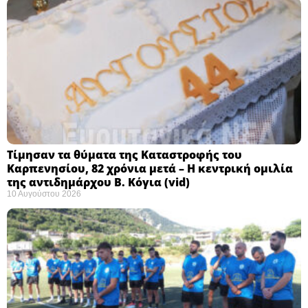
Τίμησαν τα θύματα της Καταστροφής του
Καρπενησίου, 82 χρόνια μετά – Η κεντρική ομιλία
της αντιδημάρχου Β. Κόγια (vid)
10 Αυγούστου 2026