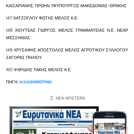
ΚΑΙΣΑΡΙΑΝΗΣ, ΠΡΩΗΝ ΥΦΥΠΟΥΡΓΟΣ ΜΑΚΕΔΟΝΙΑΣ-ΘΡΑΚΗΣ
147 ΧΑΤΖΟΓΛΟΥ ΦΩΤΗΣ ΜΕΛΟΣ Κ.Ε.
148 ΧΙΟΥΤΕΑΣ ΓΙΩΡΓΟΣ ΜΕΛΟΣ ΓΡΑΜΜΑΤΕΙΑΣ Ν.Ε. ΝΕΑΡ
ΜΕΣΣΗΝΙΑΣ
149 ΧΡΥΣΑΦΗΣ ΑΠΟΣΤΟΛΟΣ ΜΕΛΟΣ ΑΓΡΟΤΙΚΟΥ ΣΥΛΛΟΓΟΥ
ΖΑΓΟΡΑΣ ΠΗΛΙΟΥ
150 ΨΑΡΙΔΗΣ ΤΑΚΗΣ ΜΕΛΟΣ Κ.Ε.
ΠΗΓΗ:
Η ΚΑΘΗΜΕΡΙΝΗ
ΝΕΑ ΑΡΙΣΤΕΡΑ