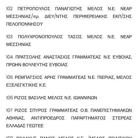
102 ΠΕΤΡΟΠΟΥΛΟΣ ΠΑΝΑΓΙΩΤΗΣ ΜΕΛΟΣ Ν.Ε. ΝΕΑΡ
ΜΕΣΣΗΝΙΑΣ/πρ. ΔΙΕΥ/ΝΤΗΣ ΠΕΡΙΦΕΡΕΙΑΚΗΣ ΕΚΠ/ΣΗΣ
ΠΕΛΟΠΟΝΝΗΣΟΥ
103 ΠΟΛΥΧΡΟΝΟΠΟΥΛΟΣ ΤΑΣΟΣ ΜΕΛΟΣ Ν.Ε. ΝΕΑΡ
ΜΕΣΣΗΝΙΑΣ
104 ΠΡΑΤΣΟΛΗΣ ΑΝΑΣΤΑΣΙΟΣ ΓΡΑΜΜΑΤΕΑΣ Ν.Ε ΕΥΒΟΙΑΣ,
ΠΡΩΗΝ ΒΟΥΛΕΥΤΗΣ ΕΥΒΟΙΑΣ
105 ΡΕΜΠΑΤΣΙΟΣ ΑΡΗΣ ΓΡΑΜΜΑΤΕΑΣ Ν.Ε. ΠΙΕΡΙΑΣ, ΜΕΛΟΣ
ΕΞΕΛΕΓΚΤΙΚΗΣ Κ.Ε.
106 ΡΙΖΟΣ ΒΑΣΙΛΗΣ ΜΕΛΟΣ Ν.Ε. ΙΩΑΝΝΙΝΩΝ
107 ΡΙΖΟΣ ΣΠΥΡΟΣ ΓΡΑΜΜΑΤΕΑΣ Ο.Β. ΠΑΝΕΠΙΣΤΗΜΙΑΚΩΝ
ΑΘΗΝΑΣ, ΑΝΤΙΠΡΟΕΔΡΟΣ ΠΑΡΑΡΤΗΜΑΤΟΣ ΣΤΕΡΕΑΣ
ΕΛΛΑΔΑΣ ΓΕΩΤΕΕ