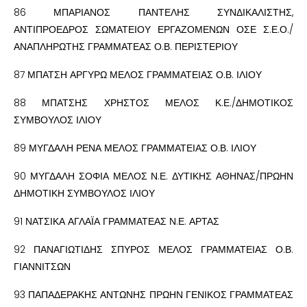
86 ΜΠΑΡΙΑΝΟΣ ΠΑΝΤΕΛΗΣ ΣΥΝΔΙΚΑΛΙΣΤΗΣ,
ΑΝΤΙΠΡΟΕΔΡΟΣ ΣΩΜΑΤΕΙΟΥ ΕΡΓΑΖΟΜΕΝΩΝ ΟΣΕ Σ.Ε.Ο./
ΑΝΑΠΛΗΡΩΤΗΣ ΓΡΑΜΜΑΤΕΑΣ Ο.Β. ΠΕΡΙΣΤΕΡΙΟΥ
87 ΜΠΑΤΣΗ ΑΡΓΥΡΩ ΜΕΛΟΣ ΓΡΑΜΜΑΤΕΙΑΣ Ο.Β. ΙΛΙΟΥ
88 ΜΠΑΤΣΗΣ ΧΡΗΣΤΟΣ ΜΕΛΟΣ Κ.Ε./ΔΗΜΟΤΙΚΟΣ
ΣΥΜΒΟΥΛΟΣ ΙΛΙΟΥ
89 ΜΥΓΔΑΛΗ ΡΕΝΑ ΜΕΛΟΣ ΓΡΑΜΜΑΤΕΙΑΣ Ο.Β. ΙΛΙΟΥ
90 ΜΥΓΔΑΛΗ ΣΟΦΙΑ ΜΕΛΟΣ Ν.Ε. ΔΥΤΙΚΗΣ ΑΘΗΝΑΣ/ΠΡΩΗΝ
ΔΗΜΟΤΙΚΗ ΣΥΜΒΟΥΛΟΣ ΙΛΙΟΥ
91 ΝΑΤΣΙΚΑ ΑΓΛΑΪΑ ΓΡΑΜΜΑΤΕΑΣ Ν.Ε. ΑΡΤΑΣ
92 ΠΑΝΑΓΙΩΤΙΔΗΣ ΣΠΥΡΟΣ ΜΕΛΟΣ ΓΡΑΜΜΑΤΕΙΑΣ Ο.Β.
ΓΙΑΝΝΙΤΣΩΝ
93 ΠΑΠΑΔΕΡΑΚΗΣ ΑΝΤΩΝΗΣ ΠΡΩΗΝ ΓΕΝΙΚΟΣ ΓΡΑΜΜΑΤΕΑΣ