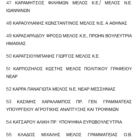
47 ΚΑΡΑΜΗΤΣΟΣ ΦΙΛΗΜΩΝ ΜΕΛΟΣ Κ.Ε./ ΜΕΛΟΣ Ν.Ε.
ΙΩΑΝΝΙΝΩΝ
48 ΚΑΡΑΟΥΛΑΝΗΣ ΚΩΝΣΤΑΝΤΙΝΟΣ ΜΕΛΟΣ Ν.Ε. Α ΑΘΗΝΑΣ
49 ΚΑΡΑΣΑΡΛΙΔΟΥ ΦΡΟΣΩ ΜΕΛΟΣ Κ.Ε., ΠΡΩΗΝ ΒΟΥΛΕΥΤΡΙΑ
ΗΜΑΘΙΑΣ
50 ΚΑΡΑΤΣΙΟΥΜΠΑΝΗΣ ΓΙΩΡΓΟΣ ΜΕΛΟΣ Κ.Ε.
51 ΚΑΡΠΟΖΗΛΟΣ ΚΩΣΤΗΣ ΜΕΛΟΣ ΠΟΛΙΤΙΚΟΥ ΓΡΑΦΕΙΟΥ
ΝΕΑΡ
52 ΚΑΡΡΑ ΠΑΝΑΓΙΩΤΑ ΜΕΛΟΣ Ν.Ε. ΝΕΑΡ ΜΕΣΣΗΝΙΑΣ
53 ΚΑΣΙΜΗΣ ΧΑΡΑΛΑΜΠΟΣ ΠΡ. ΓΕΝ. ΓΡΑΜΜΑΤΕΑΣ
ΥΠΟΥΡΓΕΙΟΥ ΑΓΡΟΤΙΚΗΣ ΑΝΑΠΤΥΞΗΣ ΚΑΙ ΤΡΟΦΙΜΩΝ
54 ΚΑΤΣΑΡΟΥ ΑΛΙΚΗ ΠΡ. ΥΠΟΨΗΦΙΑ ΕΥΡΩΒΟΥΛΕΎΤΡΙΑ
55 ΚΛΑΔΟΣ ΜΙΧΑΛΗΣ ΜΕΛΟΣ ΓΡΑΜΜΑΤΕΙΑΣ Ο.Β.