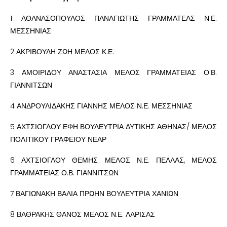
1 ΑΘΑΝΑΣΟΠΟΥΛΟΣ ΠΑΝΑΓΙΩΤΗΣ ΓΡΑΜΜΑΤΕΑΣ Ν.Ε.
ΜΕΣΣΗΝΙΑΣ
2 ΑΚΡΙΒΟΥΛΗ ΖΩΗ ΜΕΛΟΣ Κ.Ε.
3 ΑΜΟΙΡΙΔΟΥ ΑΝΑΣΤΑΣΙΑ ΜΕΛΟΣ ΓΡΑΜΜΑΤΕΙΑΣ Ο.Β.
ΓΙΑΝΝΙΤΣΩΝ
4 ΑΝΔΡΟΥΛΙΔΑΚΗΣ ΓΙΑΝΝΗΣ ΜΕΛΟΣ Ν.Ε. ΜΕΣΣΗΝΙΑΣ
5 ΑΧΤΣΙΟΓΛΟΥ ΕΦΗ ΒΟΥΛΕΥΤΡΙΑ ΔΥΤΙΚΗΣ ΑΘΗΝΑΣ/ ΜΕΛΟΣ
ΠΟΛΙΤΙΚΟΥ ΓΡΑΦΕΙΟΥ ΝΕΑΡ
6 ΑΧΤΣΙΟΓΛΟΥ ΘΕΜΗΣ ΜΕΛΟΣ Ν.Ε. ΠΕΛΛΑΣ, ΜΕΛΟΣ
ΓΡΑΜΜΑΤΕΙΑΣ Ο.Β. ΓΙΑΝΝΙΤΣΩΝ
7 ΒΑΓΙΩΝΑΚΗ ΒΑΛΙΑ ΠΡΩΗΝ ΒΟΥΛΕΥΤΡΙΑ ΧΑΝΙΩΝ
8 ΒΑΘΡΑΚΗΣ ΘΑΝΟΣ ΜΕΛΟΣ Ν.Ε. ΛΑΡΙΣΑΣ