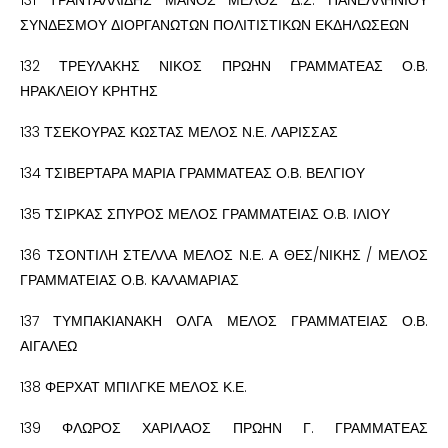
ΣΥΝΔΕΣΜΟΥ ΔΙΟΡΓΑΝΩΤΩΝ ΠΟΛΙΤΙΣΤΙΚΩΝ ΕΚΔΗΛΩΣΕΩΝ
132 ΤΡΕΥΛΑΚΗΣ ΝΙΚΟΣ ΠΡΩΗΝ ΓΡΑΜΜΑΤΕΑΣ Ο.Β.
ΗΡΑΚΛΕΙΟΥ ΚΡΗΤΗΣ
133 ΤΣΕΚΟΥΡΑΣ ΚΩΣΤΑΣ ΜΕΛΟΣ Ν.Ε. ΛΑΡΙΣΣΑΣ
134 ΤΣΙΒΕΡΤΑΡΑ ΜΑΡΙΑ ΓΡΑΜΜΑΤΕΑΣ Ο.Β. ΒΕΛΓΙΟΥ
135 ΤΣΙΡΚΑΣ ΣΠΥΡΟΣ ΜΕΛΟΣ ΓΡΑΜΜΑΤΕΙΑΣ Ο.Β. ΙΛΙΟΥ
136 ΤΣΟΝΤΙΛΗ ΣΤΕΛΛΑ ΜΕΛΟΣ Ν.Ε. Α ΘΕΣ/ΝΙΚΗΣ / ΜΕΛΟΣ
ΓΡΑΜΜΑΤΕΙΑΣ Ο.Β. ΚΑΛΑΜΑΡΙΑΣ
137 ΤΥΜΠΑΚΙΑΝΑΚΗ ΟΛΓΑ ΜΕΛΟΣ ΓΡΑΜΜΑΤΕΙΑΣ Ο.Β.
ΑΙΓΑΛΕΩ
138 ΦΕΡΧΑΤ ΜΠΙΛΓΚΕ ΜΕΛΟΣ Κ.Ε.
139 ΦΛΩΡΟΣ ΧΑΡΙΛΑΟΣ ΠΡΩΗΝ Γ. ΓΡΑΜΜΑΤΕΑΣ