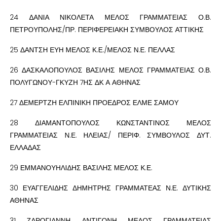
24 ΔΑΝΙΑ ΝΙΚΟΛΕΤΑ ΜΕΛΟΣ ΓΡΑΜΜΑΤΕΙΑΣ Ο.Β.
ΠΕΤΡΟΥΠΟΛΗΣ/ΠΡ. ΠΕΡΙΦΕΡΕΙΑΚΗ ΣΥΜΒΟΥΛΟΣ ΑΤΤΙΚΗΣ
25 ΔΑΝΤΣΗ ΕΥΗ ΜΕΛΟΣ Κ.Ε./ΜΕΛΟΣ Ν.Ε. ΠΕΛΛΑΣ
26 ΔΑΣΚΑΛΟΠΟΥΛΟΣ ΒΑΣΙΛΗΣ ΜΕΛΟΣ ΓΡΑΜΜΑΤΕΙΑΣ Ο.Β.
ΠΟΛΥΓΩΝΟΥ-ΓΚΥΖΗ 7ΗΣ ΔΚ Α ΑΘΗΝΑΣ
27 ΔΕΜΕΡΤΖΗ ΕΛΠΙΝΙΚΗ ΠΡΟΕΔΡΟΣ ΕΛΜΕ ΣΑΜΟΥ
28 ΔΙΑΜΑΝΤΟΠΟΥΛΟΣ ΚΩΝΣΤΑΝΤΙΝΟΣ ΜΕΛΟΣ
ΓΡΑΜΜΑΤΕΙΑΣ Ν.Ε. ΗΛΕΙΑΣ/ ΠΕΡΙΦ. ΣΥΜΒΟΥΛΟΣ ΔΥΤ.
ΕΛΛΑΔΑΣ
29 ΕΜΜΑΝΟΥΗΛΙΔΗΣ ΒΑΣΙΛΗΣ ΜΕΛΟΣ Κ.Ε.
30 ΕΥΑΓΓΕΛΙΔΗΣ ΔΗΜΗΤΡΗΣ ΓΡΑΜΜΑΤΕΑΣ Ν.Ε. ΔΥΤΙΚΗΣ
ΑΘΗΝΑΣ
31 ΖΑΡΟΓΙΑΝΝΗ ΑΝΤΙΓΟΝΗ ΜΕΛΟΣ ΓΡΑΜΜΑΤΕΙΑΣ