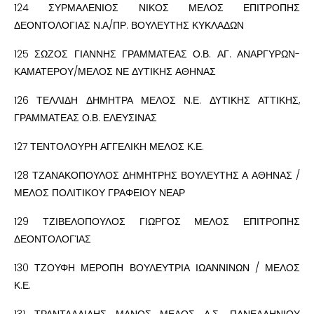
124 ΣΥΡΜΑΛΕΝΙΟΣ ΝΙΚΟΣ ΜΕΛΟΣ ΕΠΙΤΡΟΠΗΣ
ΔΕΟΝΤΟΛΟΓΙΑΣ Ν.Α/ΠΡ. ΒΟΥΛΕΥΤΗΣ ΚΥΚΛΑΔΩΝ
125 ΣΩΖΟΣ ΓΙΑΝΝΗΣ ΓΡΑΜΜΑΤΕΑΣ Ο.Β. ΑΓ. ΑΝΑΡΓΥΡΩΝ-
ΚΑΜΑΤΕΡΟΥ/ΜΕΛΟΣ ΝΕ ΔΥΤΙΚΗΣ ΑΘΗΝΑΣ
126 ΤΕΛΛΙΔΗ ΔΗΜΗΤΡΑ ΜΕΛΟΣ Ν.Ε. ΔΥΤΙΚΗΣ ΑΤΤΙΚΗΣ,
ΓΡΑΜΜΑΤΕΑΣ Ο.Β. ΕΛΕΥΣΙΝΑΣ
127 ΤΕΝΤΟΛΟΥΡΗ ΑΓΓΕΛΙΚΗ ΜΕΛΟΣ Κ.Ε.
128 ΤΖΑΝΑΚΟΠΟΥΛΟΣ ΔΗΜΗΤΡΗΣ ΒΟΥΛΕΥΤΗΣ Α ΑΘΗΝΑΣ /
ΜΕΛΟΣ ΠΟΛΙΤΙΚΟΥ ΓΡΑΦΕΙΟΥ ΝΕΑΡ
129 ΤΖΙΒΕΛΟΠΟΥΛΟΣ ΓΙΩΡΓΟΣ ΜΕΛΟΣ ΕΠΙΤΡΟΠΗΣ
ΔΕΟΝΤΟΛΟΓΊΑΣ
130 ΤΖΟΥΦΗ ΜΕΡΟΠΗ ΒΟΥΛΕΥΤΡΙΑ ΙΩΑΝΝΙΝΩΝ / ΜΕΛΟΣ
Κ.Ε.
131 ΤΡΑΝΤΑΛΛΙΔΗΣ ΜΑΝΟΣ ΜΕΛΟΣ Δ.Σ. ΠΑΝΕΛΛΗΝΙΟΥ