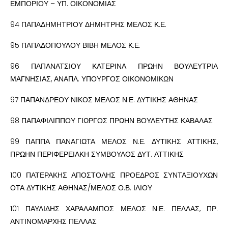
ΕΜΠΟΡΙΟΥ – ΥΠ. ΟΙΚΟΝΟΜΙΑΣ
94 ΠΑΠΑΔΗΜΗΤΡΙΟΥ ΔΗΜΗΤΡΗΣ ΜΕΛΟΣ Κ.Ε.
95 ΠΑΠΑΔΟΠΟΥΛΟΥ ΒΙΒΗ ΜΕΛΟΣ Κ.Ε.
96 ΠΑΠΑΝΑΤΣΙΟΥ ΚΑΤΕΡΙΝΑ ΠΡΩΗΝ ΒΟΥΛΕΥΤΡΙΑ
ΜΑΓΝΗΣΙΑΣ, ΑΝΑΠΛ. ΥΠΟΥΡΓΟΣ ΟΙΚΟΝΟΜΙΚΩΝ
97 ΠΑΠΑΝΔΡΕΟΥ ΝΙΚΟΣ ΜΕΛΟΣ Ν.Ε. ΔΥΤΙΚΗΣ ΑΘΗΝΑΣ
98 ΠΑΠΑΦΙΛΙΠΠΟΥ ΓΙΩΡΓΟΣ ΠΡΩΗΝ ΒΟΥΛΕΥΤΗΣ ΚΑΒΑΛΑΣ
99 ΠΑΠΠΑ ΠΑΝΑΓΙΩΤΑ ΜΕΛΟΣ Ν.Ε. ΔΥΤΙΚΗΣ ΑΤΤΙΚΗΣ,
ΠΡΩΗΝ ΠΕΡΙΦΕΡΕΙΑΚΗ ΣΥΜΒΟΥΛΟΣ ΔΥΤ. ΑΤΤΙΚΗΣ
100 ΠΑΤΕΡΑΚΗΣ ΑΠΟΣΤΟΛΗΣ ΠΡΟΕΔΡΟΣ ΣΥΝΤΑΞΙΟΥΧΩΝ
ΟΤΑ ΔΥΤΙΚΗΣ ΑΘΗΝΑΣ/ΜΕΛΟΣ Ο.Β. ΙΛΙΟΥ
101 ΠΑΥΛΙΔΗΣ ΧΑΡΑΛΑΜΠΟΣ ΜΕΛΟΣ Ν.Ε. ΠΕΛΛΑΣ, ΠΡ.
ΑΝΤΙΝΟΜΑΡΧΗΣ ΠΕΛΛΑΣ