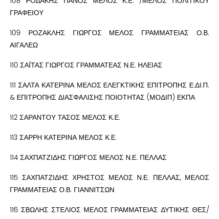
108 ΡΟΔΑΚΗΣ ΠΑΝΟΣ ΜΕΛΟΣ Κ.Ε. /ΜΕΛΟΣ ΠΟΛΙΤΙΚΟΥ
ΓΡΑΦΕΙΟΥ
109 ΡΟΖΑΚΛΗΣ ΓΙΩΡΓΟΣ ΜΕΛΟΣ ΓΡΑΜΜΑΤΕΙΑΣ Ο.Β.
ΑΙΓΑΛΕΩ
110 ΣΑΪΤΑΣ ΓΙΩΡΓΟΣ ΓΡΑΜΜΑΤΕΑΣ Ν.Ε. ΗΛΕΙΑΣ
111 ΣΑΛΤΑ ΚΑΤΕΡΙΝΑ ΜΕΛΟΣ ΕΛΕΓΚΤΙΚΗΣ ΕΠΙΤΡΟΠΗΣ Ε.ΔΙ.Π.
& ΕΠΙΤΡΟΠΗΣ ΔΙΑΣΦΑΛΙΣΗΣ ΠΟΙΟΤΗΤΑΣ (ΜΟΔΙΠ) ΕΚΠΑ
112 ΣΑΡΑΝΤΟΥ ΤΑΣΟΣ ΜΕΛΟΣ Κ.Ε.
113 ΣΑΡΡΗ ΚΑΤΕΡΙΝΑ ΜΕΛΟΣ Κ.Ε.
114 ΣΑΧΠΑΤΖΙΔΗΣ ΓΙΩΡΓΟΣ ΜΕΛΟΣ Ν.Ε. ΠΕΛΛΑΣ
115 ΣΑΧΠΑΤΖΙΔΗΣ ΧΡΗΣΤΟΣ ΜΕΛΟΣ Ν.Ε. ΠΕΛΛΑΣ, ΜΕΛΟΣ
ΓΡΑΜΜΑΤΕΙΑΣ Ο.Β. ΓΙΑΝΝΙΤΣΩΝ
116 ΣΒΩΛΗΣ ΣΤΕΛΙΟΣ ΜΕΛΟΣ ΓΡΑΜΜΑΤΕΙΑΣ ΔΥΤΙΚΗΣ ΘΕΣ/