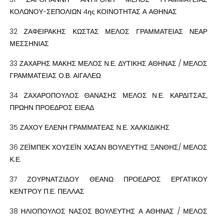
ΚΟΛΩΝΟΥ-ΣΕΠΟΛΙΩΝ 4ης ΚΟΙΝΟΤΗΤΑΣ Α ΑΘΗΝΑΣ
32 ΖΑΦΕΙΡΑΚΗΣ ΚΩΣΤΑΣ ΜΕΛΟΣ ΓΡΑΜΜΑΤΕΙΑΣ ΝΕΑΡ
ΜΕΣΣΗΝΙΑΣ
33 ΖΑΧΑΡΗΣ ΜΑΚΗΣ ΜΕΛΟΣ Ν.Ε. ΔΥΤΙΚΗΣ ΑΘΗΝΑΣ / ΜΕΛΟΣ
ΓΡΑΜΜΑΤΕΙΑΣ Ο.Β. ΑΙΓΑΛΕΩ
34 ΖΑΧΑΡΟΠΟΥΛΟΣ ΘΑΝΑΣΗΣ ΜΕΛΟΣ Ν.Ε. ΚΑΡΔΙΤΣΑΣ,
ΠΡΩΗΝ ΠΡΟΕΔΡΟΣ ΕΙΕΑΔ
35 ΖΑΧΟΥ ΕΛΕΝΗ ΓΡΑΜΜΑΤΕΑΣ Ν.Ε. ΧΑΛΚΙΔΙΚΗΣ
36 ΖΕΪΜΠΕΚ ΧΟΥΣΕΪΝ ΧΑΣΑΝ ΒΟΥΛΕΥΤΗΣ ΞΑΝΘΗΣ/ ΜΕΛΟΣ
Κ.Ε.
37 ΖΟΥΡΝΑΤΖΙΔΟΥ ΘΕΑΝΩ ΠΡΟΕΔΡΟΣ ΕΡΓΑΤΙΚΟΥ
ΚΕΝΤΡΟΥ Π.Ε. ΠΕΛΛΑΣ
38 ΗΛΙΟΠΟΥΛΟΣ ΝΑΣΟΣ ΒΟΥΛΕΥΤΗΣ Α ΑΘΗΝΑΣ / ΜΕΛΟΣ