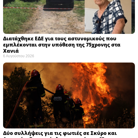
Διατάχθηκε ΕΔΕ για τους αστυνομικούς που
εμπλέκονται στην υπόθεση της 75χρονης στα
Χανιά
6 Αυγούστου 2026
Δύο συλλήψεις για τις φωτιές σε Σκύρο και