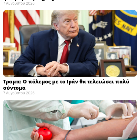
7 Αυγούστου 2026
Τραμπ: Ο πόλεμος με το Ιράν θα τελειώσει πολύ
σύντομα ​
7 Αυγούστου 2026