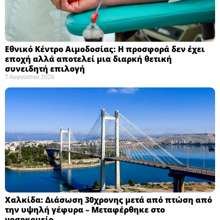
Εθνικό Κέντρο Αιμοδοσίας: H προσφορά δεν έχει
εποχή αλλά αποτελεί μια διαρκή θετική
συνειδητή επιλογή ​
7 Αυγούστου 2026
Χαλκίδα: Διάσωση 30χρονης μετά από πτώση από
την υψηλή γέφυρα – Μεταφέρθηκε στο
νοσοκομείο ​