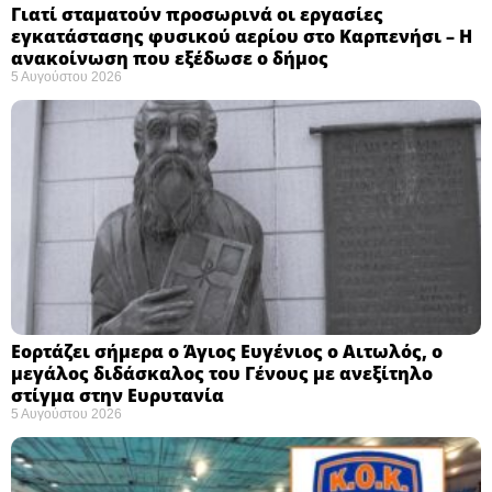
Γιατί σταματούν προσωρινά οι εργασίες
εγκατάστασης φυσικού αερίου στο Καρπενήσι – Η
ανακοίνωση που εξέδωσε ο δήμος
5 Αυγούστου 2026
Εορτάζει σήμερα ο Άγιος Ευγένιος ο Αιτωλός, ο
μεγάλος διδάσκαλος του Γένους με ανεξίτηλο
στίγμα στην Ευρυτανία
5 Αυγούστου 2026