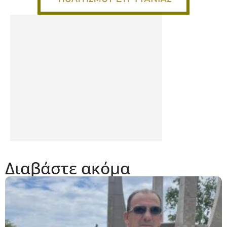
Διαβάστε ακόμα