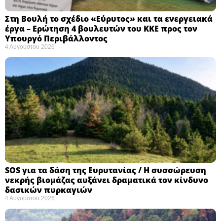
Στη Βουλή το σχέδιο «Εύρυτος» και τα ενεργειακά
έργα – Ερώτηση 4 βουλευτών του ΚΚΕ προς τον
Υπουργό Περιβάλλοντος
4 Αυγούστου 2026
SOS για τα δάση της Ευρυτανίας / Η συσσώρευση
νεκρής βιομάζας αυξάνει δραματικά τον κίνδυνο
δασικών πυρκαγιών
4 Αυγούστου 2026