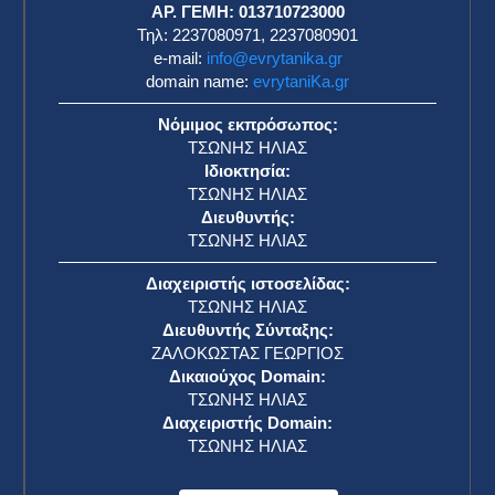
ΑΡ. ΓΕΜΗ: 013710723000
Τηλ: 2237080971, 2237080901
e-mail:
info@evrytanika.gr
domain name:
evrytaniKa.gr
Νόμιμος εκπρόσωπος:
ΤΣΩΝΗΣ ΗΛΙΑΣ
Ιδιοκτησία:
ΤΣΩΝΗΣ ΗΛΙΑΣ
Διευθυντής:
ΤΣΩΝΗΣ ΗΛΙΑΣ
Διαχειριστής ιστοσελίδας:
ΤΣΩΝΗΣ ΗΛΙΑΣ
Διευθυντής Σύνταξης:
ΖΑΛΟΚΩΣΤΑΣ ΓΕΩΡΓΙΟΣ
Δικαιούχος Domain:
ΤΣΩΝΗΣ ΗΛΙΑΣ
Διαχειριστής Domain:
ΤΣΩΝΗΣ ΗΛΙΑΣ