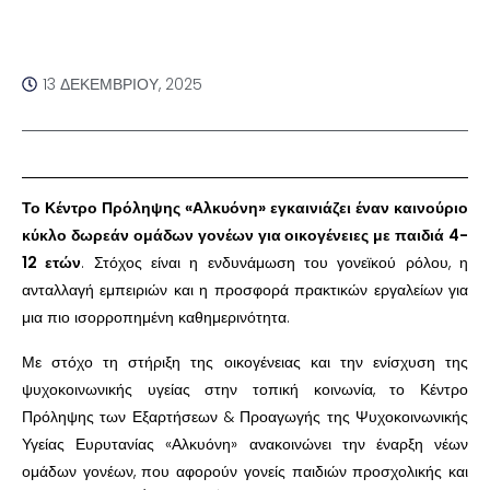
13 ΔΕΚΕΜΒΡΊΟΥ, 2025
Το Κέντρο Πρόληψης «Αλκυόνη» εγκαινιάζει έναν καινούριο
κύκλο δωρεάν ομάδων γονέων για οικογένειες με παιδιά 4-
12 ετών
. Στόχος είναι η ενδυνάμωση του γονεϊκού ρόλου, η
ανταλλαγή εμπειριών και η προσφορά πρακτικών εργαλείων για
μια πιο ισορροπημένη καθημερινότητα.
Με στόχο τη στήριξη της οικογένειας και την ενίσχυση της
ψυχοκοινωνικής υγείας στην τοπική κοινωνία, το Κέντρο
Πρόληψης των Εξαρτήσεων & Προαγωγής της Ψυχοκοινωνικής
Υγείας Ευρυτανίας «Αλκυόνη» ανακοινώνει την έναρξη νέων
ομάδων γονέων, που αφορούν γονείς παιδιών προσχολικής και