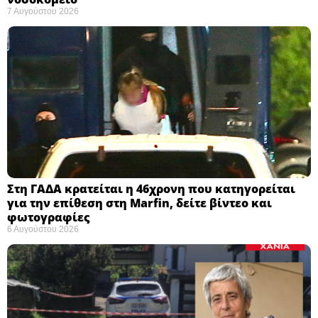
7 Αυγούστου 2026
Στη ΓΑΔΑ κρατείται η 46χρονη που κατηγορείται
για την επίθεση στη Marfin, δείτε βίντεο και
φωτογραφίες
6 Αυγούστου 2026