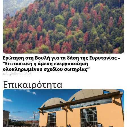
Ερώτηση στη Βουλή για τα δάση της Ευρυτανίας –
“Eπιτακτική η άμεση ενεργοποίηση
ολοκληρωμένου σχεδίου σωτηρίας”
4 Αυγούστου 2026
Επικαιρότητα