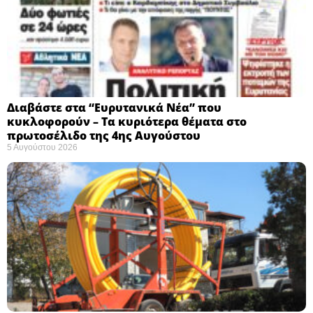
Διαβάστε στα “Ευρυτανικά Νέα” που
κυκλοφορούν – Τα κυριότερα θέματα στο
πρωτοσέλιδο της 4ης Αυγούστου
5 Αυγούστου 2026