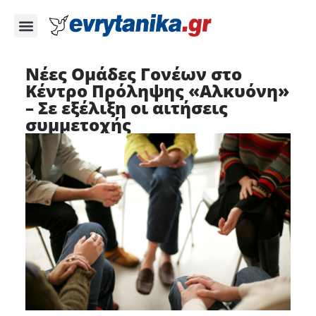
Νέες Ομάδες Γονέων στο
Κέντρο Πρόληψης «Αλκυόνη»
– Σε εξέλιξη οι αιτήσεις
συμμετοχής