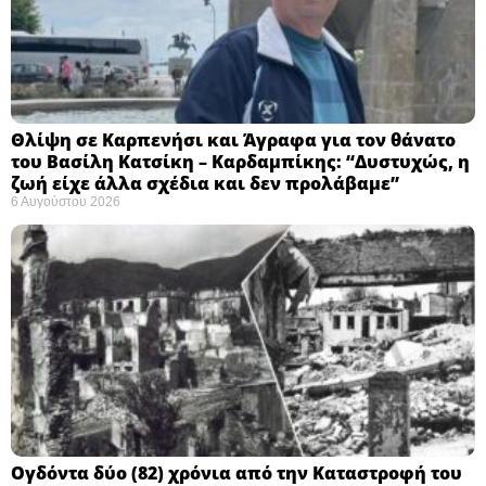
Θλίψη σε Καρπενήσι και Άγραφα για τον θάνατο
του Βασίλη Κατσίκη – Καρδαμπίκης: “Δυστυχώς, η
ζωή είχε άλλα σχέδια και δεν προλάβαμε”
6 Αυγούστου 2026
Ογδόντα δύο (82) χρόνια από την Καταστροφή του