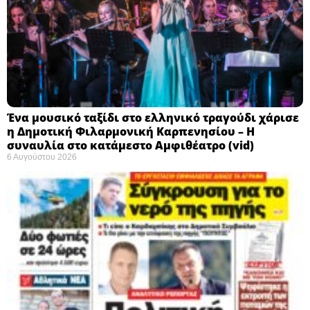
Ένα μουσικό ταξίδι στο ελληνικό τραγούδι χάρισε
η Δημοτική Φιλαρμονική Καρπενησίου – Η
συναυλία στο κατάμεστο Αμφιθέατρο (vid)
6 Αυγούστου 2026