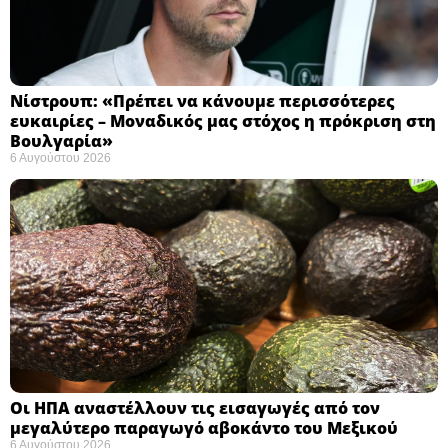
Νίστρουπ: «Πρέπει να κάνουμε περισσότερες
ευκαιρίες – Μοναδικός μας στόχος η πρόκριση στη
Βουλγαρία» ​
6 Αυγούστου 2026
Οι ΗΠΑ αναστέλλουν τις εισαγωγές από τον
μεγαλύτερο παραγωγό αβοκάντο του Μεξικού ​
6 Αυγούστου 2026