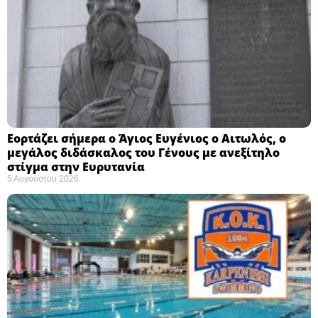
Εορτάζει σήμερα ο Άγιος Ευγένιος ο Αιτωλός, ο
μεγάλος διδάσκαλος του Γένους με ανεξίτηλο
στίγμα στην Ευρυτανία
5 Αυγούστου 2026