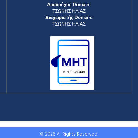
Δικαιούχος Domain:
ΤΣΩΝΗΣ ΗΛΙΑΣ
Διαχειριστής Domain:
ΤΣΩΝΗΣ ΗΛΙΑΣ
© 2026 All Rights Reserved.