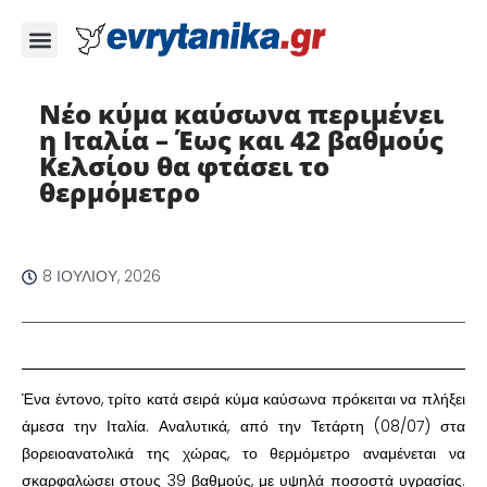
Νέο κύμα καύσωνα περιμένει
η Ιταλία – Έως και 42 βαθμούς
Κελσίου θα φτάσει το
θερμόμετρο ​
8 ΙΟΥΛΊΟΥ, 2026
​Ένα έντονο, τρίτο κατά σειρά κύμα καύσωνα πρόκειται να πλήξει
άμεσα την Ιταλία. Αναλυτικά, από την Τετάρτη (08/07) στα
βορειοανατολικά της χώρας, το θερμόμετρο αναμένεται να
σκαρφαλώσει στους 39 βαθμούς, με υψηλά ποσοστά υγρασίας.