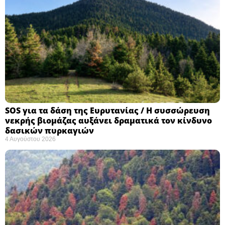
SOS για τα δάση της Ευρυτανίας / Η συσσώρευση
νεκρής βιομάζας αυξάνει δραματικά τον κίνδυνο
δασικών πυρκαγιών
4 Αυγούστου 2026