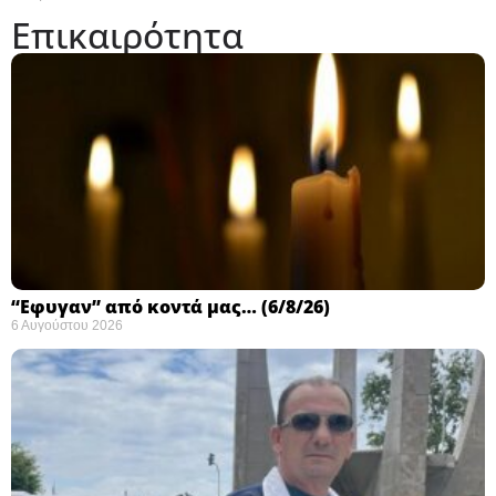
Επικαιρότητα
“Εφυγαν” από κοντά μας… (6/8/26)
6 Αυγούστου 2026