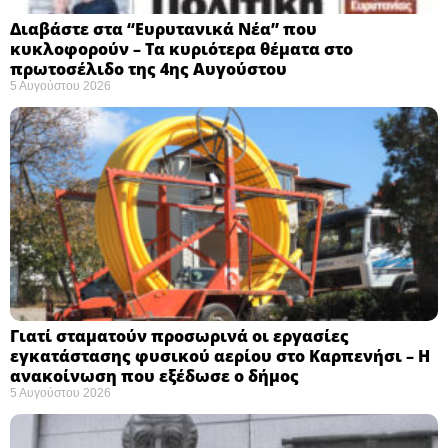
Διαβάστε στα “Ευρυτανικά Νέα” που
κυκλοφορούν – Τα κυριότερα θέματα στο
πρωτοσέλιδο της 4ης Αυγούστου
5 Αυγούστου 2026
Γιατί σταματούν προσωρινά οι εργασίες
εγκατάστασης φυσικού αερίου στο Καρπενήσι – Η
ανακοίνωση που εξέδωσε ο δήμος
5 Αυγούστου 2026