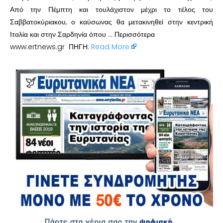
Από την Πέμπτη και τουλάχιστον μέχρι το τέλος του
Σαββατοκύριακου, ο καύσωνας θα μετακινηθεί στην κεντρική
Ιταλία και στην Σαρδηνία όπου … Περισσότερα
www.ertnews.gr ΠΗΓΗ:
Read More