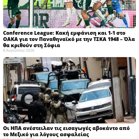
Conference League: Κακή εμφάνιση και 1-1 στο
ΟΑΚΑ για τον Παναθηναϊκό με την ΤΣΚΑ 1948 – Όλα
θα κριθούν στη Σόφια ​
6 Αυγούστου 2026
Οι ΗΠΑ ανέστειλαν τις εισαγωγές αβοκάντο από
το Μεξικό για λόγους ασφαλείας