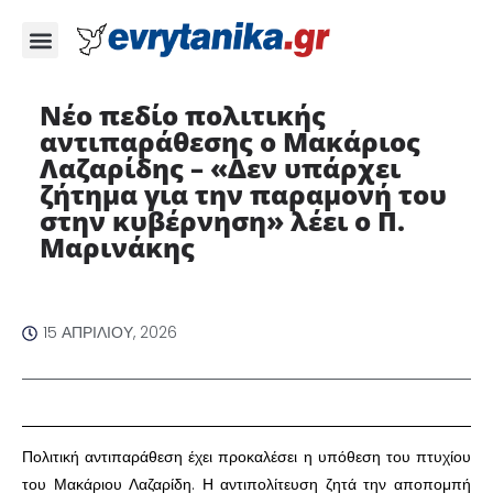
Νέο πεδίο πολιτικής
αντιπαράθεσης ο Μακάριος
Λαζαρίδης – «Δεν υπάρχει
ζήτημα για την παραμονή του
στην κυβέρνηση» λέει ο Π.
Μαρινάκης ​
15 ΑΠΡΙΛΊΟΥ, 2026
​Πολιτική αντιπαράθεση έχει προκαλέσει η υπόθεση του πτυχίου
του Μακάριου Λαζαρίδη. Η αντιπολίτευση ζητά την αποπομπή