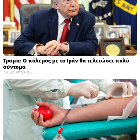
Τραμπ: Ο πόλεμος με το Ιράν θα τελειώσει πολύ
σύντομα ​
7 Αυγούστου 2026