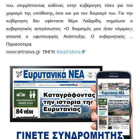
του, επιρρίπτοντας ευθύνες στην κυβέρνηση τόσο για τον
χειρισμό της υπόθεσης, όσο και για τον διορισμό του. Για την
κυβέρνηση δεν υφίσταται θέμα Λαζαρίδη, σημείωσε ο
κυβερνητικός εκπρόσωπος. «Ο διορισμός μου ήταν νόμιμος»,
απαντά ο υφυπουργός Ανάπτυξης. Ο κυβερνητικός …
Περισσότερα
www.ertnews.gr ΠΗΓΗ:
Read More