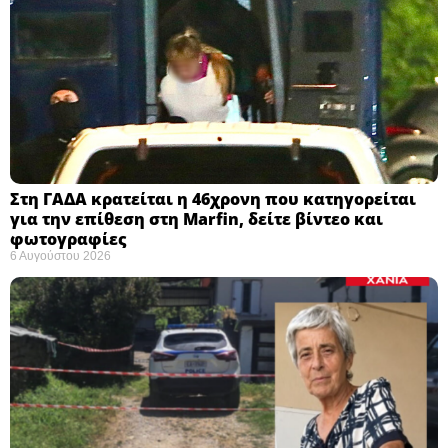
Στη ΓΑΔΑ κρατείται η 46χρονη που κατηγορείται
για την επίθεση στη Marfin, δείτε βίντεο και
φωτογραφίες
6 Αυγούστου 2026