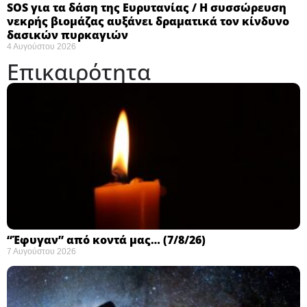
SOS για τα δάση της Ευρυτανίας / Η συσσώρευση
νεκρής βιομάζας αυξάνει δραματικά τον κίνδυνο
δασικών πυρκαγιών
4 Αυγούστου 2026
Επικαιρότητα
“Έφυγαν” από κοντά μας… (7/8/26)
7 Αυγούστου 2026