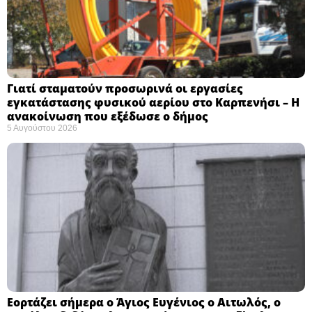
Γιατί σταματούν προσωρινά οι εργασίες
εγκατάστασης φυσικού αερίου στο Καρπενήσι – Η
ανακοίνωση που εξέδωσε ο δήμος
5 Αυγούστου 2026
Εορτάζει σήμερα ο Άγιος Ευγένιος ο Αιτωλός, ο