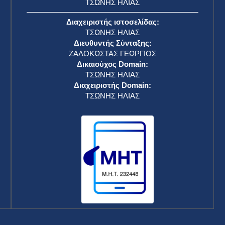
ΤΣΩΝΗΣ ΗΛΙΑΣ
Διαχειριστής ιστοσελίδας:
ΤΣΩΝΗΣ ΗΛΙΑΣ
Διευθυντής Σύνταξης:
ΖΑΛΟΚΩΣΤΑΣ ΓΕΩΡΓΙΟΣ
Δικαιούχος Domain:
ΤΣΩΝΗΣ ΗΛΙΑΣ
Διαχειριστής Domain:
ΤΣΩΝΗΣ ΗΛΙΑΣ