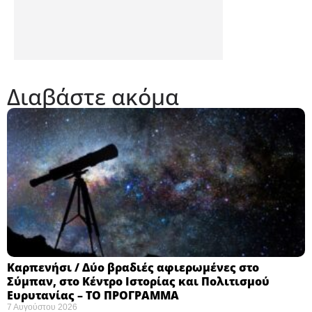
Διαβάστε ακόμα
Καρπενήσι / Δύο βραδιές αφιερωμένες στο
Σύμπαν, στο Κέντρο Ιστορίας και Πολιτισμού
Ευρυτανίας – ΤΟ ΠΡΟΓΡΑΜΜΑ
7 Αυγούστου 2026