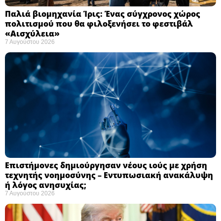
Παλιά βιομηχανία Ίρις: Ένας σύγχρονος χώρος
πολιτισμού που θα φιλοξενήσει το φεστιβάλ
«Αισχύλεια» ​
7 Αυγούστου 2026
Επιστήμονες δημιούργησαν νέους ιούς με χρήση
τεχνητής νοημοσύνης – Εντυπωσιακή ανακάλυψη
ή λόγος ανησυχίας; ​
7 Αυγούστου 2026