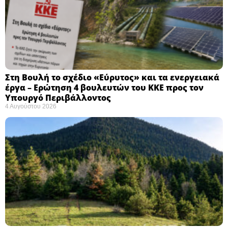
Στη Βουλή το σχέδιο «Εύρυτος» και τα ενεργειακά
έργα – Ερώτηση 4 βουλευτών του ΚΚΕ προς τον
Υπουργό Περιβάλλοντος
4 Αυγούστου 2026