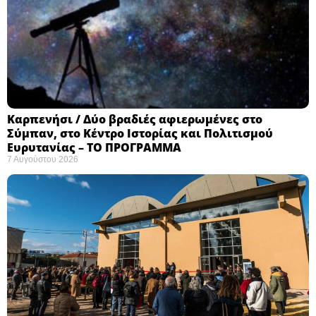
Καρπενήσι / Δύο βραδιές αφιερωμένες στο
Σύμπαν, στο Κέντρο Ιστορίας και Πολιτισμού
Ευρυτανίας – ΤΟ ΠΡΟΓΡΑΜΜΑ
7 Αυγούστου 2026