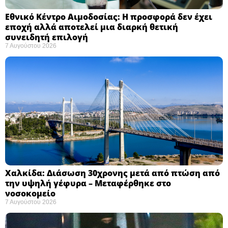
Εθνικό Κέντρο Αιμοδοσίας: H προσφορά δεν έχει
εποχή αλλά αποτελεί μια διαρκή θετική
συνειδητή επιλογή ​
7 Αυγούστου 2026
Χαλκίδα: Διάσωση 30χρονης μετά από πτώση από
την υψηλή γέφυρα – Μεταφέρθηκε στο
νοσοκομείο ​
7 Αυγούστου 2026