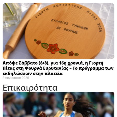
Απόψε Σάββατο (8/8), για 16η χρονιά, η Γιορτή
Πίτας στη Φουρνά Ευρυτανίας – Το πρόγραμμα των
εκδηλώσεων στην πλατεία
8 Αυγούστου 2026
Επικαιρότητα