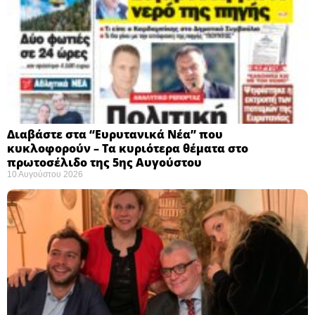
Διαβάστε στα “Ευρυτανικά Νέα” που
κυκλοφορούν – Τα κυριότερα θέματα στο
πρωτοσέλιδο της 5ης Αυγούστου
10 Αυγούστου 2026