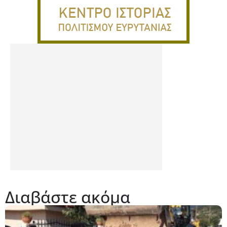
Διαβάστε ακόμα