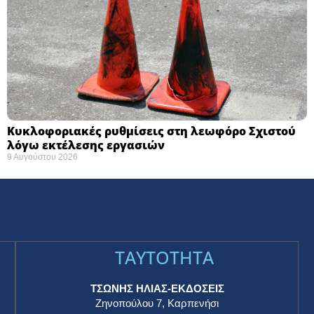
Κυκλοφοριακές ρυθμίσεις στη λεωφόρο Σχιστού
λόγω εκτέλεσης εργασιών
9 Αυγούστου 2026
TAYTOTHTA
ΤΣΩΝΗΣ ΗΛΙΑΣ-ΕΚΔΟΣΕΙΣ
Ζηνοπούλου 7, Καρπενήσι