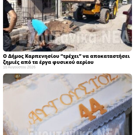
Ο Δήμος Καρπενησίου “τρέχει” να αποκαταστήσει
ζημιές από τα έργα φυσικού αερίου
10 Αυγούστου 2026