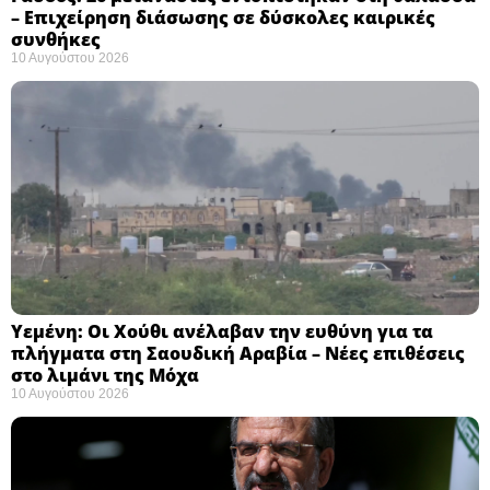
– Επιχείρηση διάσωσης σε δύσκολες καιρικές
συνθήκες ​
10 Αυγούστου 2026
Υεμένη: Οι Χούθι ανέλαβαν την ευθύνη για τα
πλήγματα στη Σαουδική Αραβία – Νέες επιθέσεις
στο λιμάνι της Μόχα ​
10 Αυγούστου 2026