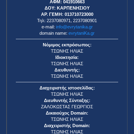
ΑΦΜ: 041910663
η
ΔΟΥ: ΚΑΡΠΕΝΗΣΙΟΥ
ΑΡ. ΓΕΜΗ: 013710723000
Τηλ: 2237080971, 2237080901
e-mail:
info@evrytanika.gr
domain name:
evrytaniKa.gr
Νόμιμος εκπρόσωπος:
ΤΣΩΝΗΣ ΗΛΙΑΣ
Ιδιοκτησία:
ΤΣΩΝΗΣ ΗΛΙΑΣ
Διευθυντής:
ΤΣΩΝΗΣ ΗΛΙΑΣ
Διαχειριστής ιστοσελίδας:
ΤΣΩΝΗΣ ΗΛΙΑΣ
Διευθυντής Σύνταξης:
ΖΑΛΟΚΩΣΤΑΣ ΓΕΩΡΓΙΟΣ
Δικαιούχος Domain:
ΤΣΩΝΗΣ ΗΛΙΑΣ
Διαχειριστής Domain:
ΤΣΩΝΗΣ ΗΛΙΑΣ