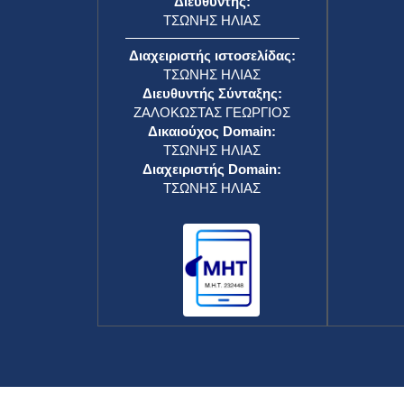
Διευθυντής:
ΤΣΩΝΗΣ ΗΛΙΑΣ
Διαχειριστής ιστοσελίδας:
ΤΣΩΝΗΣ ΗΛΙΑΣ
Διευθυντής Σύνταξης:
ΖΑΛΟΚΩΣΤΑΣ ΓΕΩΡΓΙΟΣ
Δικαιούχος Domain:
ΤΣΩΝΗΣ ΗΛΙΑΣ
Διαχειριστής Domain:
ΤΣΩΝΗΣ ΗΛΙΑΣ