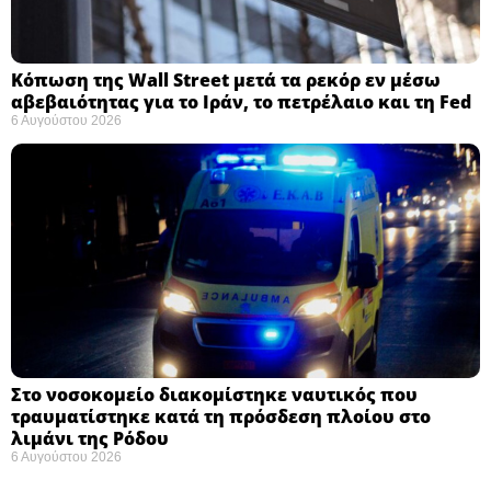
Κόπωση της Wall Street μετά τα ρεκόρ εν μέσω
αβεβαιότητας για το Ιράν, το πετρέλαιο και τη Fed
6 Αυγούστου 2026
Στο νοσοκομείο διακομίστηκε ναυτικός που
τραυματίστηκε κατά τη πρόσδεση πλοίου στο
λιμάνι της Ρόδου
6 Αυγούστου 2026