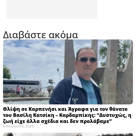
Διαβάστε ακόμα
Θλίψη σε Καρπενήσι και Άγραφα για τον θάνατο
του Βασίλη Κατσίκη – Καρδαμπίκης: “Δυστυχώς, η
ζωή είχε άλλα σχέδια και δεν προλάβαμε”
6 Αυγούστου 2026