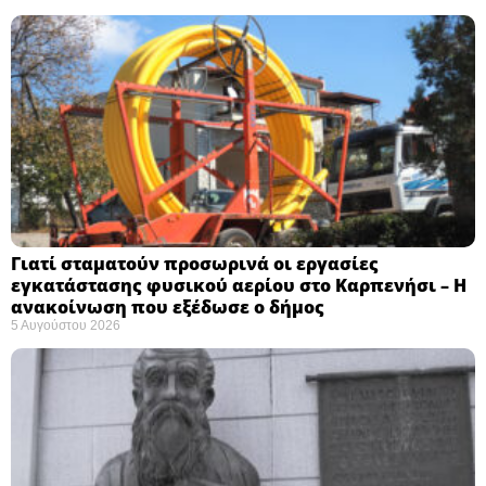
Γιατί σταματούν προσωρινά οι εργασίες
εγκατάστασης φυσικού αερίου στο Καρπενήσι – Η
ανακοίνωση που εξέδωσε ο δήμος
5 Αυγούστου 2026