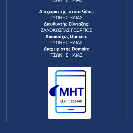
Διαχειριστής ιστοσελίδας:
ΤΣΩΝΗΣ ΗΛΙΑΣ
Διευθυντής Σύνταξης:
ΖΑΛΟΚΩΣΤΑΣ ΓΕΩΡΓΙΟΣ
Δικαιούχος Domain:
ΤΣΩΝΗΣ ΗΛΙΑΣ
Διαχειριστής Domain:
ΤΣΩΝΗΣ ΗΛΙΑΣ