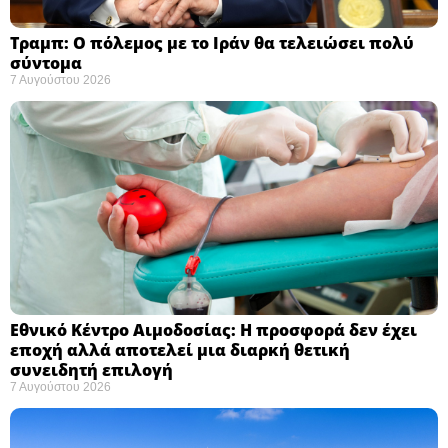
Τραμπ: Ο πόλεμος με το Ιράν θα τελειώσει πολύ
σύντομα ​
7 Αυγούστου 2026
Εθνικό Κέντρο Αιμοδοσίας: H προσφορά δεν έχει
εποχή αλλά αποτελεί μια διαρκή θετική
συνειδητή επιλογή ​
7 Αυγούστου 2026