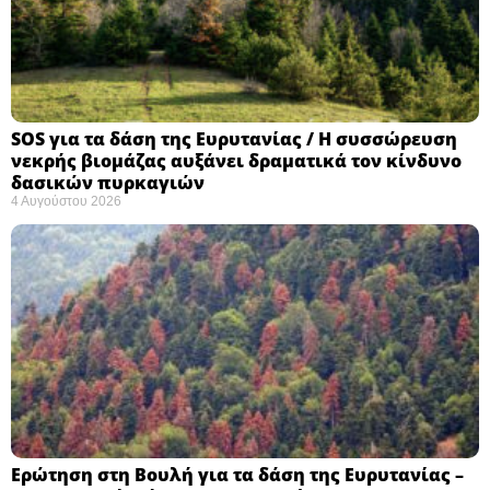
SOS για τα δάση της Ευρυτανίας / Η συσσώρευση
νεκρής βιομάζας αυξάνει δραματικά τον κίνδυνο
δασικών πυρκαγιών
4 Αυγούστου 2026
Ερώτηση στη Βουλή για τα δάση της Ευρυτανίας –