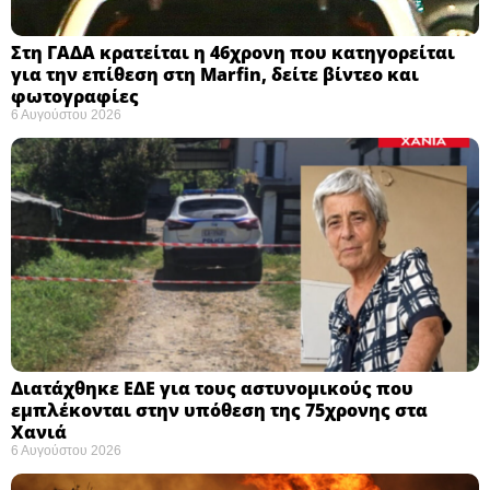
Στη ΓΑΔΑ κρατείται η 46χρονη που κατηγορείται
για την επίθεση στη Marfin, δείτε βίντεο και
φωτογραφίες
6 Αυγούστου 2026
Διατάχθηκε ΕΔΕ για τους αστυνομικούς που
εμπλέκονται στην υπόθεση της 75χρονης στα
Χανιά
6 Αυγούστου 2026