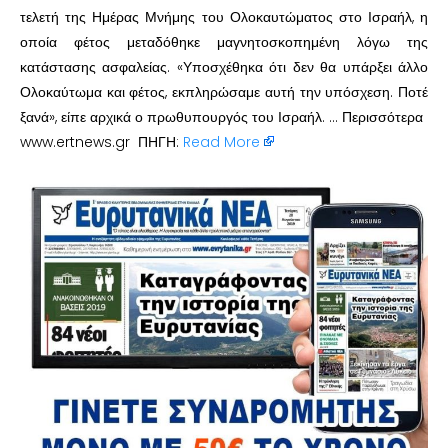
τελετή της Ημέρας Μνήμης του Ολοκαυτώματος στο Ισραήλ, η
οποία φέτος μεταδόθηκε μαγνητοσκοπημένη λόγω της
κατάστασης ασφαλείας. «Υποσχέθηκα ότι δεν θα υπάρξει άλλο
Ολοκαύτωμα και φέτος, εκπληρώσαμε αυτή την υπόσχεση. Ποτέ
ξανά», είπε αρχικά ο πρωθυπουργός του Ισραήλ. … Περισσότερα
www.ertnews.gr ΠΗΓΗ:
Read More