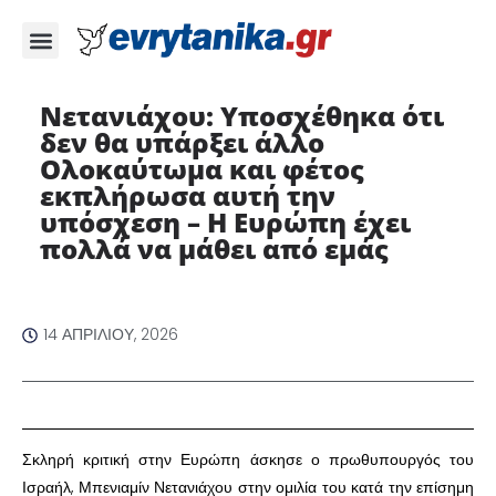
Νετανιάχου: Υποσχέθηκα ότι
δεν θα υπάρξει άλλο
Ολοκαύτωμα και φέτος
εκπλήρωσα αυτή την
υπόσχεση – Η Ευρώπη έχει
πολλά να μάθει από εμάς ​
14 ΑΠΡΙΛΊΟΥ, 2026
​Σκληρή κριτική στην Ευρώπη άσκησε ο πρωθυπουργός του
Ισραήλ, Μπενιαμίν Νετανιάχου στην ομιλία του κατά την επίσημη