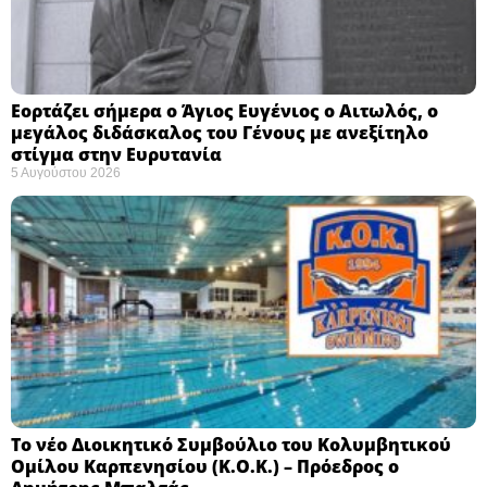
Εορτάζει σήμερα ο Άγιος Ευγένιος ο Αιτωλός, ο
μεγάλος διδάσκαλος του Γένους με ανεξίτηλο
στίγμα στην Ευρυτανία
5 Αυγούστου 2026
Το νέο Διοικητικό Συμβούλιο του Κολυμβητικού
Ομίλου Καρπενησίου (Κ.Ο.Κ.) – Πρόεδρος ο