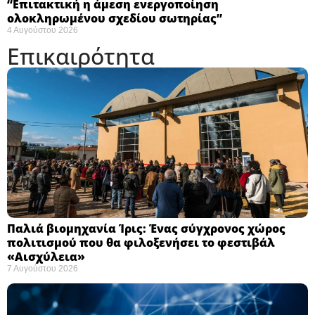
“Eπιτακτική η άμεση ενεργοποίηση
ολοκληρωμένου σχεδίου σωτηρίας”
4 Αυγούστου 2026
Επικαιρότητα
Παλιά βιομηχανία Ίρις: Ένας σύγχρονος χώρος
πολιτισμού που θα φιλοξενήσει το φεστιβάλ
«Αισχύλεια» ​
7 Αυγούστου 2026