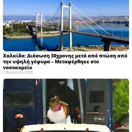
Χαλκίδα: Διάσωση 30χρονης μετά από πτώση από
την υψηλή γέφυρα – Μεταφέρθηκε στο
νοσοκομείο ​
7 Αυγούστου 2026