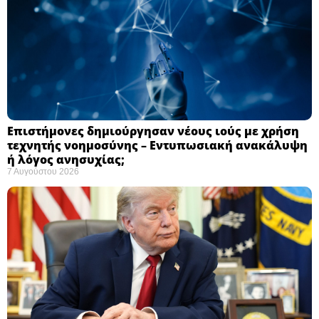
Επιστήμονες δημιούργησαν νέους ιούς με χρήση
τεχνητής νοημοσύνης – Εντυπωσιακή ανακάλυψη
ή λόγος ανησυχίας; ​
7 Αυγούστου 2026