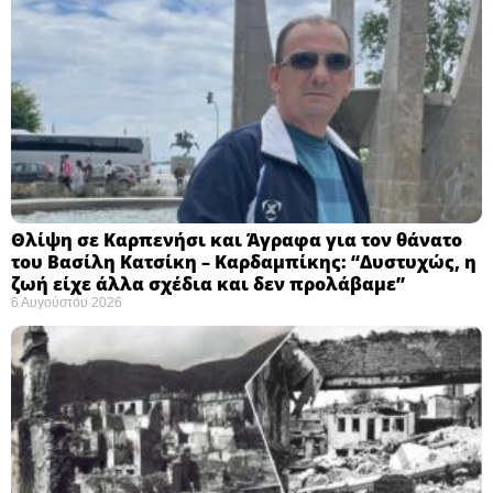
Θλίψη σε Καρπενήσι και Άγραφα για τον θάνατο
του Βασίλη Κατσίκη – Καρδαμπίκης: “Δυστυχώς, η
ζωή είχε άλλα σχέδια και δεν προλάβαμε”
6 Αυγούστου 2026