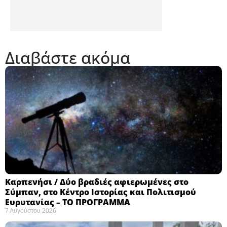
Διαβάστε ακόμα
Καρπενήσι / Δύο βραδιές αφιερωμένες στο
Σύμπαν, στο Κέντρο Ιστορίας και Πολιτισμού
Ευρυτανίας – ΤΟ ΠΡΟΓΡΑΜΜΑ
7 Αυγούστου 2026