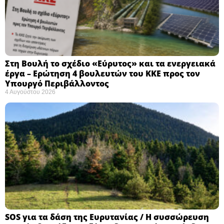
Στη Βουλή το σχέδιο «Εύρυτος» και τα ενεργειακά
έργα – Ερώτηση 4 βουλευτών του ΚΚΕ προς τον
Υπουργό Περιβάλλοντος
4 Αυγούστου 2026
SOS για τα δάση της Ευρυτανίας / Η συσσώρευση