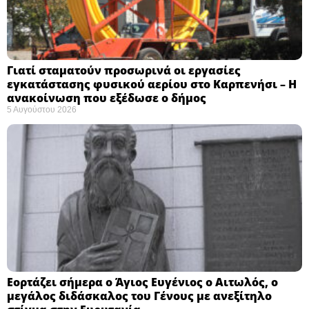
Γιατί σταματούν προσωρινά οι εργασίες
εγκατάστασης φυσικού αερίου στο Καρπενήσι – Η
ανακοίνωση που εξέδωσε ο δήμος
5 Αυγούστου 2026
Εορτάζει σήμερα ο Άγιος Ευγένιος ο Αιτωλός, ο
μεγάλος διδάσκαλος του Γένους με ανεξίτηλο