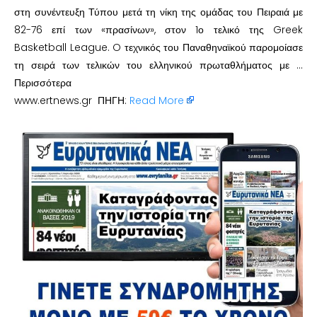
στη συνέντευξη Τύπου μετά τη νίκη της ομάδας του Πειραιά με
82-76 επί των «πρασίνων», στον 1ο τελικό της Greek
Basketball League. O τεχνικός του Παναθηναϊκού παρομοίασε
τη σειρά των τελικών του ελληνικού πρωταθλήματος με …
Περισσότερα
www.ertnews.gr ΠΗΓΗ:
Read More