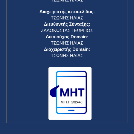
Διαχειριστής ιστοσελίδας:
ΤΣΩΝΗΣ ΗΛΙΑΣ
Διευθυντής Σύνταξης:
ΖΑΛΟΚΩΣΤΑΣ ΓΕΩΡΓΙΟΣ
Δικαιούχος Domain:
ΤΣΩΝΗΣ ΗΛΙΑΣ
Διαχειριστής Domain:
ΤΣΩΝΗΣ ΗΛΙΑΣ