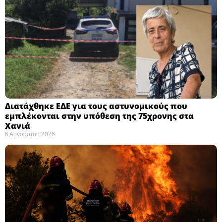
Διατάχθηκε ΕΔΕ για τους αστυνομικούς που
εμπλέκονται στην υπόθεση της 75χρονης στα
Χανιά
6 Αυγούστου 2026