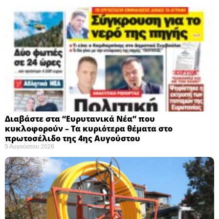
Διαβάστε στα “Ευρυτανικά Νέα” που
κυκλοφορούν – Τα κυριότερα θέματα στο
πρωτοσέλιδο της 4ης Αυγούστου
5 Αυγούστου 2026