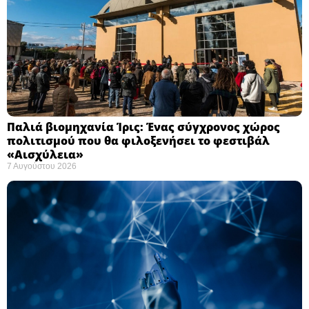
Παλιά βιομηχανία Ίρις: Ένας σύγχρονος χώρος
πολιτισμού που θα φιλοξενήσει το φεστιβάλ
«Αισχύλεια» ​
7 Αυγούστου 2026