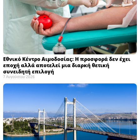
Εθνικό Κέντρο Αιμοδοσίας: H προσφορά δεν έχει
εποχή αλλά αποτελεί μια διαρκή θετική
συνειδητή επιλογή ​
7 Αυγούστου 2026